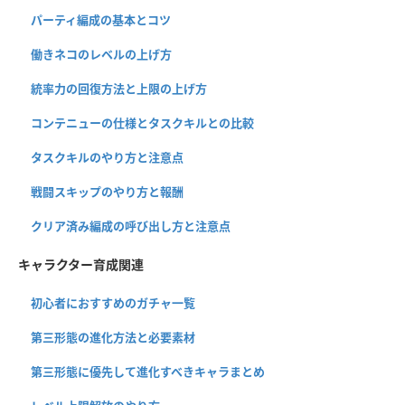
パーティ編成の基本とコツ
働きネコのレベルの上げ方
統率力の回復方法と上限の上げ方
コンテニューの仕様とタスクキルとの比較
タスクキルのやり方と注意点
戦闘スキップのやり方と報酬
クリア済み編成の呼び出し方と注意点
キャラクター育成関連
初心者におすすめのガチャ一覧
第三形態の進化方法と必要素材
第三形態に優先して進化すべきキャラまとめ