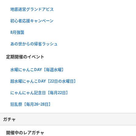
地底迷宮グランドアビス
初心者応援キャンペーン
8月強襲
あの世からの帰省ラッシュ
定期開催のイベント
水曜にゃんこDAY【毎週水曜】
超水曜にゃんこDAY【22日の水曜日】
にゃんにゃん記念日【毎月22日】
狂乱祭【毎月26~28日】
ガチャ
開催中のレアガチャ