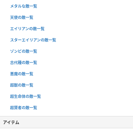
メタルな敵一覧
天使の敵一覧
エイリアンの敵一覧
スターエイリアンの敵一覧
ゾンビの敵一覧
古代種の敵一覧
悪魔の敵一覧
超獣の敵一覧
超生命体の敵一覧
超賢者の敵一覧
アイテム