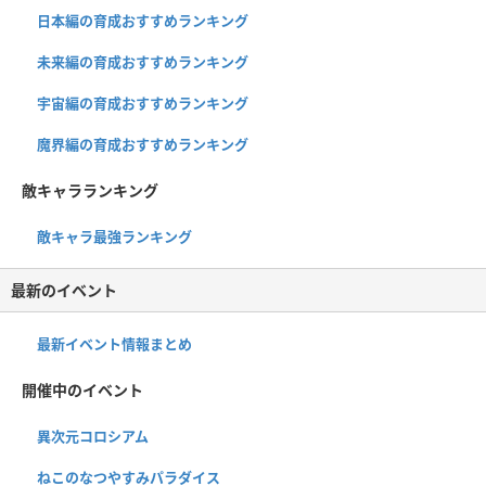
日本編の育成おすすめランキング
未来編の育成おすすめランキング
宇宙編の育成おすすめランキング
魔界編の育成おすすめランキング
敵キャラランキング
敵キャラ最強ランキング
最新のイベント
最新イベント情報まとめ
開催中のイベント
異次元コロシアム
ねこのなつやすみパラダイス