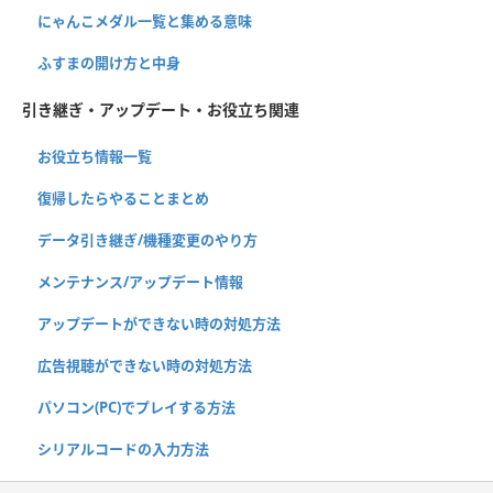
にゃんこメダル一覧と集める意味
ふすまの開け方と中身
引き継ぎ・アップデート・お役立ち関連
お役立ち情報一覧
復帰したらやることまとめ
データ引き継ぎ/機種変更のやり方
メンテナンス/アップデート情報
アップデートができない時の対処方法
広告視聴ができない時の対処方法
パソコン(PC)でプレイする方法
シリアルコードの入力方法