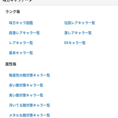
ランク毎
味方キャラ図鑑
伝説レアキャラ一覧
超激レアキャラ一覧
激レアキャラ一覧
レアキャラ一覧
EXキャラ一覧
基本キャラ一覧
属性毎
無属性の敵対策キャラ一覧
赤い敵対策キャラ一覧
黒い敵対策キャラ一覧
浮いてる敵対策キャラ一覧
メタルな敵対策キャラ一覧