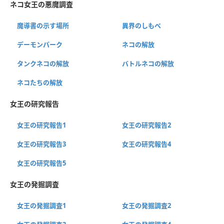
ネコ女王の悪魔調査
魔導書の示す場所
異界のしもべ
デーモンパーク
ネコの解放
タンクネコの解放
バトルネコの解放
ネコたちの解放
女王の研究報告
女王の研究報告1
女王の研究報告2
女王の研究報告3
女王の研究報告4
女王の研究報告5
女王の発掘調査
女王の発掘調査1
女王の発掘調査2