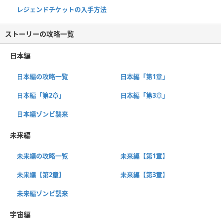
レジェンドチケットの入手方法
ストーリーの攻略一覧
日本編
日本編の攻略一覧
日本編「第1章」
日本編「第2章」
日本編「第3章」
日本編ゾンビ襲来
未来編
未来編の攻略一覧
未来編【第1章】
未来編【第2章】
未来編【第3章】
未来編ゾンビ襲来
宇宙編