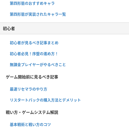
第四形態のおすすめキャラ
第四形態が実装されたキャラ一覧
初心者
初心者が見るべき記事まとめ
初心者必見！序盤の進め方！
無課金プレイヤーがやるべきこと
ゲーム開始前に見るべき記事
最速リセマラのやり方
リスタートパックの購入方法とデメリット
戦い方・ゲームシステム解説
基本戦術と戦い方のコツ