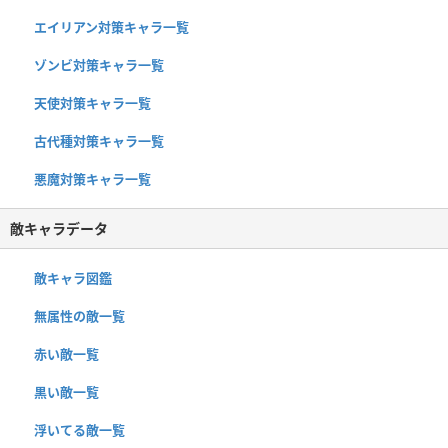
エイリアン対策キャラ一覧
ゾンビ対策キャラ一覧
天使対策キャラ一覧
古代種対策キャラ一覧
悪魔対策キャラ一覧
敵キャラデータ
敵キャラ図鑑
無属性の敵一覧
赤い敵一覧
黒い敵一覧
浮いてる敵一覧