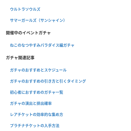
ウルトラソウルズ
サマーガールズ（サンシャイン）
開催中のイベントガチャ
ねこのなつやすみパラダイス編ガチャ
ガチャ関連記事
ガチャのおすすめとスケジュール
ガチャのおすすめの引き方と引くタイミング
初心者におすすめのガチャ一覧
ガチャの演出と排出確率
レアチケットの効率的な集め方
プラチナチケットの入手方法