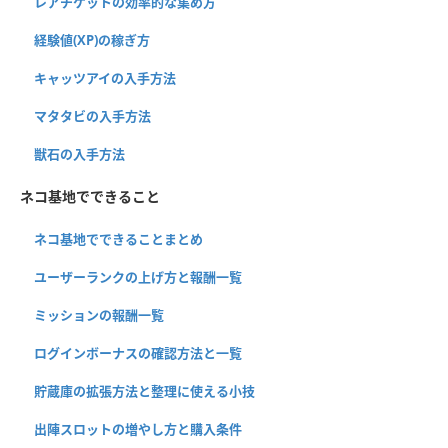
レアチケットの効率的な集め方
経験値(XP)の稼ぎ方
キャッツアイの入手方法
マタタビの入手方法
獣石の入手方法
ネコ基地でできること
ネコ基地でできることまとめ
ユーザーランクの上げ方と報酬一覧
ミッションの報酬一覧
ログインボーナスの確認方法と一覧
貯蔵庫の拡張方法と整理に使える小技
出陣スロットの増やし方と購入条件