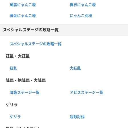
風雲にゃんこ塔
異界にゃんこ塔
黄金にゃんこ塔
にゃんこ別塔
スペシャルステージの攻略一覧
スペシャルステージの攻略一覧
狂乱・大狂乱
狂乱
大狂乱
降臨・絶降臨・大降臨
降臨ステージ一覧
アビスステージ一覧
ゲリラ
ゲリラ
超獣討伐