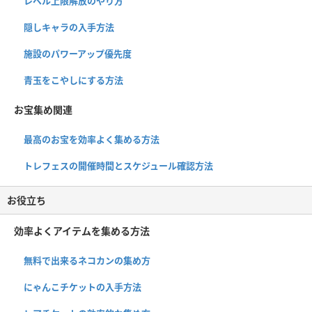
レベル上限解放のやり方
隠しキャラの入手方法
施設のパワーアップ優先度
青玉をこやしにする方法
お宝集め関連
最高のお宝を効率よく集める方法
トレフェスの開催時間とスケジュール確認方法
お役立ち
効率よくアイテムを集める方法
無料で出来るネコカンの集め方
にゃんこチケットの入手方法