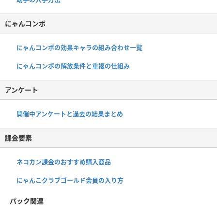
にゃんコンボ
にゃんコンボの効果キャラの組み合わせ一覧
にゃんコンボの解放条件と重複の仕組み
アンケート
開催中アンケートと過去の結果まとめ
課金要素
ネコカン課金のおすすめ購入商品
にゃんこクラブゴールド会員の入り方
パック関連