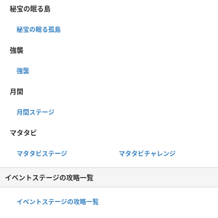
秘宝の眠る島
秘宝の眠る孤島
強襲
強襲
月間
月間ステージ
マタタビ
マタタビステージ
マタタビチャレンジ
イベントステージの攻略一覧
イベントステージの攻略一覧