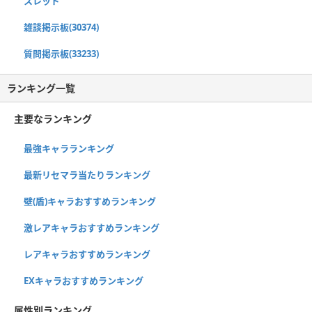
スレッド
雑談掲示板(30374)
質問掲示板(33233)
ランキング一覧
主要なランキング
最強キャラランキング
最新リセマラ当たりランキング
壁(盾)キャラおすすめランキング
激レアキャラおすすめランキング
レアキャラおすすめランキング
EXキャラおすすめランキング
属性別ランキング