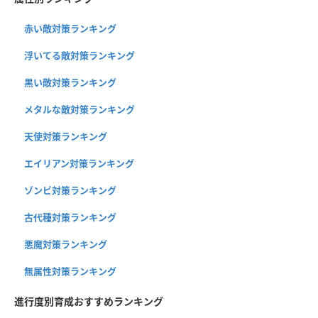
赤い敵対策ランキング
浮いてる敵対策ランキング
黒い敵対策ランキング
メタルな敵対策ランキング
天使対策ランキング
エイリアン対策ランキング
ゾンビ対策ランキング
古代種対策ランキング
悪魔対策ランキング
無属性対策ランキング
進行度別育成おすすめランキング