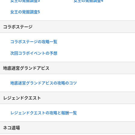
女王の発掘調査3
女王の発掘調査4
女王の発掘調査5
コラボステージ
コラボステージの攻略一覧
次回コラボイベントの予想
地底迷宮グランドアビス
地底迷宮グランドアビスの攻略のコツ
レジェンドクエスト
レジェンドクエストの攻略と報酬一覧
ネコ道場