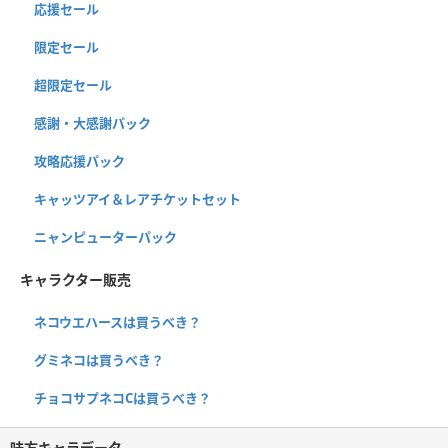
応援セール
限定セール
超限定セール
感謝・大感謝パック
攻略応援パック
キャッツアイ＆レアチケットセット
ニャンピューターパック
キャラクター販売
ネコウエハースは買うべき？
グミネコは買うべき？
チョコサプネコCは買うべき？
味方キャラデータ