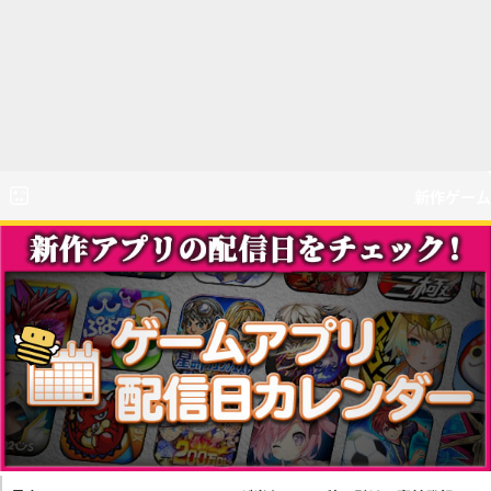
新作ゲーム