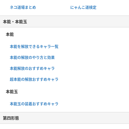
ネコ道場まとめ
にゃんこ道検定
本能・本能玉
本能
本能を解放できるキャラ一覧
本能の解放のやり方と効果
本能解放のおすすめキャラ
超本能の解放おすすめキャラ
本能玉
本能玉の装着おすすめキャラ
第四形態