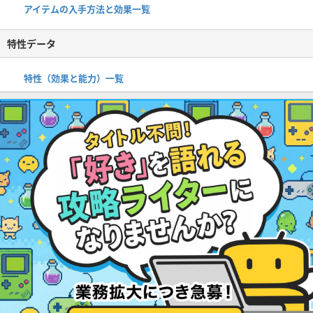
アイテムの入手方法と効果一覧
特性データ
特性（効果と能力）一覧