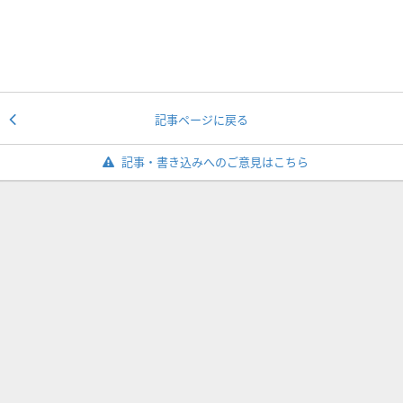
記事ページに戻る
記事・書き込みへのご意見はこちら