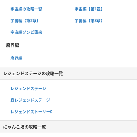
宇宙編の攻略一覧
宇宙編【第1章】
宇宙編【第2章】
宇宙編【第3章】
宇宙編ゾンビ襲来
魔界編
魔界編
レジェンドステージの攻略一覧
レジェンドステージ
真レジェンドステージ
レジェンドストーリー0
にゃんこ塔の攻略一覧