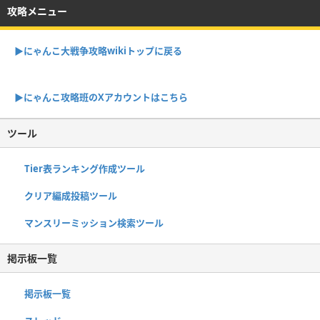
攻略メニュー
▶︎にゃんこ大戦争攻略wikiトップに戻る
▶︎にゃんこ攻略班のXアカウントはこちら
ツール
Tier表ランキング作成ツール
クリア編成投稿ツール
マンスリーミッション検索ツール
掲示板一覧
掲示板一覧