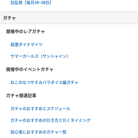
狂乱祭【毎月26~28日】
ガチャ
開催中のレアガチャ
超激ダイナマイツ
サマーガールズ（サンシャイン）
開催中のイベントガチャ
ねこのなつやすみパラダイス編ガチャ
ガチャ関連記事
ガチャのおすすめとスケジュール
ガチャのおすすめの引き方と引くタイミング
初心者におすすめのガチャ一覧