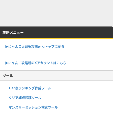
攻略メニュー
▶︎にゃんこ大戦争攻略wikiトップに戻る
▶︎にゃんこ攻略班のXアカウントはこちら
ツール
Tier表ランキング作成ツール
クリア編成投稿ツール
マンスリーミッション検索ツール