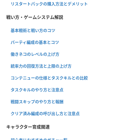
リスタートパックの購入方法とデメリット
戦い方・ゲームシステム解説
基本戦術と戦い方のコツ
パーティ編成の基本とコツ
働きネコのレベルの上げ方
統率力の回復方法と上限の上げ方
コンテニューの仕様とタスクキルとの比較
タスクキルのやり方と注意点
戦闘スキップのやり方と報酬
クリア済み編成の呼び出し方と注意点
キャラクター育成関連
初心者におすすめのガチャ一覧