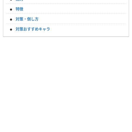
特徴
対策・倒し方
対策おすすめキャラ