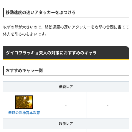
移動速度の速いアタッカーをぶつける
攻撃の隙が大きいので、移動速度の速いアタッカーを攻撃の合間に当てて
体力を削るのもよいです。
ダイコワラッキョ夫人の対策におすすめのキャラ
おすすめキャラ一例
伝説レア
-
-
無双の剣神宮本武蔵
超激レア