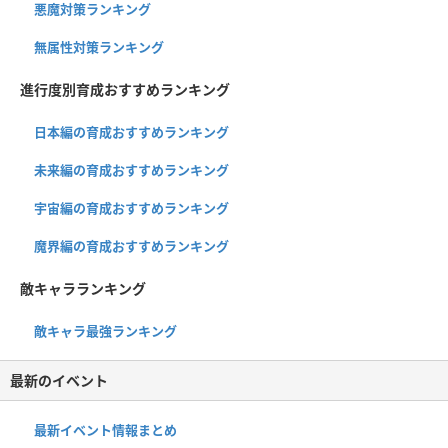
悪魔対策ランキング
無属性対策ランキング
進行度別育成おすすめランキング
日本編の育成おすすめランキング
未来編の育成おすすめランキング
宇宙編の育成おすすめランキング
魔界編の育成おすすめランキング
敵キャラランキング
敵キャラ最強ランキング
最新のイベント
最新イベント情報まとめ