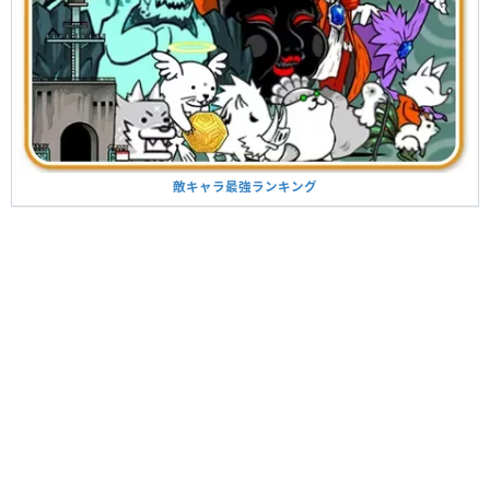
敵キャラ最強ランキング