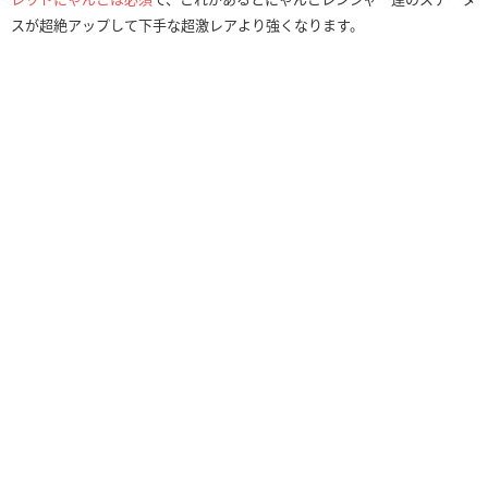
スが超絶アップして下手な超激レアより強くなります。