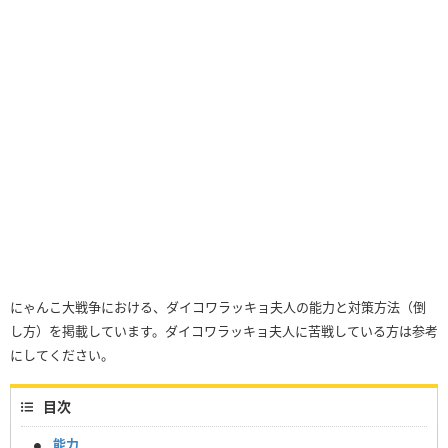
にゃんこ大戦争における、ダイコワラッキョ夫人の能力と対策方法（倒
し方）を掲載しています。ダイコワラッキョ夫人に苦戦している方は参考
にしてください。
目次
能力