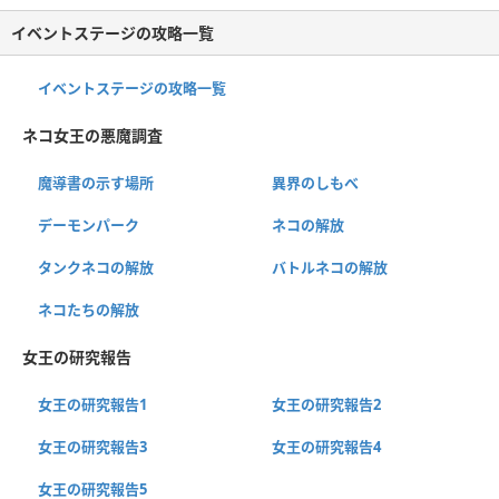
イベントステージの攻略一覧
イベントステージの攻略一覧
ネコ女王の悪魔調査
魔導書の示す場所
異界のしもべ
デーモンパーク
ネコの解放
タンクネコの解放
バトルネコの解放
ネコたちの解放
女王の研究報告
女王の研究報告1
女王の研究報告2
女王の研究報告3
女王の研究報告4
女王の研究報告5