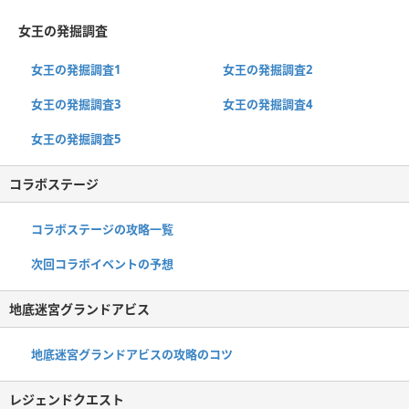
女王の発掘調査
女王の発掘調査1
女王の発掘調査2
女王の発掘調査3
女王の発掘調査4
女王の発掘調査5
コラボステージ
コラボステージの攻略一覧
次回コラボイベントの予想
地底迷宮グランドアビス
地底迷宮グランドアビスの攻略のコツ
レジェンドクエスト