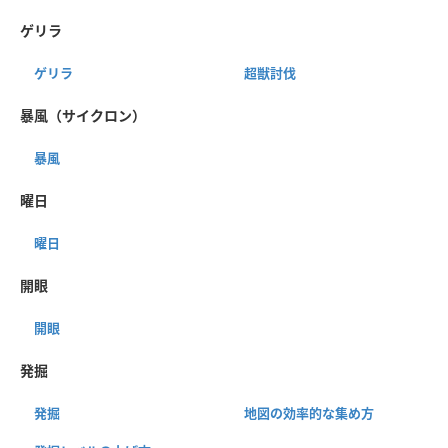
ゲリラ
ゲリラ
超獣討伐
暴風（サイクロン）
暴風
曜日
曜日
開眼
開眼
発掘
発掘
地図の効率的な集め方