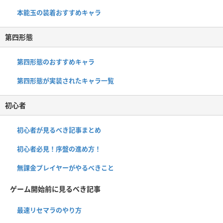
本能玉の装着おすすめキャラ
第四形態
第四形態のおすすめキャラ
第四形態が実装されたキャラ一覧
初心者
初心者が見るべき記事まとめ
初心者必見！序盤の進め方！
無課金プレイヤーがやるべきこと
ゲーム開始前に見るべき記事
最速リセマラのやり方