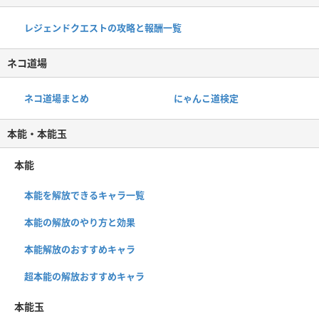
レジェンドクエストの攻略と報酬一覧
ネコ道場
ネコ道場まとめ
にゃんこ道検定
本能・本能玉
本能
本能を解放できるキャラ一覧
本能の解放のやり方と効果
本能解放のおすすめキャラ
超本能の解放おすすめキャラ
本能玉