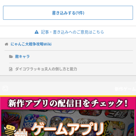
書き込みする(1件)
記事・書き込みへのご意見はこちら
にゃんこ大戦争攻略Wiki
敵キャラ
ダイコワラッキョ夫人の倒し方と能力
新作ゲーム