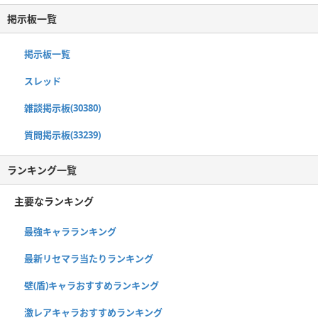
掲示板一覧
掲示板一覧
スレッド
雑談掲示板(30380)
質問掲示板(33239)
ランキング一覧
主要なランキング
最強キャラランキング
最新リセマラ当たりランキング
壁(盾)キャラおすすめランキング
激レアキャラおすすめランキング