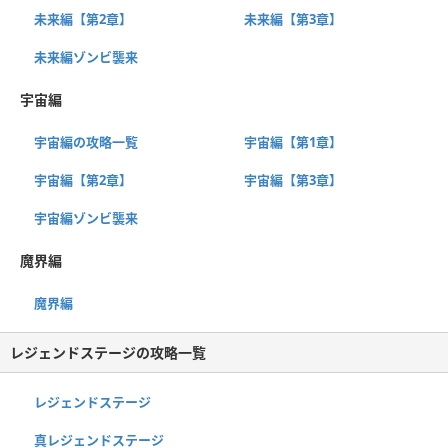
未来編【第2章】
未来編【第3章】
未来編ゾンビ襲来
宇宙編
宇宙編の攻略一覧
宇宙編【第1章】
宇宙編【第2章】
宇宙編【第3章】
宇宙編ゾンビ襲来
魔界編
魔界編
レジェンドステージの攻略一覧
レジェンドステージ
真レジェンドステージ