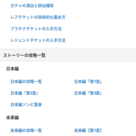
ガチャの演出と排出確率
レアチケットの効率的な集め方
プラチナチケットの入手方法
レジェンドチケットの入手方法
ストーリーの攻略一覧
日本編
日本編の攻略一覧
日本編「第1章」
日本編「第2章」
日本編「第3章」
日本編ゾンビ襲来
未来編
未来編の攻略一覧
未来編【第1章】