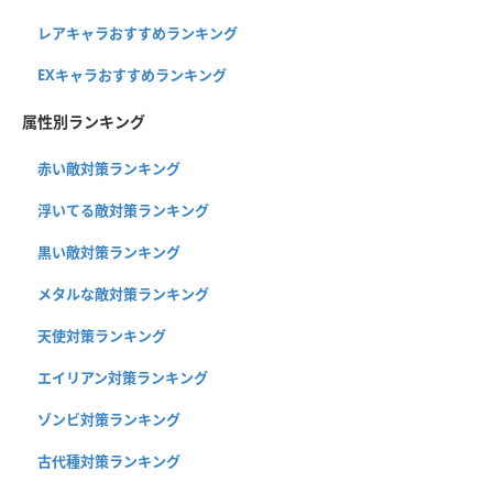
レアキャラおすすめランキング
EXキャラおすすめランキング
属性別ランキング
赤い敵対策ランキング
浮いてる敵対策ランキング
黒い敵対策ランキング
メタルな敵対策ランキング
天使対策ランキング
エイリアン対策ランキング
ゾンビ対策ランキング
古代種対策ランキング