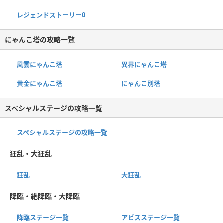
レジェンドストーリー0
にゃんこ塔の攻略一覧
風雲にゃんこ塔
異界にゃんこ塔
黄金にゃんこ塔
にゃんこ別塔
スペシャルステージの攻略一覧
スペシャルステージの攻略一覧
狂乱・大狂乱
狂乱
大狂乱
降臨・絶降臨・大降臨
降臨ステージ一覧
アビスステージ一覧