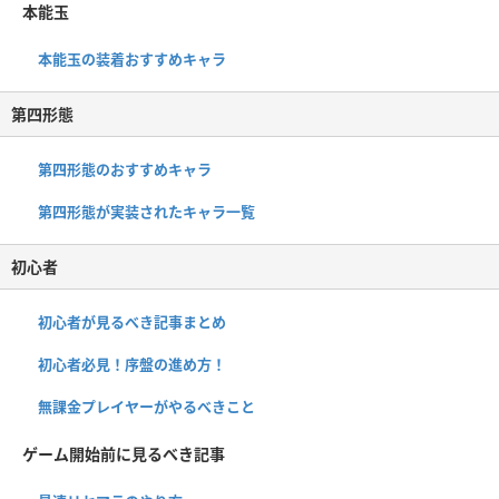
本能玉
本能玉の装着おすすめキャラ
第四形態
第四形態のおすすめキャラ
第四形態が実装されたキャラ一覧
初心者
初心者が見るべき記事まとめ
初心者必見！序盤の進め方！
無課金プレイヤーがやるべきこと
ゲーム開始前に見るべき記事