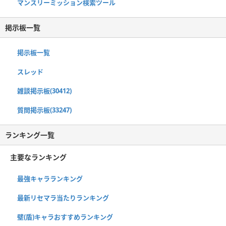
マンスリーミッション検索ツール
掲示板一覧
掲示板一覧
スレッド
雑談掲示板(30412)
質問掲示板(33247)
ランキング一覧
主要なランキング
最強キャラランキング
最新リセマラ当たりランキング
壁(盾)キャラおすすめランキング