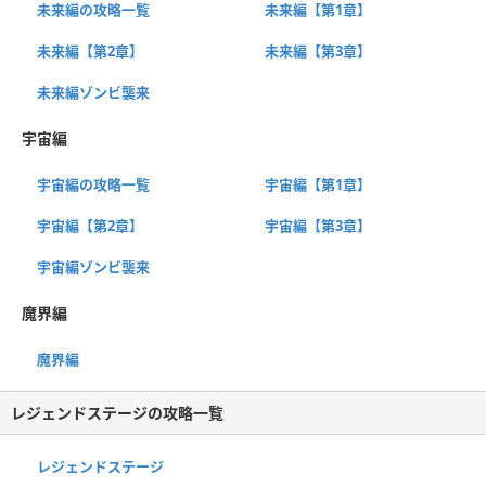
未来編の攻略一覧
未来編【第1章】
未来編【第2章】
未来編【第3章】
未来編ゾンビ襲来
宇宙編
宇宙編の攻略一覧
宇宙編【第1章】
宇宙編【第2章】
宇宙編【第3章】
宇宙編ゾンビ襲来
魔界編
魔界編
レジェンドステージの攻略一覧
レジェンドステージ