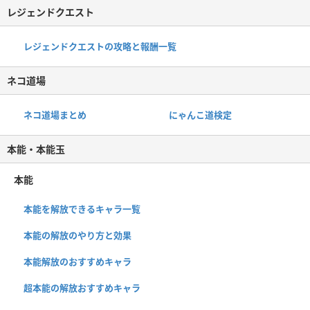
レジェンドクエスト
レジェンドクエストの攻略と報酬一覧
ネコ道場
ネコ道場まとめ
にゃんこ道検定
本能・本能玉
本能
本能を解放できるキャラ一覧
本能の解放のやり方と効果
本能解放のおすすめキャラ
超本能の解放おすすめキャラ