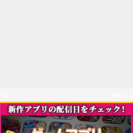
新作ゲーム