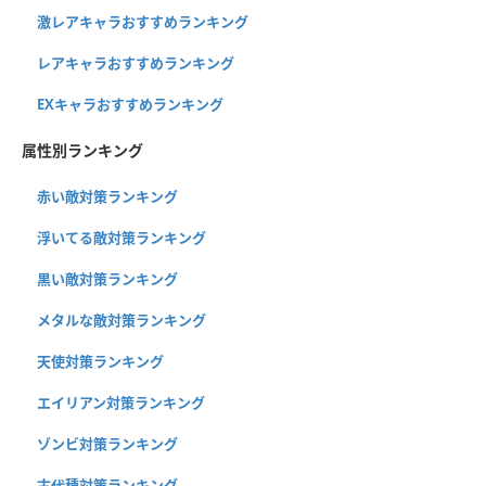
激レアキャラおすすめランキング
レアキャラおすすめランキング
EXキャラおすすめランキング
属性別ランキング
赤い敵対策ランキング
浮いてる敵対策ランキング
黒い敵対策ランキング
メタルな敵対策ランキング
天使対策ランキング
エイリアン対策ランキング
ゾンビ対策ランキング
古代種対策ランキング