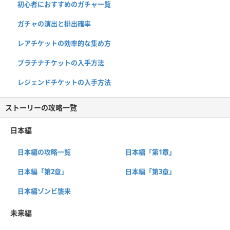
初心者におすすめのガチャ一覧
ガチャの演出と排出確率
レアチケットの効率的な集め方
プラチナチケットの入手方法
レジェンドチケットの入手方法
ストーリーの攻略一覧
日本編
日本編の攻略一覧
日本編「第1章」
日本編「第2章」
日本編「第3章」
日本編ゾンビ襲来
未来編