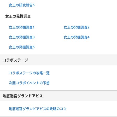
女王の研究報告5
女王の発掘調査
女王の発掘調査1
女王の発掘調査2
女王の発掘調査3
女王の発掘調査4
女王の発掘調査5
コラボステージ
コラボステージの攻略一覧
次回コラボイベントの予想
地底迷宮グランドアビス
地底迷宮グランドアビスの攻略のコツ