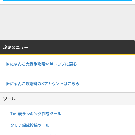
攻略メニュー
▶︎にゃんこ大戦争攻略wikiトップに戻る
▶︎にゃんこ攻略班のXアカウントはこちら
ツール
Tier表ランキング作成ツール
クリア編成投稿ツール