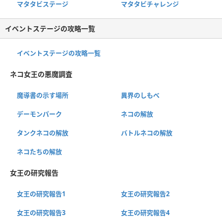
マタタビステージ
マタタビチャレンジ
イベントステージの攻略一覧
イベントステージの攻略一覧
ネコ女王の悪魔調査
魔導書の示す場所
異界のしもべ
デーモンパーク
ネコの解放
タンクネコの解放
バトルネコの解放
ネコたちの解放
女王の研究報告
女王の研究報告1
女王の研究報告2
女王の研究報告3
女王の研究報告4