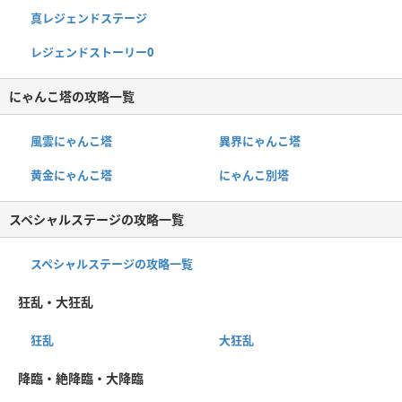
真レジェンドステージ
レジェンドストーリー0
にゃんこ塔の攻略一覧
風雲にゃんこ塔
異界にゃんこ塔
黄金にゃんこ塔
にゃんこ別塔
スペシャルステージの攻略一覧
スペシャルステージの攻略一覧
狂乱・大狂乱
狂乱
大狂乱
降臨・絶降臨・大降臨