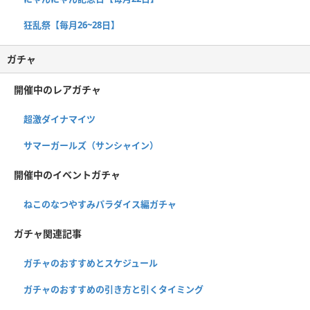
狂乱祭【毎月26~28日】
ガチャ
開催中のレアガチャ
超激ダイナマイツ
サマーガールズ（サンシャイン）
開催中のイベントガチャ
ねこのなつやすみパラダイス編ガチャ
ガチャ関連記事
ガチャのおすすめとスケジュール
ガチャのおすすめの引き方と引くタイミング