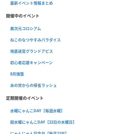
最新イベント情報まとめ
開催中のイベント
異次元コロシアム
ねこのなつやすみパラダイス
地底迷宮グランドアビス
初心者応援キャンペーン
8月強襲
あの世からの帰省ラッシュ
定期開催のイベント
水曜にゃんこDAY【毎週水曜】
超水曜にゃんこDAY【22日の水曜日】
にゃんにゃん記念日【毎月22日】