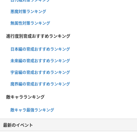
悪魔対策ランキング
無属性対策ランキング
進行度別育成おすすめランキング
日本編の育成おすすめランキング
未来編の育成おすすめランキング
宇宙編の育成おすすめランキング
魔界編の育成おすすめランキング
敵キャラランキング
敵キャラ最強ランキング
最新のイベント