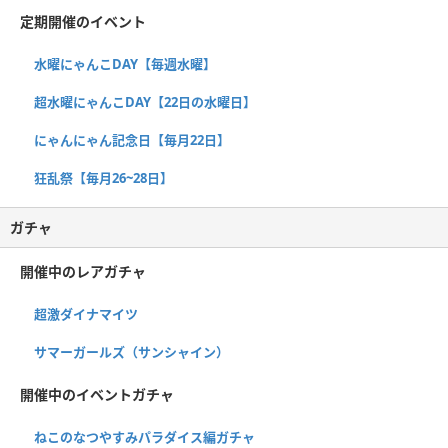
定期開催のイベント
水曜にゃんこDAY【毎週水曜】
超水曜にゃんこDAY【22日の水曜日】
にゃんにゃん記念日【毎月22日】
狂乱祭【毎月26~28日】
ガチャ
開催中のレアガチャ
超激ダイナマイツ
サマーガールズ（サンシャイン）
開催中のイベントガチャ
ねこのなつやすみパラダイス編ガチャ