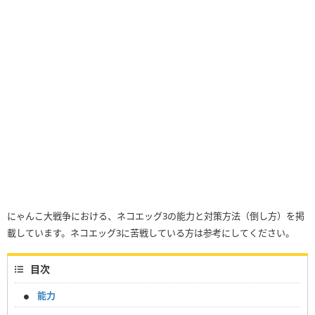
にゃんこ大戦争における、ネコエッグ3の能力と対策方法（倒し方）を掲
載しています。ネコエッグ3に苦戦している方は参考にしてください。
目次
能力