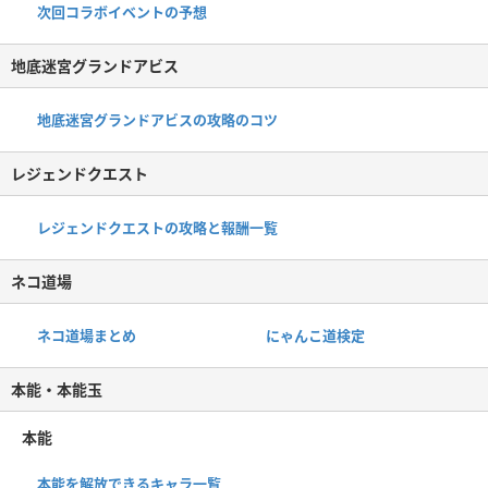
次回コラボイベントの予想
地底迷宮グランドアビス
地底迷宮グランドアビスの攻略のコツ
レジェンドクエスト
レジェンドクエストの攻略と報酬一覧
ネコ道場
ネコ道場まとめ
にゃんこ道検定
本能・本能玉
本能
本能を解放できるキャラ一覧