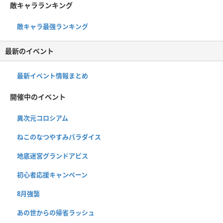
敵キャラランキング
敵キャラ最強ランキング
最新のイベント
最新イベント情報まとめ
開催中のイベント
異次元コロシアム
ねこのなつやすみパラダイス
地底迷宮グランドアビス
初心者応援キャンペーン
8月強襲
あの世からの帰省ラッシュ