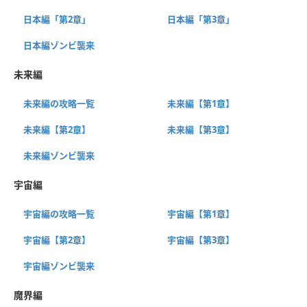
日本編「第2章」
日本編「第3章」
日本編ゾンビ襲来
未来編
未来編の攻略一覧
未来編【第1章】
未来編【第2章】
未来編【第3章】
未来編ゾンビ襲来
宇宙編
宇宙編の攻略一覧
宇宙編【第1章】
宇宙編【第2章】
宇宙編【第3章】
宇宙編ゾンビ襲来
魔界編