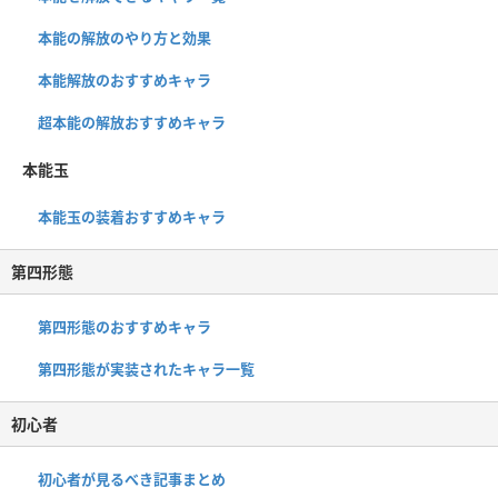
本能の解放のやり方と効果
本能解放のおすすめキャラ
超本能の解放おすすめキャラ
本能玉
本能玉の装着おすすめキャラ
第四形態
第四形態のおすすめキャラ
第四形態が実装されたキャラ一覧
初心者
初心者が見るべき記事まとめ