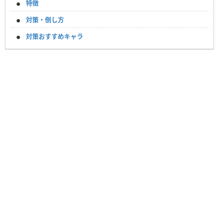
特徴
対策・倒し方
対策おすすめキャラ