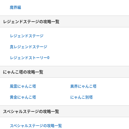
魔界編
レジェンドステージの攻略一覧
レジェンドステージ
真レジェンドステージ
レジェンドストーリー0
にゃんこ塔の攻略一覧
風雲にゃんこ塔
異界にゃんこ塔
黄金にゃんこ塔
にゃんこ別塔
スペシャルステージの攻略一覧
スペシャルステージの攻略一覧