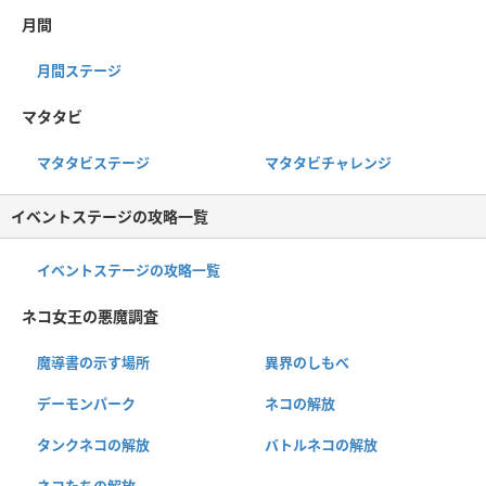
月間
月間ステージ
マタタビ
マタタビステージ
マタタビチャレンジ
イベントステージの攻略一覧
イベントステージの攻略一覧
ネコ女王の悪魔調査
魔導書の示す場所
異界のしもべ
デーモンパーク
ネコの解放
タンクネコの解放
バトルネコの解放