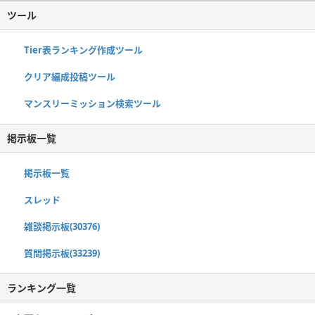
ツール
Tier表ランキング作成ツール
クリア編成投稿ツール
マンスリーミッション検索ツール
掲示板一覧
掲示板一覧
スレッド
雑談掲示板(30376)
質問掲示板(33239)
ランキング一覧