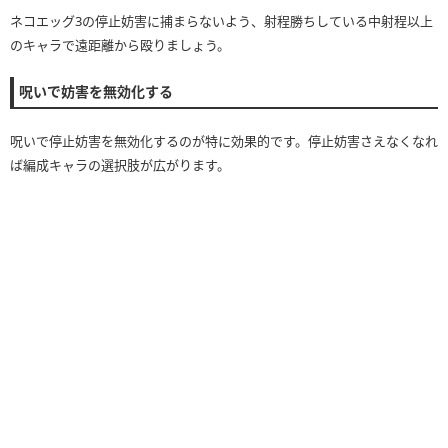
ネコエッグ3の停止妨害に捕まらないよう、射程勝ちしている中射程以上
のキャラで遠距離から殴りましょう。
呪いで妨害を無効化する
呪いで停止妨害を無効化するのが特に効果的です。停止妨害さえなくなれ
ば編成キャラの選択肢が広がります。