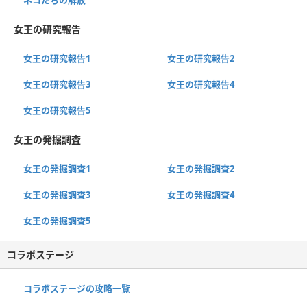
ネコたちの解放
女王の研究報告
女王の研究報告1
女王の研究報告2
女王の研究報告3
女王の研究報告4
女王の研究報告5
女王の発掘調査
女王の発掘調査1
女王の発掘調査2
女王の発掘調査3
女王の発掘調査4
女王の発掘調査5
コラボステージ
コラボステージの攻略一覧