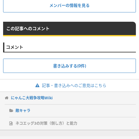
メンバーの情報を見る
この記事へのコメント
コメント
書き込みする(0件)
記事・書き込みへのご意見はこちら
にゃんこ大戦争攻略Wiki
敵キャラ
ネコエッグ3の対策（倒し方）と能力