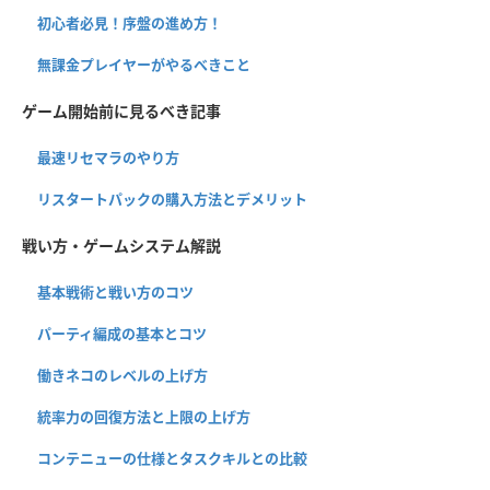
初心者必見！序盤の進め方！
無課金プレイヤーがやるべきこと
ゲーム開始前に見るべき記事
最速リセマラのやり方
リスタートパックの購入方法とデメリット
戦い方・ゲームシステム解説
基本戦術と戦い方のコツ
パーティ編成の基本とコツ
働きネコのレベルの上げ方
統率力の回復方法と上限の上げ方
コンテニューの仕様とタスクキルとの比較