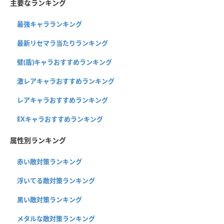
主要なランキング
最強キャラランキング
最新リセマラ当たりランキング
壁(盾)キャラおすすめランキング
激レアキャラおすすめランキング
レアキャラおすすめランキング
EXキャラおすすめランキング
属性別ランキング
赤い敵対策ランキング
浮いてる敵対策ランキング
黒い敵対策ランキング
メタルな敵対策ランキング