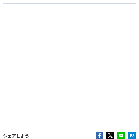
シェアしよう