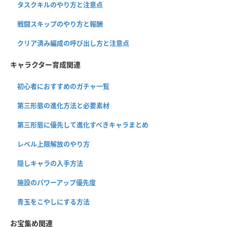
タスクキルのやり方と注意点
戦闘スキップのやり方と報酬
クリア済み編成の呼び出し方と注意点
キャラクター育成関連
初心者におすすめのガチャ一覧
第三形態の進化方法と必要素材
第三形態に優先して進化すべきキャラまとめ
レベル上限解放のやり方
隠しキャラの入手方法
施設のパワーアップ優先度
青玉をこやしにする方法
お宝集め関連