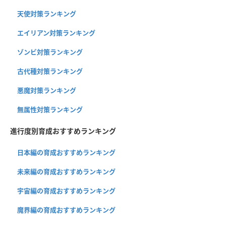
天使対策ランキング
エイリアン対策ランキング
ゾンビ対策ランキング
古代種対策ランキング
悪魔対策ランキング
無属性対策ランキング
進行度別育成おすすめランキング
日本編の育成おすすめランキング
未来編の育成おすすめランキング
宇宙編の育成おすすめランキング
魔界編の育成おすすめランキング