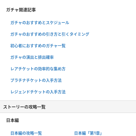
ガチャ関連記事
ガチャのおすすめとスケジュール
ガチャのおすすめの引き方と引くタイミング
初心者におすすめのガチャ一覧
ガチャの演出と排出確率
レアチケットの効率的な集め方
プラチナチケットの入手方法
レジェンドチケットの入手方法
ストーリーの攻略一覧
日本編
日本編の攻略一覧
日本編「第1章」