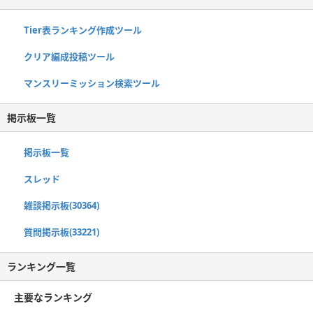
Tier表ランキング作成ツール
クリア編成投稿ツール
マンスリーミッション検索ツール
掲示板一覧
掲示板一覧
スレッド
雑談掲示板(30364)
質問掲示板(33221)
ランキング一覧
主要なランキング