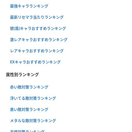
最強キャラランキング
最新リセマラ当たりランキング
壁(盾)キャラおすすめランキング
激レアキャラおすすめランキング
レアキャラおすすめランキング
EXキャラおすすめランキング
属性別ランキング
赤い敵対策ランキング
浮いてる敵対策ランキング
黒い敵対策ランキング
メタルな敵対策ランキング
天使対策ランキング