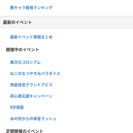
敵キャラ最強ランキング
最新のイベント
最新イベント情報まとめ
開催中のイベント
異次元コロシアム
ねこのなつやすみパラダイス
地底迷宮グランドアビス
初心者応援キャンペーン
8月強襲
あの世からの帰省ラッシュ
定期開催のイベント