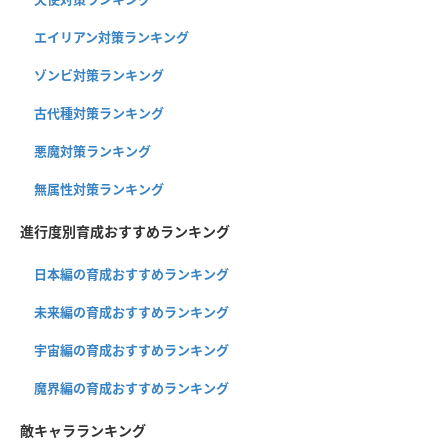
エイリアン対策ランキング
ゾンビ対策ランキング
古代種対策ランキング
悪魔対策ランキング
無属性対策ランキング
進行度別育成おすすめランキング
日本編の育成おすすめランキング
未来編の育成おすすめランキング
宇宙編の育成おすすめランキング
魔界編の育成おすすめランキング
敵キャラランキング