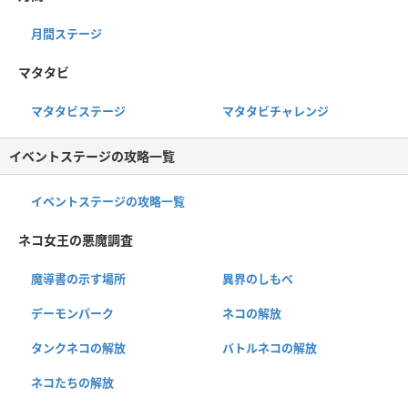
月間ステージ
マタタビ
マタタビステージ
マタタビチャレンジ
イベントステージの攻略一覧
イベントステージの攻略一覧
ネコ女王の悪魔調査
魔導書の示す場所
異界のしもべ
デーモンパーク
ネコの解放
タンクネコの解放
バトルネコの解放
ネコたちの解放