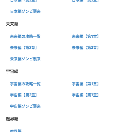
日本編ゾンビ襲来
未来編
未来編の攻略一覧
未来編【第1章】
未来編【第2章】
未来編【第3章】
未来編ゾンビ襲来
宇宙編
宇宙編の攻略一覧
宇宙編【第1章】
宇宙編【第2章】
宇宙編【第3章】
宇宙編ゾンビ襲来
魔界編
魔界編