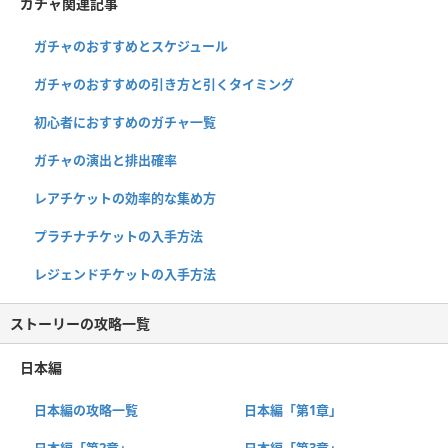
ガチャ関連記事
ガチャのおすすめとスケジュール
ガチャのおすすめの引き方と引くタイミング
初心者におすすめのガチャ一覧
ガチャの演出と排出確率
レアチケットの効率的な集め方
プラチナチケットの入手方法
レジェンドチケットの入手方法
ストーリーの攻略一覧
日本編
日本編の攻略一覧
日本編「第1章」
日本編「第2章」
日本編「第3章」