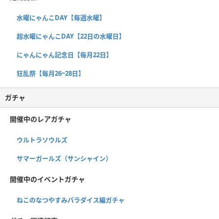
水曜にゃんこDAY【毎週水曜】
超水曜にゃんこDAY【22日の水曜日】
にゃんにゃん記念日【毎月22日】
狂乱祭【毎月26~28日】
ガチャ
開催中のレアガチャ
ウルトラソウルズ
サマーガールズ（サンシャイン）
開催中のイベントガチャ
ねこのなつやすみパラダイス編ガチャ