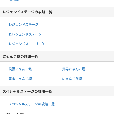
レジェンドステージの攻略一覧
レジェンドステージ
真レジェンドステージ
レジェンドストーリー0
にゃんこ塔の攻略一覧
風雲にゃんこ塔
異界にゃんこ塔
黄金にゃんこ塔
にゃんこ別塔
スペシャルステージの攻略一覧
スペシャルステージの攻略一覧