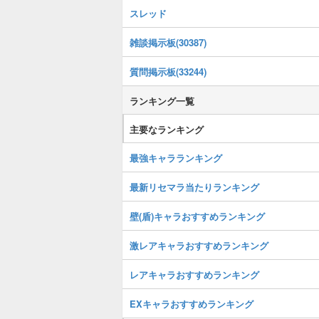
スレッド
雑談掲示板(30387)
質問掲示板(33244)
ランキング一覧
主要なランキング
最強キャラランキング
最新リセマラ当たりランキング
壁(盾)キャラおすすめランキング
激レアキャラおすすめランキング
レアキャラおすすめランキング
EXキャラおすすめランキング