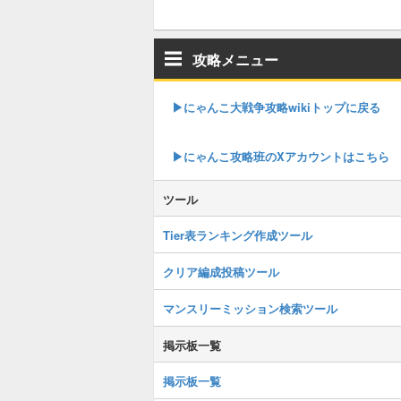
攻略メニュー
▶︎にゃんこ大戦争攻略wikiトップに戻る
▶︎にゃんこ攻略班のXアカウントはこちら
ツール
Tier表ランキング作成ツール
クリア編成投稿ツール
マンスリーミッション検索ツール
掲示板一覧
掲示板一覧