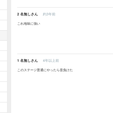
2
名無しさん
約3年前
これ地味に強い
1
名無しさん
4年以上前
このステージ普通にやったら昔負けた