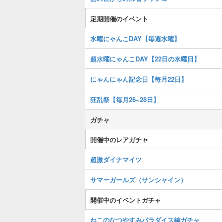
定期開催のイベント
水曜にゃんこDAY【毎週水曜】
超水曜にゃんこDAY【22日の水曜日】
にゃんにゃん記念日【毎月22日】
狂乱祭【毎月26~28日】
ガチャ
開催中のレアガチャ
超激ダイナマイツ
サマーガールズ（サンシャイン）
開催中のイベントガチャ
ねこのなつやすみパラダイス編ガチャ