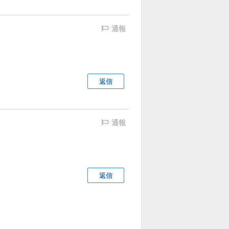
通報
返信
通報
返信