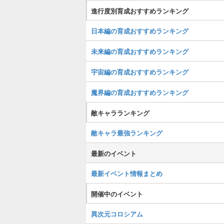
進行度別育成おすすめランキング
日本編の育成おすすめランキング
未来編の育成おすすめランキング
宇宙編の育成おすすめランキング
魔界編の育成おすすめランキング
敵キャラランキング
敵キャラ最強ランキング
最新のイベント
最新イベント情報まとめ
開催中のイベント
異次元コロシアム