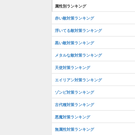
属性別ランキング
赤い敵対策ランキング
浮いてる敵対策ランキング
黒い敵対策ランキング
メタルな敵対策ランキング
天使対策ランキング
エイリアン対策ランキング
ゾンビ対策ランキング
古代種対策ランキング
悪魔対策ランキング
無属性対策ランキング