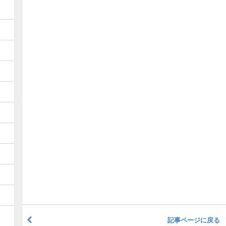
記事ページに戻る