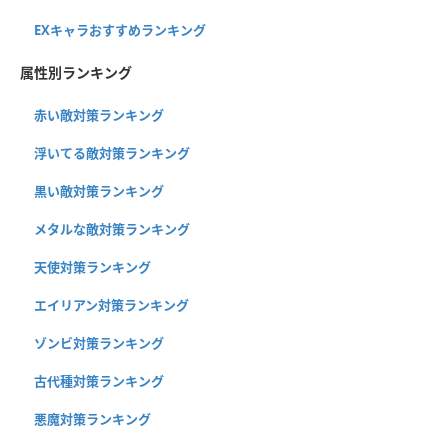
EXキャラおすすめランキング
属性別ランキング
赤い敵対策ランキング
浮いてる敵対策ランキング
黒い敵対策ランキング
メタルな敵対策ランキング
天使対策ランキング
エイリアン対策ランキング
ゾンビ対策ランキング
古代種対策ランキング
悪魔対策ランキング