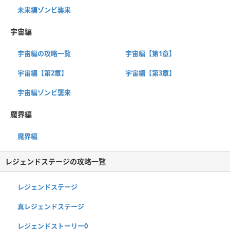
未来編ゾンビ襲来
宇宙編
宇宙編の攻略一覧
宇宙編【第1章】
宇宙編【第2章】
宇宙編【第3章】
宇宙編ゾンビ襲来
魔界編
魔界編
レジェンドステージの攻略一覧
レジェンドステージ
真レジェンドステージ
レジェンドストーリー0