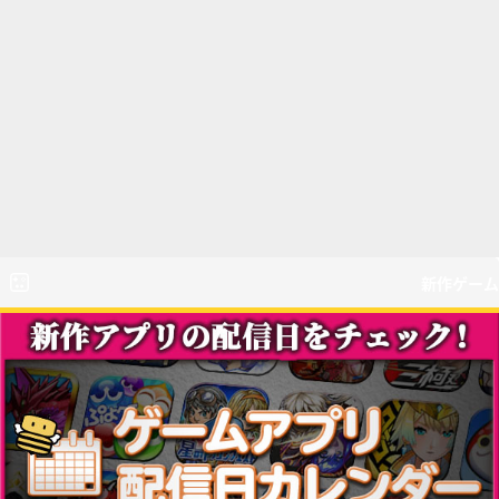
新作ゲーム