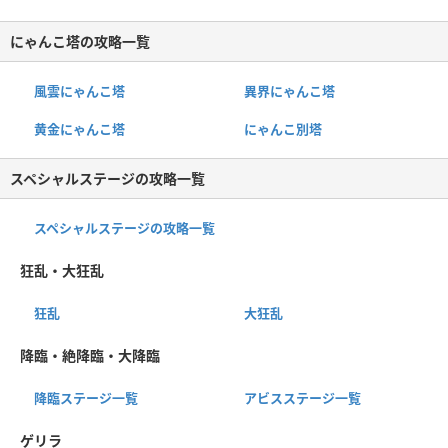
にゃんこ塔の攻略一覧
風雲にゃんこ塔
異界にゃんこ塔
黄金にゃんこ塔
にゃんこ別塔
スペシャルステージの攻略一覧
スペシャルステージの攻略一覧
狂乱・大狂乱
狂乱
大狂乱
降臨・絶降臨・大降臨
降臨ステージ一覧
アビスステージ一覧
ゲリラ