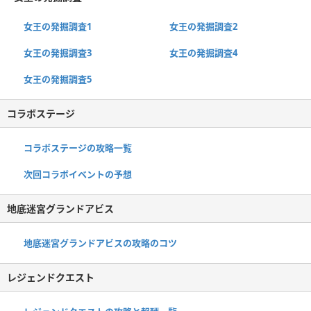
女王の発掘調査1
女王の発掘調査2
女王の発掘調査3
女王の発掘調査4
女王の発掘調査5
コラボステージ
コラボステージの攻略一覧
次回コラボイベントの予想
地底迷宮グランドアビス
地底迷宮グランドアビスの攻略のコツ
レジェンドクエスト