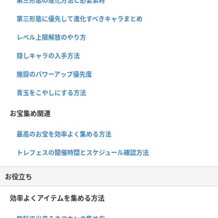
第三形態の進化方法と必要素材
第三形態に優先して進化すべきキャラまとめ
レベル上限解放のやり方
隠しキャラの入手方法
施設のパワーアップ優先度
青玉をこやしにする方法
お宝集め関連
最高のお宝を効率よく集める方法
トレフェスの開催時間とスケジュール確認方法
お役立ち
効率よくアイテムを集める方法