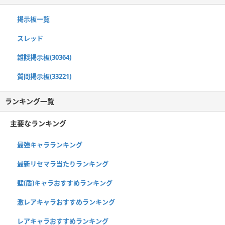
掲示板一覧
スレッド
雑談掲示板(30364)
質問掲示板(33221)
ランキング一覧
主要なランキング
最強キャラランキング
最新リセマラ当たりランキング
壁(盾)キャラおすすめランキング
激レアキャラおすすめランキング
レアキャラおすすめランキング