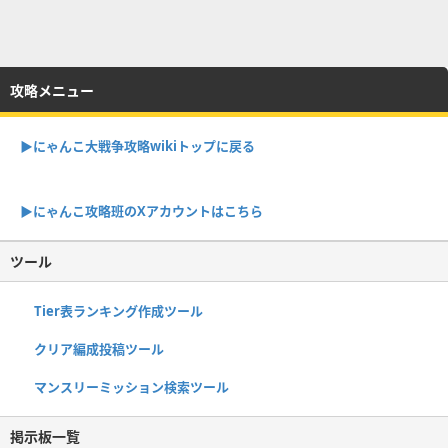
攻略メニュー
▶︎にゃんこ大戦争攻略wikiトップに戻る
▶︎にゃんこ攻略班のXアカウントはこちら
ツール
Tier表ランキング作成ツール
クリア編成投稿ツール
マンスリーミッション検索ツール
掲示板一覧