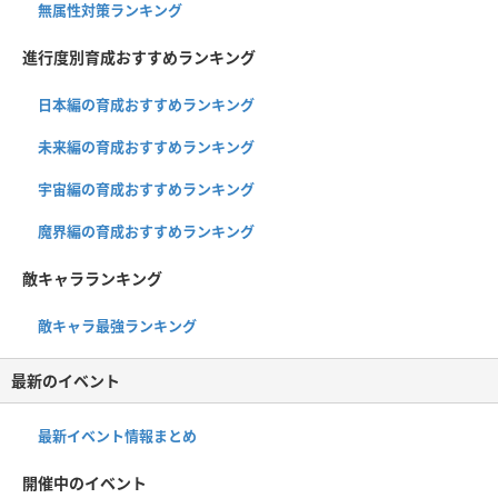
無属性対策ランキング
進行度別育成おすすめランキング
日本編の育成おすすめランキング
未来編の育成おすすめランキング
宇宙編の育成おすすめランキング
魔界編の育成おすすめランキング
敵キャラランキング
敵キャラ最強ランキング
最新のイベント
最新イベント情報まとめ
開催中のイベント