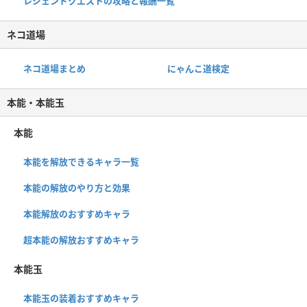
レジェンドクエストの攻略と報酬一覧
ネコ道場
ネコ道場まとめ
にゃんこ道検定
本能・本能玉
本能
本能を解放できるキャラ一覧
本能の解放のやり方と効果
本能解放のおすすめキャラ
超本能の解放おすすめキャラ
本能玉
本能玉の装着おすすめキャラ