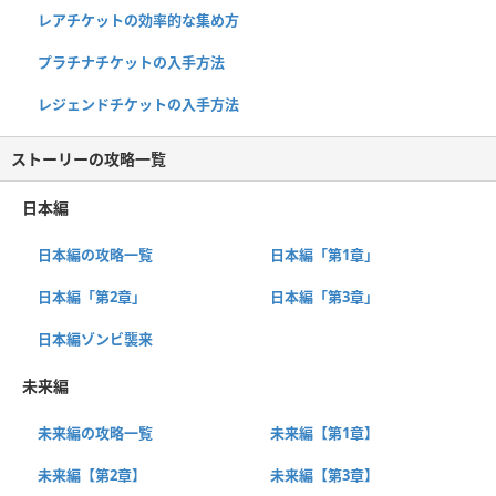
レアチケットの効率的な集め方
プラチナチケットの入手方法
レジェンドチケットの入手方法
ストーリーの攻略一覧
日本編
日本編の攻略一覧
日本編「第1章」
日本編「第2章」
日本編「第3章」
日本編ゾンビ襲来
未来編
未来編の攻略一覧
未来編【第1章】
未来編【第2章】
未来編【第3章】