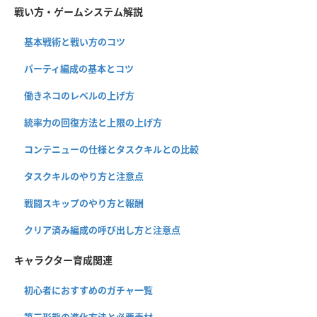
戦い方・ゲームシステム解説
基本戦術と戦い方のコツ
パーティ編成の基本とコツ
働きネコのレベルの上げ方
統率力の回復方法と上限の上げ方
コンテニューの仕様とタスクキルとの比較
タスクキルのやり方と注意点
戦闘スキップのやり方と報酬
クリア済み編成の呼び出し方と注意点
キャラクター育成関連
初心者におすすめのガチャ一覧