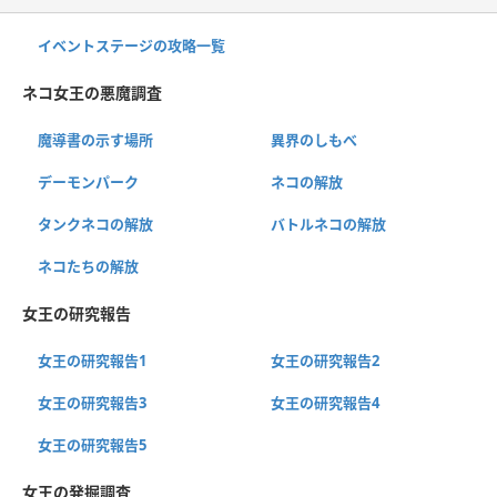
イベントステージの攻略一覧
ネコ女王の悪魔調査
魔導書の示す場所
異界のしもべ
デーモンパーク
ネコの解放
タンクネコの解放
バトルネコの解放
ネコたちの解放
女王の研究報告
女王の研究報告1
女王の研究報告2
女王の研究報告3
女王の研究報告4
女王の研究報告5
女王の発掘調査