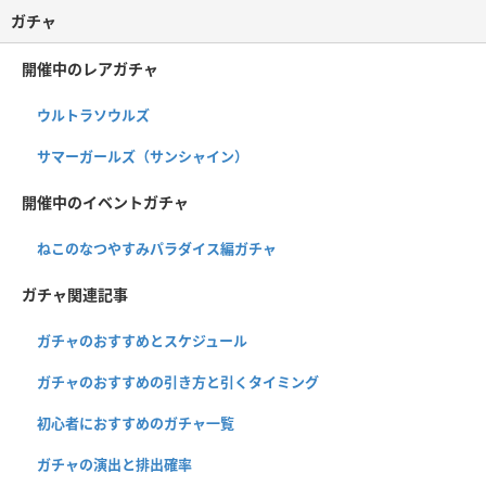
ガチャ
開催中のレアガチャ
ウルトラソウルズ
サマーガールズ（サンシャイン）
開催中のイベントガチャ
ねこのなつやすみパラダイス編ガチャ
ガチャ関連記事
ガチャのおすすめとスケジュール
ガチャのおすすめの引き方と引くタイミング
初心者におすすめのガチャ一覧
ガチャの演出と排出確率