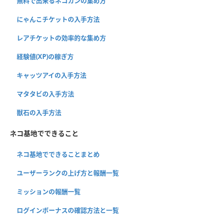
無料で出来るネコカンの集め方
にゃんこチケットの入手方法
レアチケットの効率的な集め方
経験値(XP)の稼ぎ方
キャッツアイの入手方法
マタタビの入手方法
獣石の入手方法
ネコ基地でできること
ネコ基地でできることまとめ
ユーザーランクの上げ方と報酬一覧
ミッションの報酬一覧
ログインボーナスの確認方法と一覧