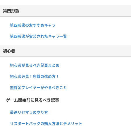
第四形態
第四形態のおすすめキャラ
第四形態が実装されたキャラ一覧
初心者
初心者が見るべき記事まとめ
初心者必見！序盤の進め方！
無課金プレイヤーがやるべきこと
ゲーム開始前に見るべき記事
最速リセマラのやり方
リスタートパックの購入方法とデメリット