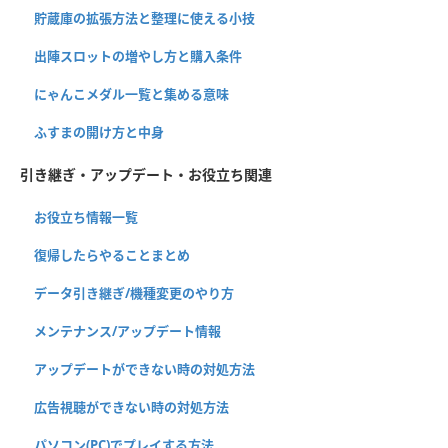
貯蔵庫の拡張方法と整理に使える小技
出陣スロットの増やし方と購入条件
にゃんこメダル一覧と集める意味
ふすまの開け方と中身
引き継ぎ・アップデート・お役立ち関連
お役立ち情報一覧
復帰したらやることまとめ
データ引き継ぎ/機種変更のやり方
メンテナンス/アップデート情報
アップデートができない時の対処方法
広告視聴ができない時の対処方法
パソコン(PC)でプレイする方法