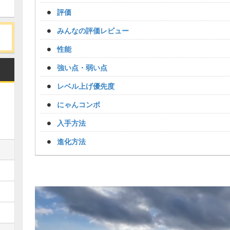
評価
みんなの評価レビュー
性能
強い点・弱い点
レベル上げ優先度
にゃんコンボ
入手方法
進化方法