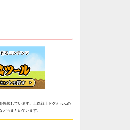
を掲載しています。土偶戦士ドグえもんの
などもまとめています。