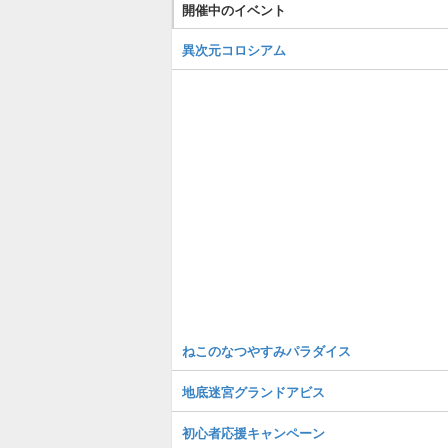
開催中のイベント
異次元コロシアム
ねこのなつやすみパラダイス
地底迷宮グランドアビス
初心者応援キャンペーン