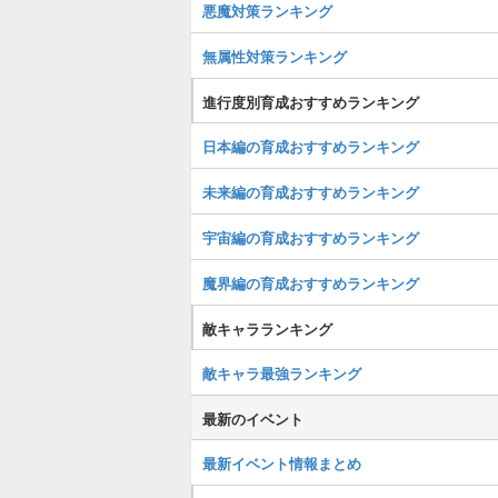
悪魔対策ランキング
無属性対策ランキング
進行度別育成おすすめランキング
日本編の育成おすすめランキング
未来編の育成おすすめランキング
宇宙編の育成おすすめランキング
魔界編の育成おすすめランキング
敵キャラランキング
敵キャラ最強ランキング
最新のイベント
最新イベント情報まとめ