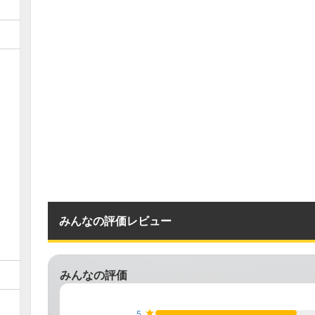
みんなの評価レビュー
みんなの評価
5