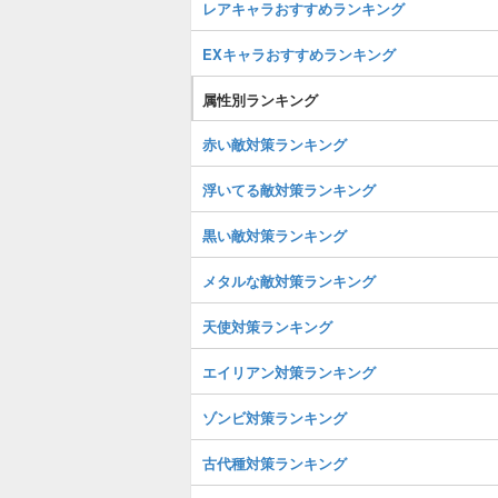
レアキャラおすすめランキング
EXキャラおすすめランキング
属性別ランキング
赤い敵対策ランキング
浮いてる敵対策ランキング
黒い敵対策ランキング
メタルな敵対策ランキング
天使対策ランキング
エイリアン対策ランキング
ゾンビ対策ランキング
古代種対策ランキング