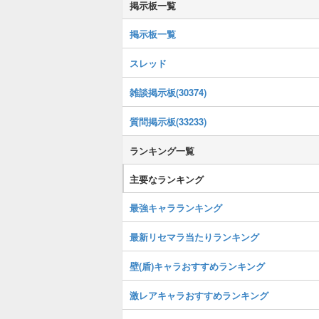
掲示板一覧
掲示板一覧
スレッド
雑談掲示板(30374)
質問掲示板(33233)
ランキング一覧
主要なランキング
最強キャラランキング
最新リセマラ当たりランキング
壁(盾)キャラおすすめランキング
激レアキャラおすすめランキング