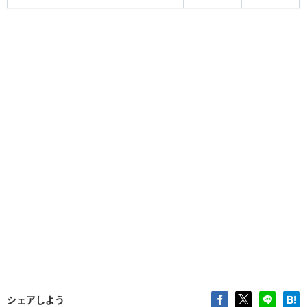
シェアしよう