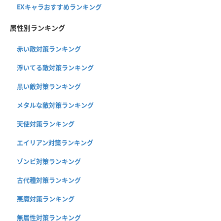
EXキャラおすすめランキング
属性別ランキング
赤い敵対策ランキング
浮いてる敵対策ランキング
黒い敵対策ランキング
メタルな敵対策ランキング
天使対策ランキング
エイリアン対策ランキング
ゾンビ対策ランキング
古代種対策ランキング
悪魔対策ランキング
無属性対策ランキング