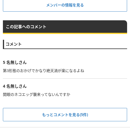
メンバーの情報を見る
この記事へのコメント
コメント
5
名無しさん
第3形態のおかげでかなり絶天渦が楽になるよね
4
名無しさん
開眼のネコエッグ襲来ってないんですか
もっとコメントを見る(5件)