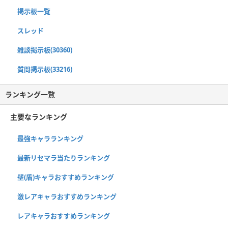
掲示板一覧
スレッド
雑談掲示板(30360)
質問掲示板(33216)
ランキング一覧
主要なランキング
最強キャラランキング
最新リセマラ当たりランキング
壁(盾)キャラおすすめランキング
激レアキャラおすすめランキング
レアキャラおすすめランキング