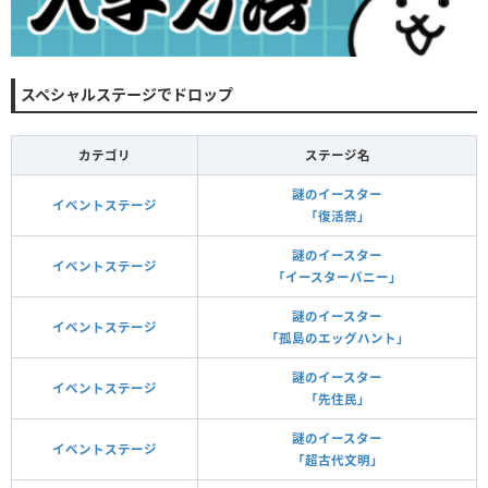
スペシャルステージでドロップ
カテゴリ
ステージ名
謎のイースター
イベントステージ
「復活祭」
謎のイースター
イベントステージ
「イースターバニー」
謎のイースター
イベントステージ
「孤島のエッグハント」
謎のイースター
イベントステージ
「先住民」
謎のイースター
イベントステージ
「超古代文明」