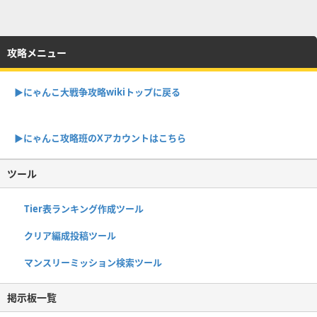
攻略メニュー
▶︎にゃんこ大戦争攻略wikiトップに戻る
▶︎にゃんこ攻略班のXアカウントはこちら
ツール
Tier表ランキング作成ツール
クリア編成投稿ツール
マンスリーミッション検索ツール
掲示板一覧