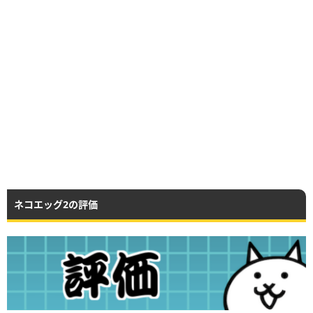
ネコエッグ2の評価