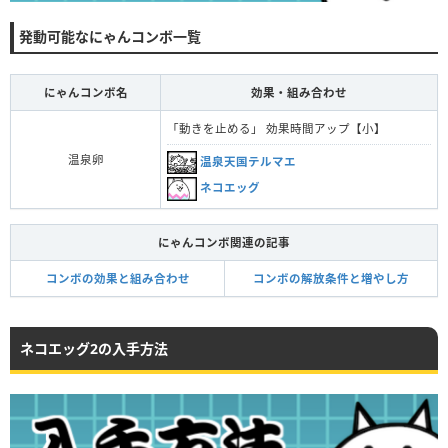
発動可能なにゃんコンボ一覧
にゃんコンボ名
効果・組み合わせ
「動きを止める」 効果時間アップ【小】
温泉卵
温泉天国テルマエ
ネコエッグ
にゃんコンボ関連の記事
コンボの効果と組み合わせ
コンボの解放条件と増やし方
ネコエッグ2の入手方法