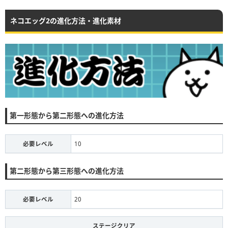
ネコエッグ2の進化方法・進化素材
第一形態から第二形態への進化方法
必要レベル
10
第二形態から第三形態への進化方法
必要レベル
20
ステージクリア