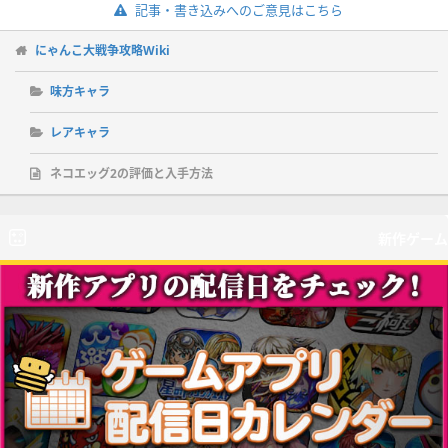
記事・書き込みへのご意見はこちら
にゃんこ大戦争攻略Wiki
味方キャラ
レアキャラ
ネコエッグ2の評価と入手方法
新作ゲーム