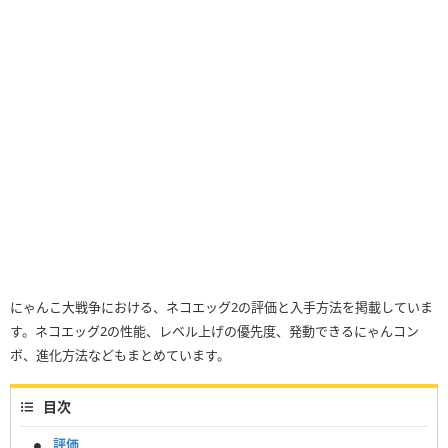
にゃんこ大戦争における、ネコエッグ2の評価と入手方法を掲載していま
す。ネコエッグ2の性能、レベル上げの優先度、発動できるにゃんコン
ボ、進化方法などもまとめています。
目次
評価