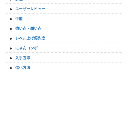
ユーザーレビュー
性能
強い点・弱い点
レベル上げ優先度
にゃんコンボ
入手方法
進化方法