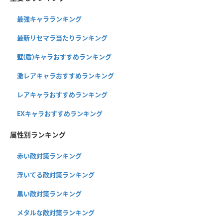
最強キャラランキング
最新リセマラ当たりランキング
壁(盾)キャラおすすめランキング
激レアキャラおすすめランキング
レアキャラおすすめランキング
EXキャラおすすめランキング
属性別ランキング
赤い敵対策ランキング
浮いてる敵対策ランキング
黒い敵対策ランキング
メタルな敵対策ランキング