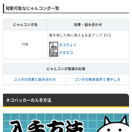
発動可能なにゃんコンボ一覧
にゃんコンボ名
効果・組み合わせ
敵を倒した時に貰えるお金アップ【小】
IT系
ネコウェイ
オタネコ
にゃんコンボ関連の記事
コンボの効果と組み合わせ
コンボの解放条件と増やし方
ネコハッカーの入手方法