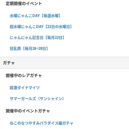
定期開催のイベント
水曜にゃんこDAY【毎週水曜】
超水曜にゃんこDAY【22日の水曜日】
にゃんにゃん記念日【毎月22日】
狂乱祭【毎月26~28日】
ガチャ
開催中のレアガチャ
超激ダイナマイツ
サマーガールズ（サンシャイン）
開催中のイベントガチャ
ねこのなつやすみパラダイス編ガチャ