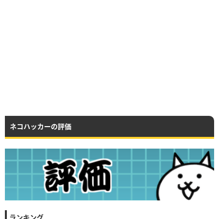
ネコハッカーの評価
ランキング