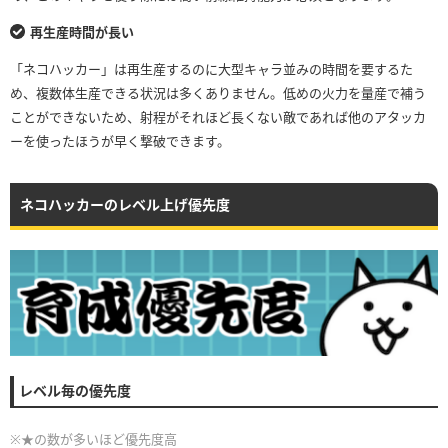
再生産時間が長い
「ネコハッカー」は再生産するのに大型キャラ並みの時間を要するた
め、複数体生産できる状況は多くありません。低めの火力を量産で補う
ことができないため、射程がそれほど長くない敵であれば他のアタッカ
ーを使ったほうが早く撃破できます。
ネコハッカーのレベル上げ優先度
レベル毎の優先度
※★の数が多いほど優先度高