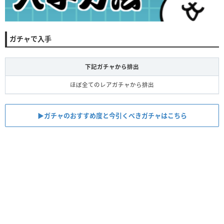
ガチャで入手
下記ガチャから排出
ほぼ全てのレアガチャから排出
▶︎ガチャのおすすめ度と今引くべきガチャはこちら