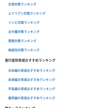
天使対策ランキング
エイリアン対策ランキング
ゾンビ対策ランキング
古代種対策ランキング
悪魔対策ランキング
無属性対策ランキング
進行度別育成おすすめランキング
日本編の育成おすすめランキング
未来編の育成おすすめランキング
宇宙編の育成おすすめランキング
魔界編の育成おすすめランキング