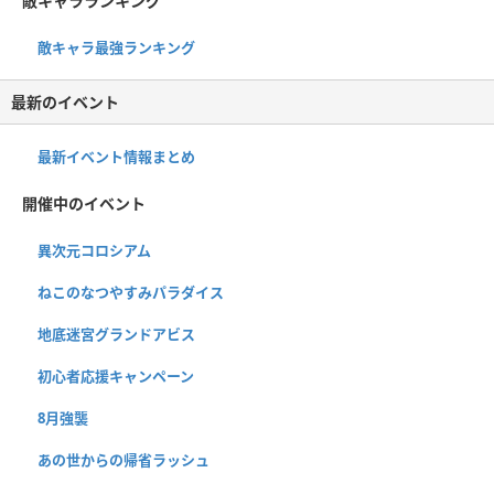
敵キャラランキング
敵キャラ最強ランキング
最新のイベント
最新イベント情報まとめ
開催中のイベント
異次元コロシアム
ねこのなつやすみパラダイス
地底迷宮グランドアビス
初心者応援キャンペーン
8月強襲
あの世からの帰省ラッシュ