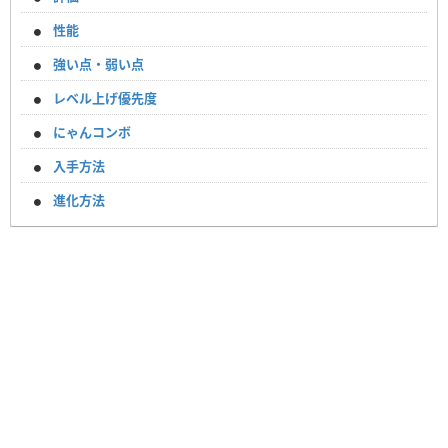
性能
強い点・弱い点
レベル上げ優先度
にゃんコンボ
入手方法
進化方法