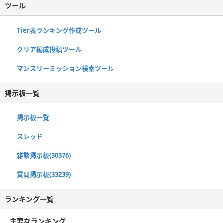
ツール
Tier表ランキング作成ツール
クリア編成投稿ツール
マンスリーミッション検索ツール
掲示板一覧
掲示板一覧
スレッド
雑談掲示板(30376)
質問掲示板(33239)
ランキング一覧
主要なランキング