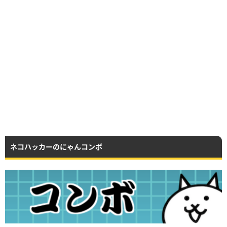
ネコハッカーのにゃんコンボ