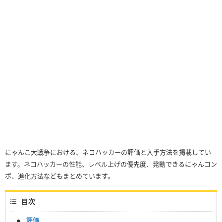
にゃんこ大戦争における、ネコハッカーの評価と入手方法を掲載してい
ます。ネコハッカーの性能、レベル上げの優先度、発動できるにゃんコン
ボ、進化方法などもまとめています。
目次
評価