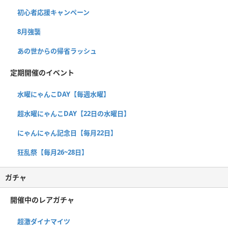
初心者応援キャンペーン
8月強襲
あの世からの帰省ラッシュ
定期開催のイベント
水曜にゃんこDAY【毎週水曜】
超水曜にゃんこDAY【22日の水曜日】
にゃんにゃん記念日【毎月22日】
狂乱祭【毎月26~28日】
ガチャ
開催中のレアガチャ
超激ダイナマイツ