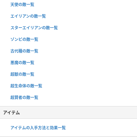
天使の敵一覧
エイリアンの敵一覧
スターエイリアンの敵一覧
ゾンビの敵一覧
古代種の敵一覧
悪魔の敵一覧
超獣の敵一覧
超生命体の敵一覧
超賢者の敵一覧
アイテム
アイテムの入手方法と効果一覧