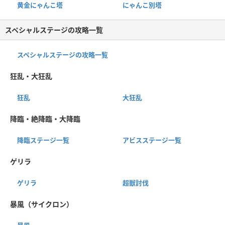
黄金にゃんこ塔
にゃんこ別塔
スペシャルステージの攻略一覧
スペシャルステージの攻略一覧
狂乱・大狂乱
狂乱
大狂乱
降臨・絶降臨・大降臨
降臨ステージ一覧
アビスステージ一覧
ゲリラ
ゲリラ
超獣討伐
暴風（サイクロン）