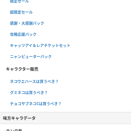
限定セール
超限定セール
感謝・大感謝パック
攻略応援パック
キャッツアイ＆レアチケットセット
ニャンピューターパック
キャラクター販売
ネコウエハースは買うべき？
グミネコは買うべき？
チョコサプネコCは買うべき？
味方キャラデータ
ランク毎