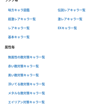
味方キャラ図鑑
伝説レアキャラ一覧
超激レアキャラ一覧
激レアキャラ一覧
レアキャラ一覧
EXキャラ一覧
基本キャラ一覧
属性毎
無属性の敵対策キャラ一覧
赤い敵対策キャラ一覧
黒い敵対策キャラ一覧
浮いてる敵対策キャラ一覧
メタルな敵対策キャラ一覧
エイリアン対策キャラ一覧