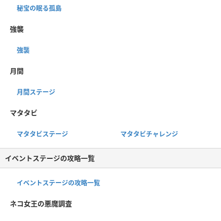
秘宝の眠る孤島
強襲
強襲
月間
月間ステージ
マタタビ
マタタビステージ
マタタビチャレンジ
イベントステージの攻略一覧
イベントステージの攻略一覧
ネコ女王の悪魔調査