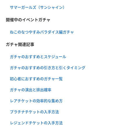
サマーガールズ（サンシャイン）
開催中のイベントガチャ
ねこのなつやすみパラダイス編ガチャ
ガチャ関連記事
ガチャのおすすめとスケジュール
ガチャのおすすめの引き方と引くタイミング
初心者におすすめのガチャ一覧
ガチャの演出と排出確率
レアチケットの効率的な集め方
プラチナチケットの入手方法
レジェンドチケットの入手方法