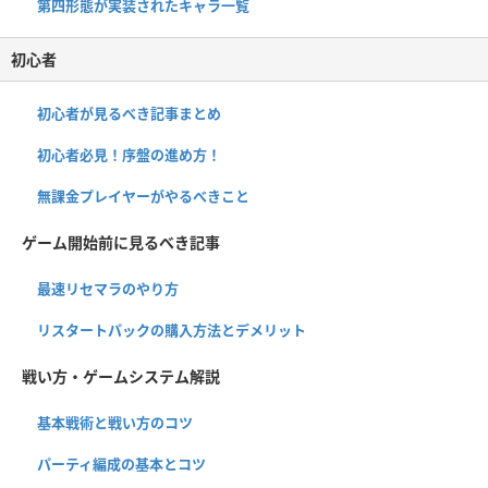
第四形態が実装されたキャラ一覧
初心者
初心者が見るべき記事まとめ
初心者必見！序盤の進め方！
無課金プレイヤーがやるべきこと
ゲーム開始前に見るべき記事
最速リセマラのやり方
リスタートパックの購入方法とデメリット
戦い方・ゲームシステム解説
基本戦術と戦い方のコツ
パーティ編成の基本とコツ