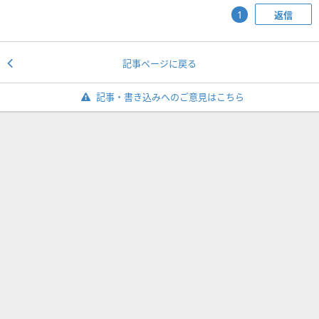
返信
1
記事ページに戻る
記事・書き込みへのご意見はこちら