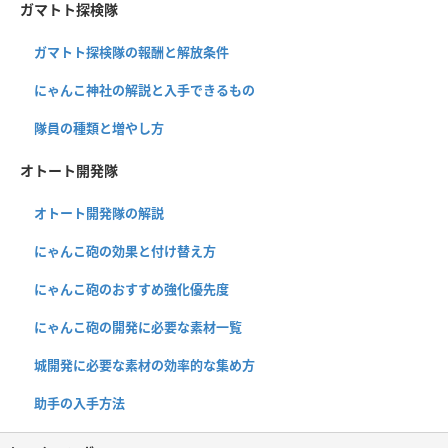
ガマトト探検隊
ガマトト探検隊の報酬と解放条件
にゃんこ神社の解説と入手できるもの
隊員の種類と増やし方
オトート開発隊
オトート開発隊の解説
にゃんこ砲の効果と付け替え方
にゃんこ砲のおすすめ強化優先度
にゃんこ砲の開発に必要な素材一覧
城開発に必要な素材の効率的な集め方
助手の入手方法