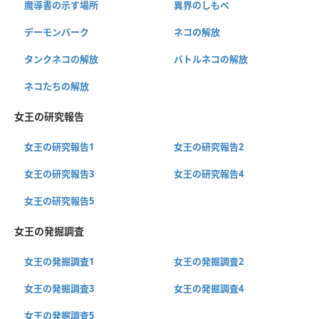
魔導書の示す場所
異界のしもべ
デーモンパーク
ネコの解放
タンクネコの解放
バトルネコの解放
ネコたちの解放
女王の研究報告
女王の研究報告1
女王の研究報告2
女王の研究報告3
女王の研究報告4
女王の研究報告5
女王の発掘調査
女王の発掘調査1
女王の発掘調査2
女王の発掘調査3
女王の発掘調査4
女王の発掘調査5