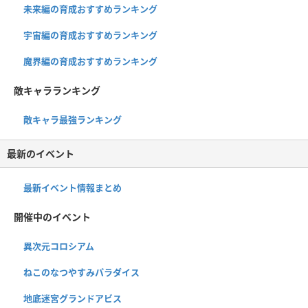
未来編の育成おすすめランキング
宇宙編の育成おすすめランキング
魔界編の育成おすすめランキング
敵キャラランキング
敵キャラ最強ランキング
最新のイベント
最新イベント情報まとめ
開催中のイベント
異次元コロシアム
ねこのなつやすみパラダイス
地底迷宮グランドアビス