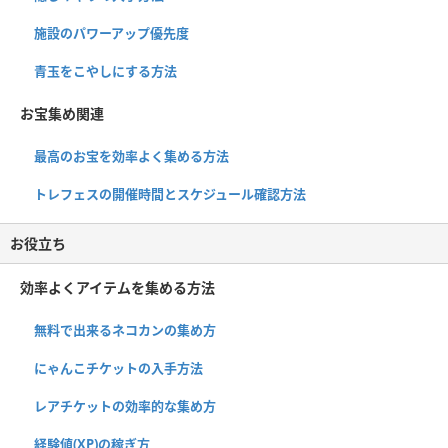
施設のパワーアップ優先度
青玉をこやしにする方法
お宝集め関連
最高のお宝を効率よく集める方法
トレフェスの開催時間とスケジュール確認方法
お役立ち
効率よくアイテムを集める方法
無料で出来るネコカンの集め方
にゃんこチケットの入手方法
レアチケットの効率的な集め方
経験値(XP)の稼ぎ方