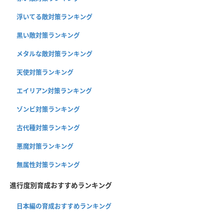
浮いてる敵対策ランキング
黒い敵対策ランキング
メタルな敵対策ランキング
天使対策ランキング
エイリアン対策ランキング
ゾンビ対策ランキング
古代種対策ランキング
悪魔対策ランキング
無属性対策ランキング
進行度別育成おすすめランキング
日本編の育成おすすめランキング