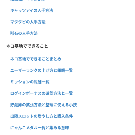
キャッツアイの入手方法
マタタビの入手方法
獣石の入手方法
ネコ基地でできること
ネコ基地でできることまとめ
ユーザーランクの上げ方と報酬一覧
ミッションの報酬一覧
ログインボーナスの確認方法と一覧
貯蔵庫の拡張方法と整理に使える小技
出陣スロットの増やし方と購入条件
にゃんこメダル一覧と集める意味