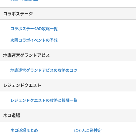
コラボステージ
コラボステージの攻略一覧
次回コラボイベントの予想
地底迷宮グランドアビス
地底迷宮グランドアビスの攻略のコツ
レジェンドクエスト
レジェンドクエストの攻略と報酬一覧
ネコ道場
ネコ道場まとめ
にゃんこ道検定