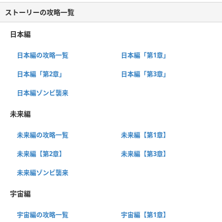
ストーリーの攻略一覧
日本編
日本編の攻略一覧
日本編「第1章」
日本編「第2章」
日本編「第3章」
日本編ゾンビ襲来
未来編
未来編の攻略一覧
未来編【第1章】
未来編【第2章】
未来編【第3章】
未来編ゾンビ襲来
宇宙編
宇宙編の攻略一覧
宇宙編【第1章】