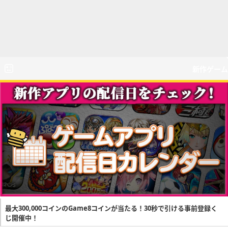
新作ゲーム
最大300,000コインのGame8コインが当たる！30秒で引ける事前登録く
じ開催中！