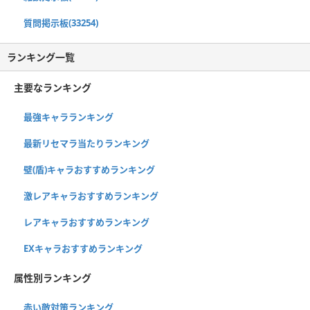
質問掲示板(33254)
ランキング一覧
主要なランキング
最強キャラランキング
最新リセマラ当たりランキング
壁(盾)キャラおすすめランキング
激レアキャラおすすめランキング
レアキャラおすすめランキング
EXキャラおすすめランキング
属性別ランキング
赤い敵対策ランキング