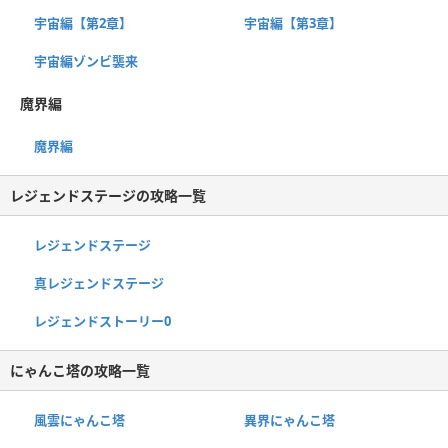
宇宙編【第2章】
宇宙編【第3章】
宇宙編ゾンビ襲来
魔界編
魔界編
レジェンドステージの攻略一覧
レジェンドステージ
真レジェンドステージ
レジェンドストーリー0
にゃんこ塔の攻略一覧
風雲にゃんこ塔
異界にゃんこ塔