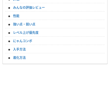
みんなの評価レビュー
性能
強い点・弱い点
レベル上げ優先度
にゃんコンボ
入手方法
進化方法