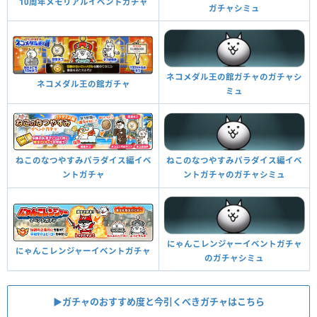
10周年メモリアルイベントガチャ
ガチャシミュ
ネコメダル王の館ガチャのガチャシ
ネコメダル王の館ガチャ
ミュ
ねこのなつやすみパラダイス編イベ
ねこのなつやすみパラダイス編イベ
ントガチャのガチャシミュ
ントガチャ
にゃんこレンジャーイベントガチャ
にゃんこレンジャーイベントガチャ
のガチャシミュ
▶︎ガチャのおすすめ度と今引くべきガチャはこちら