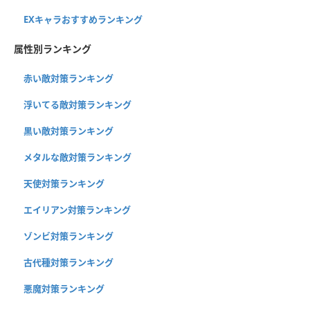
EXキャラおすすめランキング
属性別ランキング
赤い敵対策ランキング
浮いてる敵対策ランキング
黒い敵対策ランキング
メタルな敵対策ランキング
天使対策ランキング
エイリアン対策ランキング
ゾンビ対策ランキング
古代種対策ランキング
悪魔対策ランキング