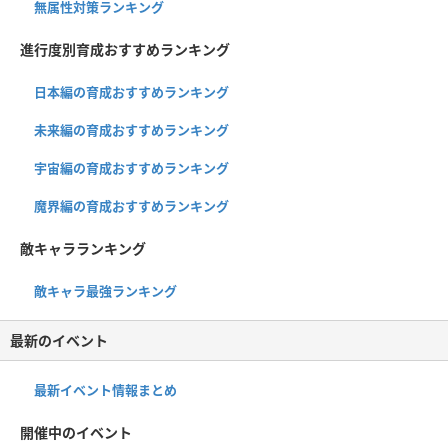
無属性対策ランキング
進行度別育成おすすめランキング
日本編の育成おすすめランキング
未来編の育成おすすめランキング
宇宙編の育成おすすめランキング
魔界編の育成おすすめランキング
敵キャラランキング
敵キャラ最強ランキング
最新のイベント
最新イベント情報まとめ
開催中のイベント