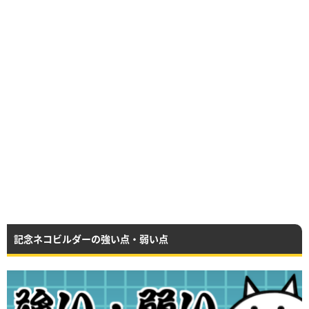
記念ネコビルダーの強い点・弱い点