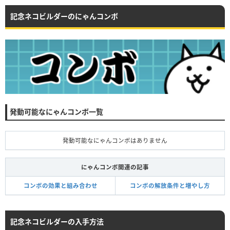
記念ネコビルダーのにゃんコンボ
発動可能なにゃんコンボ一覧
発動可能なにゃんコンボはありません
にゃんコンボ関連の記事
コンボの効果と組み合わせ
コンボの解放条件と増やし方
記念ネコビルダーの入手方法