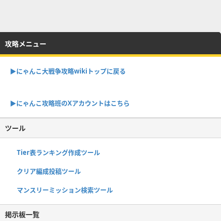
攻略メニュー
▶︎にゃんこ大戦争攻略wikiトップに戻る
▶︎にゃんこ攻略班のXアカウントはこちら
ツール
Tier表ランキング作成ツール
クリア編成投稿ツール
マンスリーミッション検索ツール
掲示板一覧