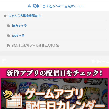
記事・書き込みへのご意見はこちら
にゃんこ大戦争攻略Wiki
味方キャラ
EXキャラ
記念ネコビルダーの評価と入手方法
新作ゲーム