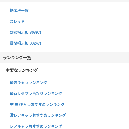
掲示板一覧
スレッド
雑談掲示板(30397)
質問掲示板(33247)
ランキング一覧
主要なランキング
最強キャラランキング
最新リセマラ当たりランキング
壁(盾)キャラおすすめランキング
激レアキャラおすすめランキング
レアキャラおすすめランキング