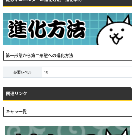
第一形態から第二形態への進化方法
必要レベル
10
関連リンク
キャラ一覧