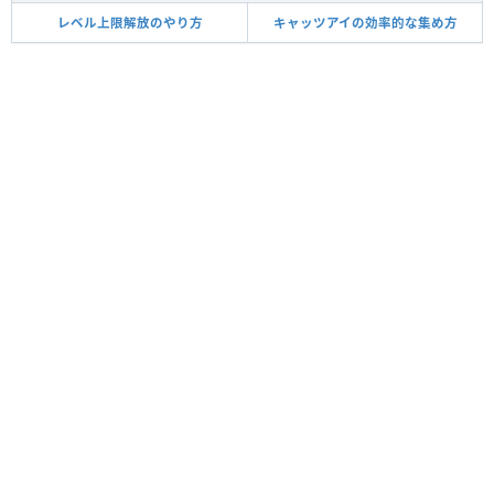
レベル上限解放のやり方
キャッツアイの効率的な集め方