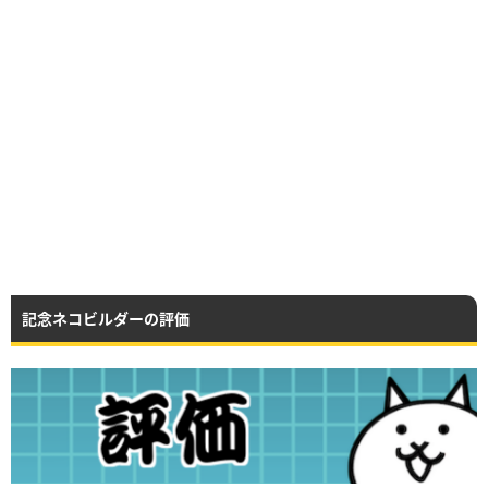
記念ネコビルダーの評価