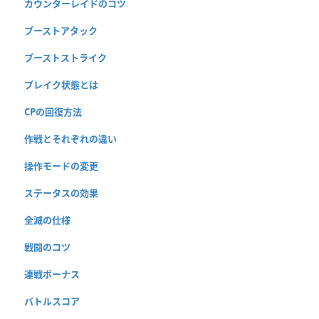
カウンターレイドのコツ
ブーストアタック
ブーストストライク
ブレイク状態とは
CPの回復方法
作戦とそれぞれの違い
操作モードの変更
ステータスの効果
全滅の仕様
戦闘のコツ
連戦ボーナス
バトルスコア