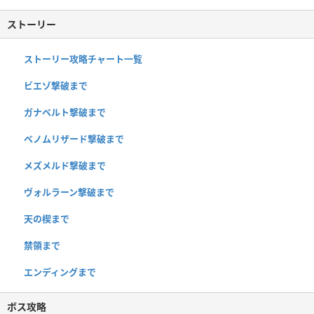
ストーリー
ストーリー攻略チャート一覧
ビエゾ撃破まで
ガナベルト撃破まで
ベノムリザード撃破まで
メズメルド撃破まで
ヴォルラーン撃破まで
天の楔まで
禁領まで
エンディングまで
ボス攻略