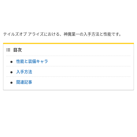
テイルズオブ アライズにおける、神魔業一の入手方法と性能です。
目次
性能と装備キャラ
入手方法
関連記事