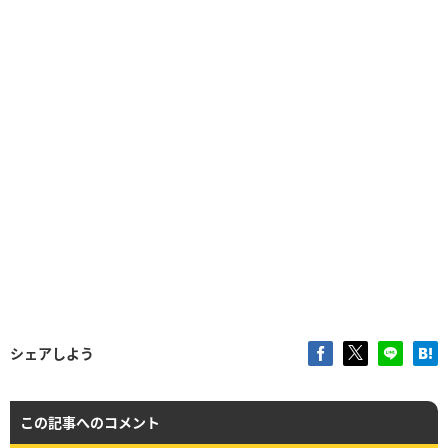
シェアしよう
この記事へのコメント