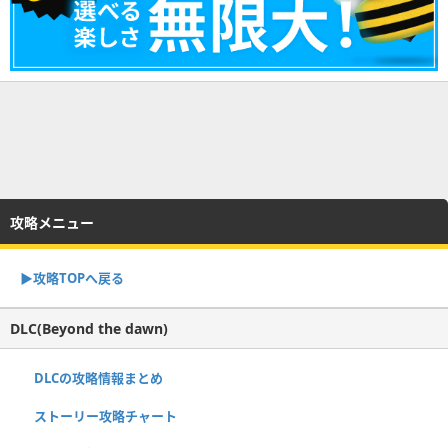
攻略メニュー
▶︎攻略TOPへ戻る
DLC(Beyond the dawn)
DLCの攻略情報まとめ
ストーリー攻略チャート