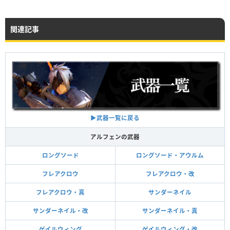
関連記事
▶︎武器一覧に戻る
アルフェンの武器
ロングソード
ロングソード・アウルム
フレアクロウ
フレアクロウ・改
フレアクロウ・真
サンダーネイル
サンダーネイル・改
サンダーネイル・真
ゲイルウィング
ゲイルウィング・改