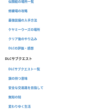
似顔絵の場所一覧
修練場の攻略
最強装備の入手方法
ケヤミーウーズの場所
クリア後のやり込み
DLCの評価・感想
DLCサブクエスト
DLCサブクエスト一覧
旗の持つ意味
安全な交易路を目指して
無知の知
変わりゆく生活