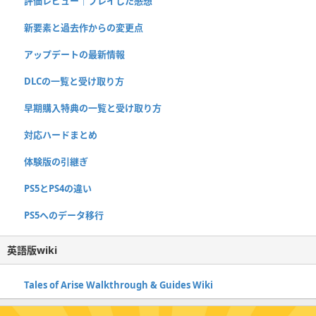
評価レビュー｜プレイした感想
新要素と過去作からの変更点
アップデートの最新情報
DLCの一覧と受け取り方
早期購入特典の一覧と受け取り方
対応ハードまとめ
体験版の引継ぎ
PS5とPS4の違い
PS5へのデータ移行
英語版wiki
Tales of Arise Walkthrough & Guides Wiki