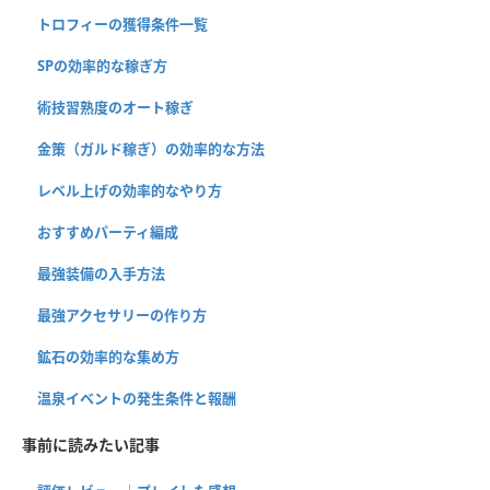
トロフィーの獲得条件一覧
SPの効率的な稼ぎ方
術技習熟度のオート稼ぎ
金策（ガルド稼ぎ）の効率的な方法
レベル上げの効率的なやり方
おすすめパーティ編成
最強装備の入手方法
最強アクセサリーの作り方
鉱石の効率的な集め方
温泉イベントの発生条件と報酬
事前に読みたい記事