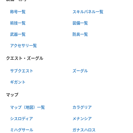
称号一覧
スキルパネル一覧
術技一覧
装備一覧
武器一覧
防具一覧
アクセサリ一覧
クエスト・ズーグル
サブクエスト
ズーグル
ギガント
マップ
マップ（地図）一覧
カラグリア
シスロディア
メナンシア
ミハグサール
ガナスハロス