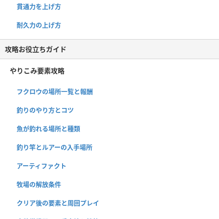
貫通力を上げ方
耐久力の上げ方
攻略お役立ちガイド
やりこみ要素攻略
フクロウの場所一覧と報酬
釣りのやり方とコツ
魚が釣れる場所と種類
釣り竿とルアーの入手場所
アーティファクト
牧場の解放条件
クリア後の要素と周回プレイ