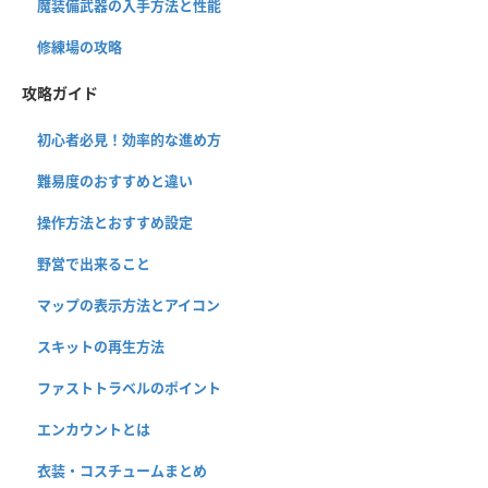
魔装備武器の入手方法と性能
修練場の攻略
攻略ガイド
初心者必見！効率的な進め方
難易度のおすすめと違い
操作方法とおすすめ設定
野営で出来ること
マップの表示方法とアイコン
スキットの再生方法
ファストトラベルのポイント
エンカウントとは
衣装・コスチュームまとめ