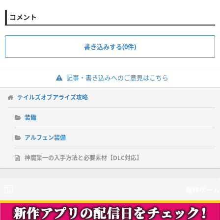
コメント
書き込みする(0件)
記事・書き込みへのご意見はこちら
テイルズオブアライズ攻略
装備
アルフェン装備
神魔業一の入手方法と必要素材【DLC対応】
新作ゲーム