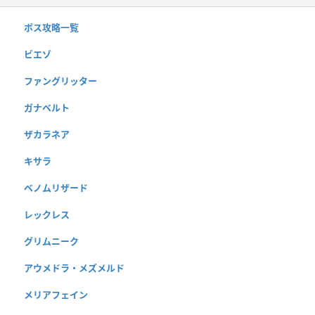
ボス攻略一覧
ビエゾ
ファングリッター
ガナベルト
ザカラネア
キサラ
ベノムリザード
レックレス
グリムニーク
アウメドラ・メズメルド
メリアフェイン