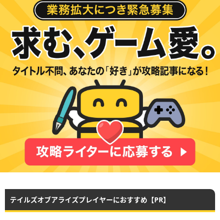
テイルズオブアライズプレイヤーにおすすめ【PR】