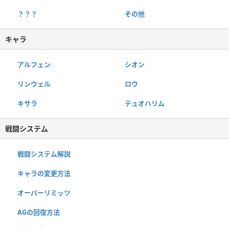
？？？
その他
キャラ
アルフェン
シオン
リンウェル
ロウ
キサラ
テュオハリム
戦闘システム
戦闘システム解説
キャラの変更方法
オーバーリミッツ
AGの回復方法