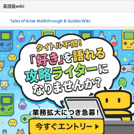
英語版wiki
Tales of Arise Walkthrough & Guides Wiki