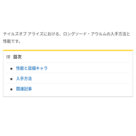
テイルズオブ アライズにおける、ロングソード・アウルムの入手方法と
性能です。
目次
性能と装備キャラ
入手方法
関連記事