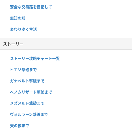
安全な交易路を目指して
無知の知
変わりゆく生活
ストーリー
ストーリー攻略チャート一覧
ビエゾ撃破まで
ガナベルト撃破まで
ベノムリザード撃破まで
メズメルド撃破まで
ヴォルラーン撃破まで
天の楔まで