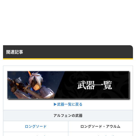
関連記事
▶︎武器一覧に戻る
アルフェンの武器
ロングソード
ロングソード・アウルム