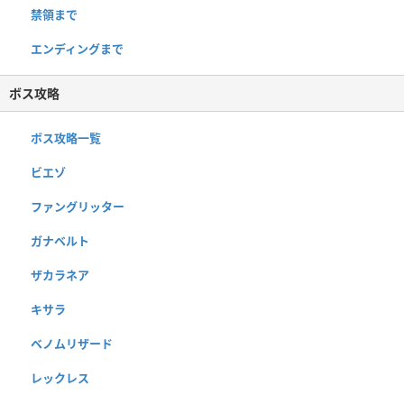
禁領まで
エンディングまで
ボス攻略
ボス攻略一覧
ビエゾ
ファングリッター
ガナベルト
ザカラネア
キサラ
ベノムリザード
レックレス