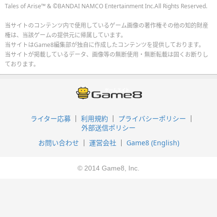
Tales of Arise™ & ©BANDAI NAMCO Entertainment Inc.All Rights Reserved.
当サイトのコンテンツ内で使用しているゲーム画像の著作権その他の知的財産
権は、当該ゲームの提供元に帰属しています。
当サイトはGame8編集部が独自に作成したコンテンツを提供しております。
当サイトが掲載しているデータ、画像等の無断使用・無断転載は固くお断りし
ております。
ライター応募
利用規約
プライバシーポリシー
外部送信ポリシー
お問い合わせ
運営会社
Game8 (English)
© 2014 Game8, Inc.