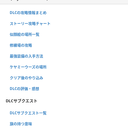
DLCの攻略情報まとめ
ストーリー攻略チャート
似顔絵の場所一覧
修練場の攻略
最強装備の入手方法
ケヤミーウーズの場所
クリア後のやり込み
DLCの評価・感想
DLCサブクエスト
DLCサブクエスト一覧
旗の持つ意味