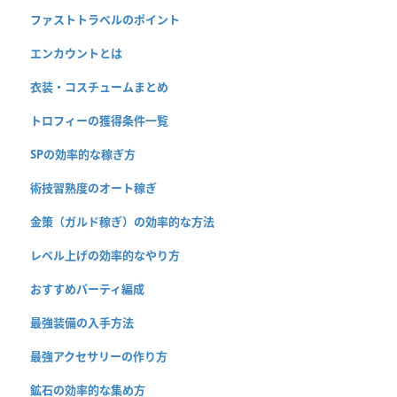
ファストトラベルのポイント
エンカウントとは
衣装・コスチュームまとめ
トロフィーの獲得条件一覧
SPの効率的な稼ぎ方
術技習熟度のオート稼ぎ
金策（ガルド稼ぎ）の効率的な方法
レベル上げの効率的なやり方
おすすめパーティ編成
最強装備の入手方法
最強アクセサリーの作り方
鉱石の効率的な集め方