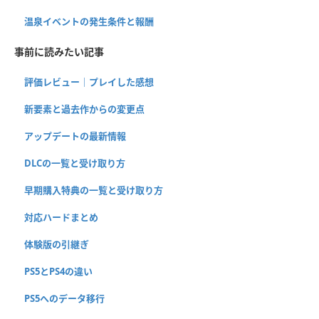
温泉イベントの発生条件と報酬
事前に読みたい記事
評価レビュー｜プレイした感想
新要素と過去作からの変更点
アップデートの最新情報
DLCの一覧と受け取り方
早期購入特典の一覧と受け取り方
対応ハードまとめ
体験版の引継ぎ
PS5とPS4の違い
PS5へのデータ移行