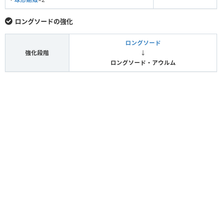
ロングソードの強化
ロングソード
強化段階
↓
ロングソード・アウルム