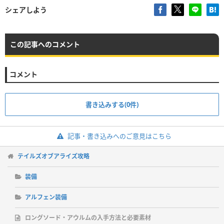
シェアしよう
この記事へのコメント
コメント
書き込みする(0件)
記事・書き込みへのご意見はこちら
テイルズオブアライズ攻略
装備
アルフェン装備
ロングソード・アウルムの入手方法と必要素材