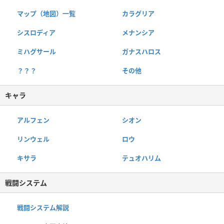
マップ（地図）一覧
カラグリア
シスロディア
メナンシア
ミハグサール
ガナスハロス
？？？
その他
キャラ
アルフェン
シオン
リンウェル
ロウ
キサラ
テュオハリム
戦闘システム
戦闘システム解説