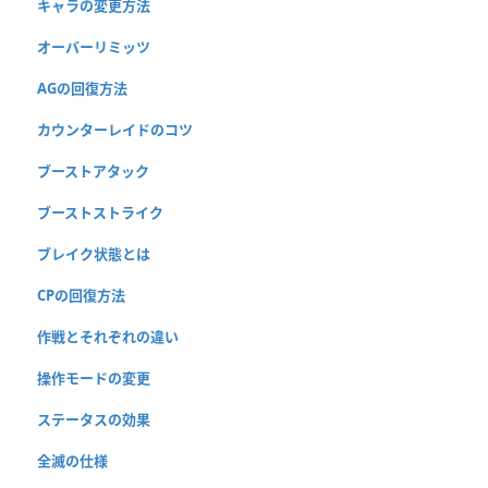
キャラの変更方法
オーバーリミッツ
AGの回復方法
カウンターレイドのコツ
ブーストアタック
ブーストストライク
ブレイク状態とは
CPの回復方法
作戦とそれぞれの違い
操作モードの変更
ステータスの効果
全滅の仕様