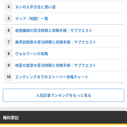
4
ヌシの入手方法と使い道
5
マップ（地図）一覧
6
追憶機械の受注時期と攻略手順｜サブクエスト
7
異界訪問者の受注時期と攻略手順｜サブクエスト
8
ヴォルラーンの攻略
9
地霊の聖堂の受注時期と攻略手順｜サブクエスト
10
エンディングまでのストーリー攻略チャート
人気記事ランキングをもっと見る
権利表記