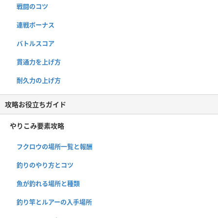
戦闘のコツ
連戦ボーナス
バトルスコア
貫通力を上げ方
耐久力の上げ方
攻略お役立ちガイド
やりこみ要素攻略
フクロウの場所一覧と報酬
釣りのやり方とコツ
魚が釣れる場所と種類
釣り竿とルアーの入手場所