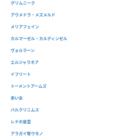
グリムニーク
アウメドラ・メズメルド
メリアフェイン
カルマーゼル・カルディンゼル
ヴォルラーン
エルジャラネア
イフリート
トーメントアームズ
赤い女
バルクリニムス
レナの星霊
アラガイ奪ウモノ