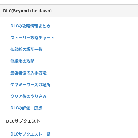
DLC(Beyond the dawn)
DLCの攻略情報まとめ
ストーリー攻略チャート
似顔絵の場所一覧
修練場の攻略
最強装備の入手方法
ケヤミーウーズの場所
クリア後のやり込み
DLCの評価・感想
DLCサブクエスト
DLCサブクエスト一覧