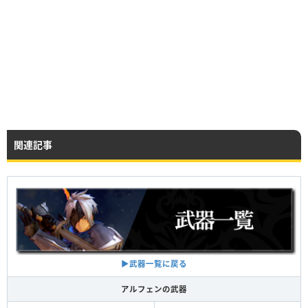
関連記事
▶︎武器一覧に戻る
アルフェンの武器