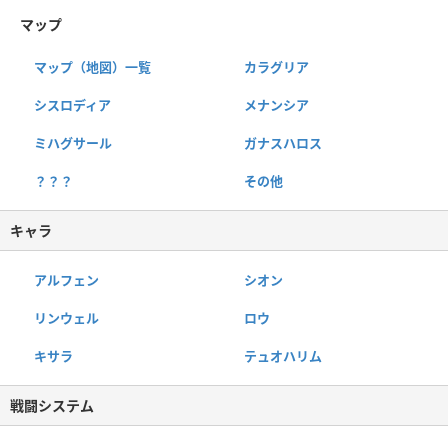
マップ
マップ（地図）一覧
カラグリア
シスロディア
メナンシア
ミハグサール
ガナスハロス
？？？
その他
キャラ
アルフェン
シオン
リンウェル
ロウ
キサラ
テュオハリム
戦闘システム