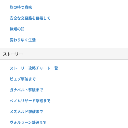
旗の持つ意味
安全な交易路を目指して
無知の知
変わりゆく生活
ストーリー
ストーリー攻略チャート一覧
ビエゾ撃破まで
ガナベルト撃破まで
ベノムリザード撃破まで
メズメルド撃破まで
ヴォルラーン撃破まで