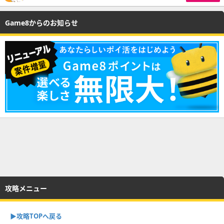
Game8からのお知らせ
攻略メニュー
▶︎攻略TOPへ戻る