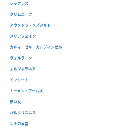
レックレス
グリムニーク
アウメドラ・メズメルド
メリアフェイン
カルマーゼル・カルディンゼル
ヴォルラーン
エルジャラネア
イフリート
トーメントアームズ
赤い女
バルクリニムス
レナの星霊