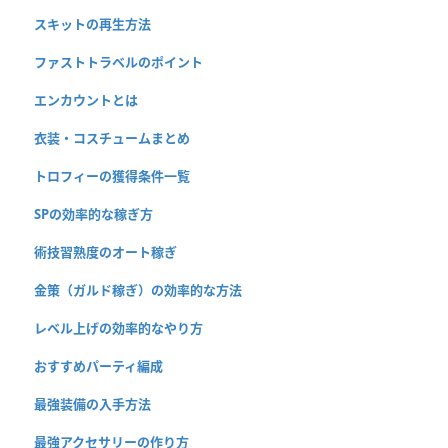
スキットの再生方法
ファストトラベルのポイント
エンカウントとは
衣装・コスチュームまとめ
トロフィーの獲得条件一覧
SPの効率的な稼ぎ方
術技習熟度のオート稼ぎ
金策（ガルド稼ぎ）の効率的な方法
レベル上げの効率的なやり方
おすすめパーティ編成
最強装備の入手方法
最強アクセサリーの作り方