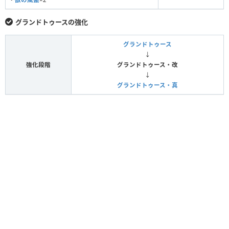
グランドトゥースの強化
グランドトゥース
↓
強化段階
グランドトゥース・改
↓
グランドトゥース・真