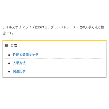
テイルズオブ アライズにおける、グランドトゥース・改の入手方法と性
能です。
目次
性能と装備キャラ
入手方法
関連記事