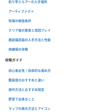
釣り竿とルアーの入手場所
アーティファクト
牧場の解放条件
クリア後の要素と周回プレイ
魔装備武器の入手方法と性能
修練場の攻略
攻略ガイド
初心者必見！効率的な進め方
難易度のおすすめと違い
操作方法とおすすめ設定
野営で出来ること
マップの表示方法とアイコン