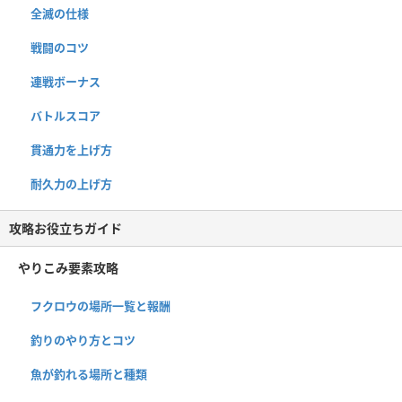
全滅の仕様
戦闘のコツ
連戦ボーナス
バトルスコア
貫通力を上げ方
耐久力の上げ方
攻略お役立ちガイド
やりこみ要素攻略
フクロウの場所一覧と報酬
釣りのやり方とコツ
魚が釣れる場所と種類