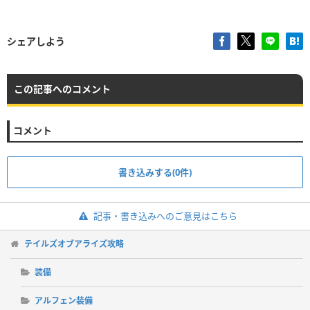
シェアしよう
この記事へのコメント
コメント
書き込みする(0件)
記事・書き込みへのご意見はこちら
テイルズオブアライズ攻略
装備
アルフェン装備