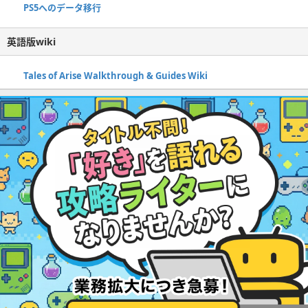
PS5へのデータ移行
英語版wiki
Tales of Arise Walkthrough & Guides Wiki