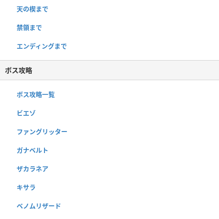
天の楔まで
禁領まで
エンディングまで
ボス攻略
ボス攻略一覧
ビエゾ
ファングリッター
ガナベルト
ザカラネア
キサラ
ベノムリザード