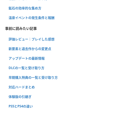
鉱石の効率的な集め方
温泉イベントの発生条件と報酬
事前に読みたい記事
評価レビュー｜プレイした感想
新要素と過去作からの変更点
アップデートの最新情報
DLCの一覧と受け取り方
早期購入特典の一覧と受け取り方
対応ハードまとめ
体験版の引継ぎ
PS5とPS4の違い