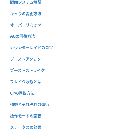
戦闘システム解説
キャラの変更方法
オーバーリミッツ
AGの回復方法
カウンターレイドのコツ
ブーストアタック
ブーストストライク
ブレイク状態とは
CPの回復方法
作戦とそれぞれの違い
操作モードの変更
ステータスの効果