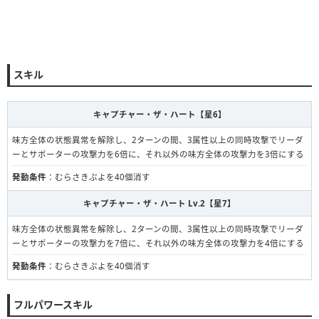
スキル
キャプチャー・ザ・ハート【星6】
味方全体の状態異常を解除し、2ターンの間、3属性以上の同時攻撃でリーダ
ーとサポーターの攻撃力を6倍に、それ以外の味方全体の攻撃力を3倍にする
発動条件
：むらさきぷよを40個消す
キャプチャー・ザ・ハート Lv.2【星7】
味方全体の状態異常を解除し、2ターンの間、3属性以上の同時攻撃でリーダ
ーとサポーターの攻撃力を7倍に、それ以外の味方全体の攻撃力を4倍にする
発動条件
：むらさきぷよを40個消す
フルパワースキル