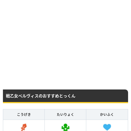
戦乙女ペルヴィスのおすすめとっくん
こうげき
たいりょく
かいふく