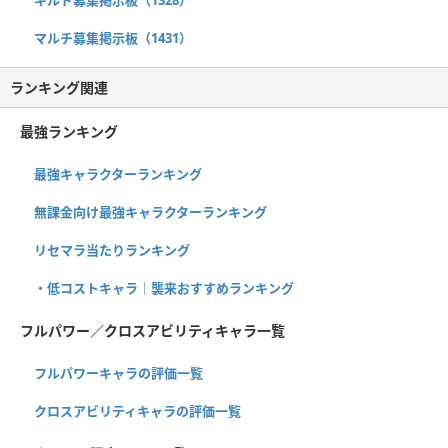
ギルド募集掲示板（1328）
マルチ募集掲示板（1431）
ランキング関連
最強ランキング
最強キャラクターランキング
無課金向け最強キャラクターランキング
リセマラ当たりランキング
・低コストキャラ｜襲来おすすめランキング
フルパワー／クロスアビリティキャラ一覧
フルパワーキャラの評価一覧
クロスアビリティキャラの評価一覧