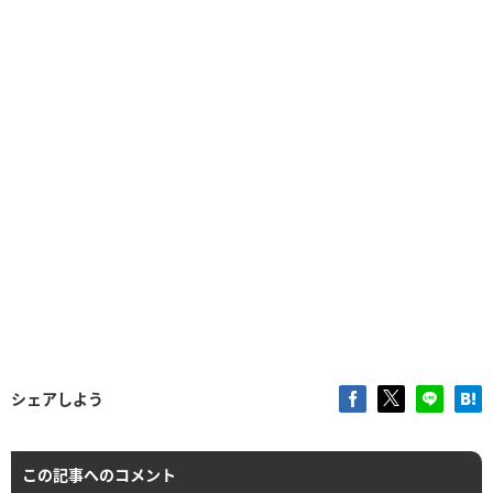
シェアしよう
この記事へのコメント