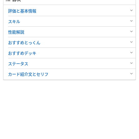
評価と基本情報
スキル
性能解説
おすすめとっくん
おすすめデッキ
ステータス
カード紹介文とセリフ