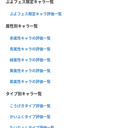
ぷよフェス限定キャラ一覧
ぷよフェス限定キャラ評価一覧
属性別キャラ一覧
赤属性キャラの評価一覧
青属性キャラの評価一覧
緑属性キャラの評価一覧
黄属性キャラの評価一覧
紫属性キャラの評価一覧
タイプ別キャラ一覧
こうげきタイプ評価一覧
かいふくタイプ評価一覧
たいりょくタイプ評価一覧