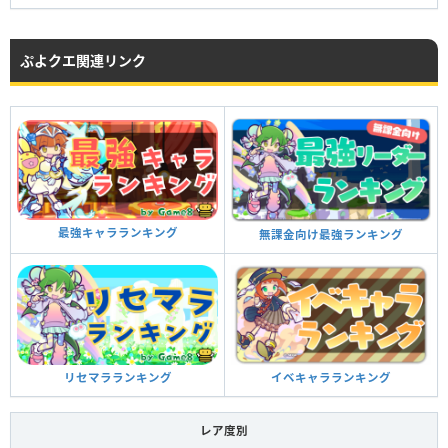
ぷよクエ関連リンク
最強キャラランキング
無課金向け最強ランキング
イベキャラランキング
リセマラランキング
レア度別