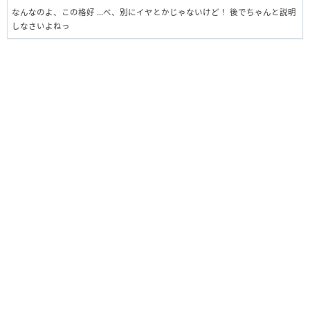
なんなのよ、この格好 …べ、別にイヤとかじゃないけど！ 後でちゃんと説明
しなさいよねっ