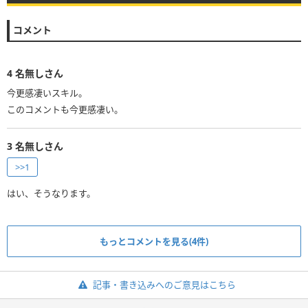
コメント
4
名無しさん
今更感凄いスキル。
このコメントも今更感凄い。
3
名無しさん
>>1
はい、そうなります。
もっとコメントを見る(4件)
記事・書き込みへのご意見はこちら