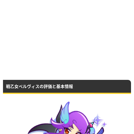
戦乙女ペルヴィスの評価と基本情報