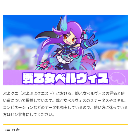
ぷよクエ（ぷよぷよクエスト）における、戦乙女ペルヴィスの評価と使
い道について掲載しています。戦乙女ペルヴィスのステータスやスキル、
コンビネーションなどのデータも充実しているので、使い方に迷っている
方はぜひ参考にしてください。
目次