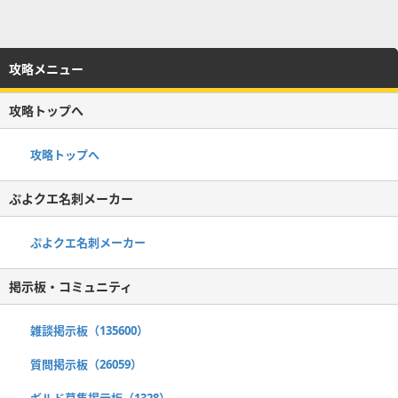
攻略メニュー
攻略トップへ
攻略トップへ
ぷよクエ名刺メーカー
ぷよクエ名刺メーカー
掲示板・コミュニティ
雑談掲示板（135600）
質問掲示板（26059）