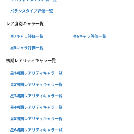
バランスタイプ評価一覧
レア度別キャラ一覧
星7キャラ評価一覧
星6キャラ評価一覧
星5キャラ評価一覧
初期レアリティキャラ一覧
星1初期レアリティキャラ一覧
星2初期レアリティキャラ一覧
星3初期レアリティキャラ一覧
星4初期レアリティキャラ一覧
星5初期レアリティキャラ一覧
星6初期レアリティキャラ一覧