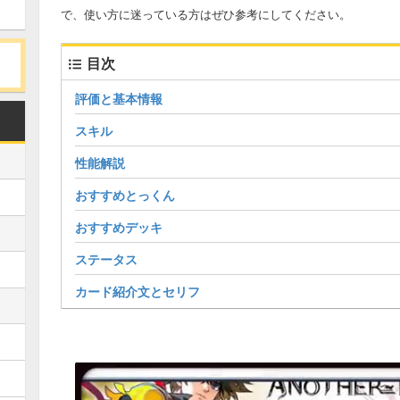
で、使い方に迷っている方はぜひ参考にしてください。
目次
評価と基本情報
スキル
性能解説
おすすめとっくん
おすすめデッキ
ステータス
カード紹介文とセリフ