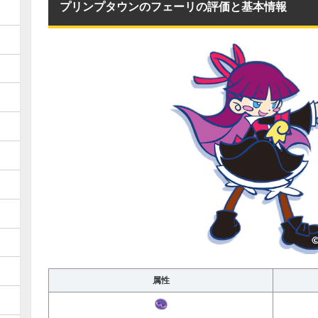
プリンプタウンのフェーリの評価と基本情報
属性