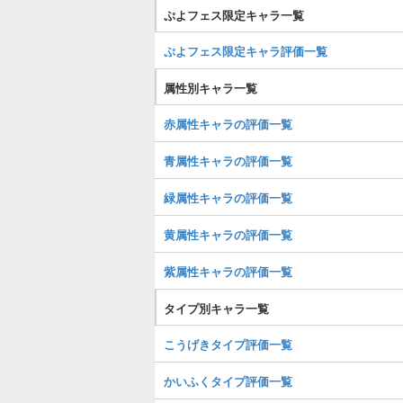
ぷよフェス限定キャラ一覧
ぷよフェス限定キャラ評価一覧
属性別キャラ一覧
赤属性キャラの評価一覧
青属性キャラの評価一覧
緑属性キャラの評価一覧
黄属性キャラの評価一覧
紫属性キャラの評価一覧
タイプ別キャラ一覧
こうげきタイプ評価一覧
かいふくタイプ評価一覧