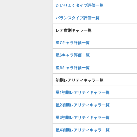
たいりょくタイプ評価一覧
バランスタイプ評価一覧
レア度別キャラ一覧
星7キャラ評価一覧
星6キャラ評価一覧
星5キャラ評価一覧
初期レアリティキャラ一覧
星1初期レアリティキャラ一覧
星2初期レアリティキャラ一覧
星3初期レアリティキャラ一覧
星4初期レアリティキャラ一覧