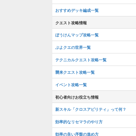
おすすめデッキ編成一覧
クエスト攻略情報
ぼうけんマップ攻略一覧
ぷよクエの世界一覧
テクニカルクエスト攻略一覧
襲来クエスト攻略一覧
イベント攻略一覧
初心者向けお役立ち情報
新スキル「クロスアビリティ」って何？
効率的なリセマラのやり方
効率の良い序盤の進め方