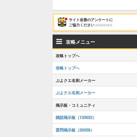
サイト改善のアンケートに
ご協力ください
2026年08月
攻略メニュー
攻略トップへ
攻略トップへ
ぷよクエ名刺メーカー
ぷよクエ名刺メーカー
掲示板・コミュニティ
雑談掲示板（135602）
質問掲示板（26058）