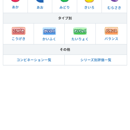
あか
あお
きいろ
みどり
むらさき
タイプ別
バランス
こうげき
かいふく
たいりょく
その他
コンビネーション一覧
シリーズ別評価一覧