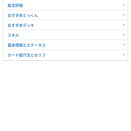
総合評価
おすすめとっくん
おすすめデッキ
スキル
基本情報とステータス
カード紹介文とセリフ