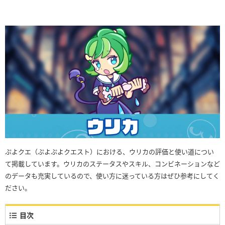
ぷよクエ（ぷよぷよクエスト）における、ウリカの評価と使い道につい
て掲載しています。ウリカのステータスやスキル、コンビネーションなど
のデータも充実しているので、使い方に迷っている方はぜひ参考にしてく
ださい。
目次