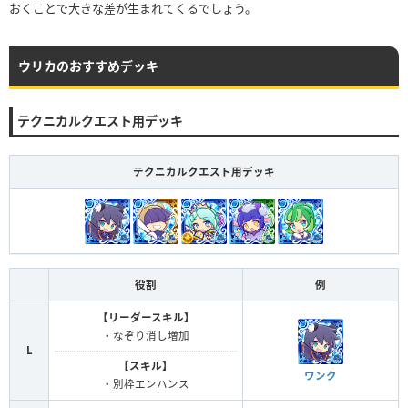
おくことで大きな差が生まれてくるでしょう。
ウリカのおすすめデッキ
テクニカルクエスト用デッキ
テクニカルクエスト用デッキ
役割
例
【リーダースキル】
・なぞり消し増加
L
【スキル】
ワンク
・別枠エンハンス