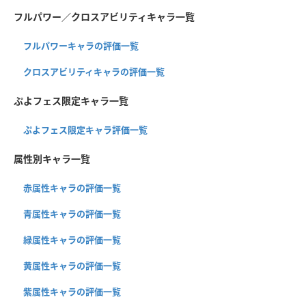
フルパワー／クロスアビリティキャラ一覧
フルパワーキャラの評価一覧
クロスアビリティキャラの評価一覧
ぷよフェス限定キャラ一覧
ぷよフェス限定キャラ評価一覧
属性別キャラ一覧
赤属性キャラの評価一覧
青属性キャラの評価一覧
緑属性キャラの評価一覧
黄属性キャラの評価一覧
紫属性キャラの評価一覧