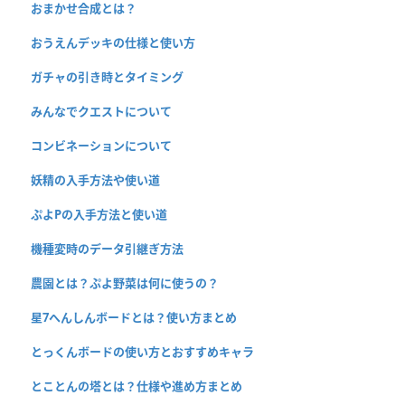
おまかせ合成とは？
おうえんデッキの仕様と使い方
ガチャの引き時とタイミング
みんなでクエストについて
コンビネーションについて
妖精の入手方法や使い道
ぷよPの入手方法と使い道
機種変時のデータ引継ぎ方法
農園とは？ぷよ野菜は何に使うの？
星7へんしんボードとは？使い方まとめ
とっくんボードの使い方とおすすめキャラ
とことんの塔とは？仕様や進め方まとめ