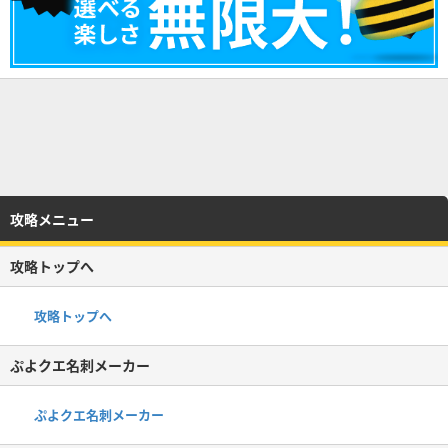
攻略メニュー
攻略トップへ
攻略トップへ
ぷよクエ名刺メーカー
ぷよクエ名刺メーカー