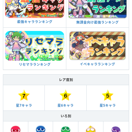
最強キャラランキング
無課金向け最強ランキング
イベキャラランキング
リセマラランキング
レア度別
星6キャラ
星5キャラ
星7キャラ
いろ別