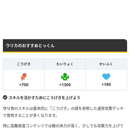
ウリカのおすすめとっくん
こうげき
たいりょく
かいふく
+180
+1300
+700
スキルを活かすためにこうげきを上げよう
ウリカ
のスキルは基本的に「こうげき」の値を参照した通常攻撃デッキ
で使用することが多くなります。
特に高難易度コンテンツでは敵の体力が高く、少しでも攻撃力を上げて