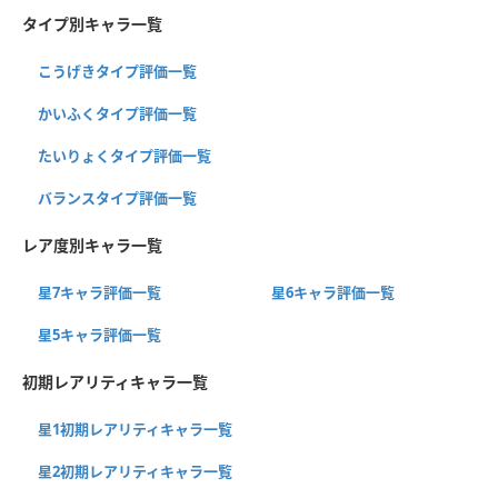
タイプ別キャラ一覧
こうげきタイプ評価一覧
かいふくタイプ評価一覧
たいりょくタイプ評価一覧
バランスタイプ評価一覧
レア度別キャラ一覧
星7キャラ評価一覧
星6キャラ評価一覧
星5キャラ評価一覧
初期レアリティキャラ一覧
星1初期レアリティキャラ一覧
星2初期レアリティキャラ一覧