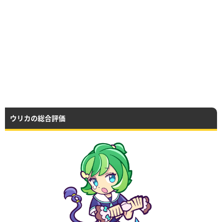
ウリカの総合評価