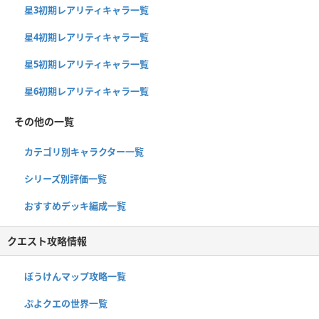
星3初期レアリティキャラ一覧
星4初期レアリティキャラ一覧
星5初期レアリティキャラ一覧
星6初期レアリティキャラ一覧
その他の一覧
カテゴリ別キャラクター一覧
シリーズ別評価一覧
おすすめデッキ編成一覧
クエスト攻略情報
ぼうけんマップ攻略一覧
ぷよクエの世界一覧