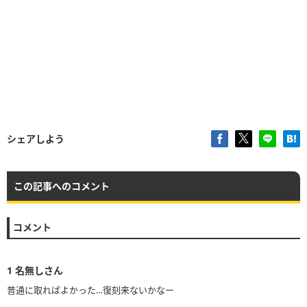
シェアしよう
この記事へのコメント
コメント
1
名無しさん