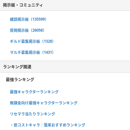
掲示板・コミュニティ
雑談掲示板（135599）
質問掲示板（26058）
ギルド募集掲示板（1328）
マルチ募集掲示板（1431）
ランキング関連
最強ランキング
最強キャラクターランキング
無課金向け最強キャラクターランキング
リセマラ当たりランキング
・低コストキャラ｜襲来おすすめランキング