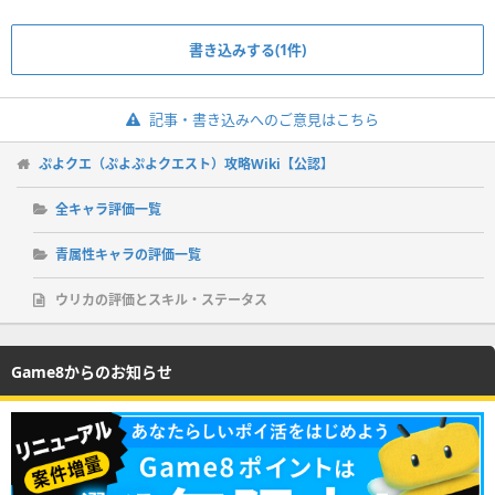
書き込みする(1件)
記事・書き込みへのご意見はこちら
ぷよクエ（ぷよぷよクエスト）攻略Wiki【公認】
全キャラ評価一覧
青属性キャラの評価一覧
ウリカの評価とスキル・ステータス
Game8からのお知らせ