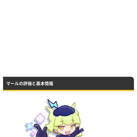
マールの評価と基本情報