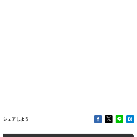
シェアしよう