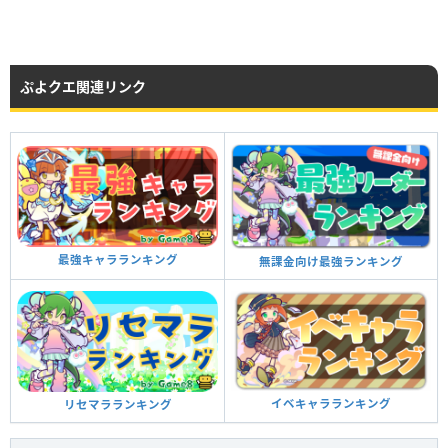
ぷよクエ関連リンク
最強キャラランキング
無課金向け最強ランキング
イベキャラランキング
リセマラランキング