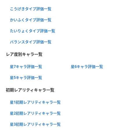
こうげきタイプ評価一覧
かいふくタイプ評価一覧
たいりょくタイプ評価一覧
バランスタイプ評価一覧
レア度別キャラ一覧
星7キャラ評価一覧
星6キャラ評価一覧
星5キャラ評価一覧
初期レアリティキャラ一覧
星1初期レアリティキャラ一覧
星2初期レアリティキャラ一覧
星3初期レアリティキャラ一覧