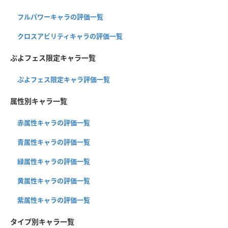
フルパワーキャラの評価一覧
クロスアビリティキャラの評価一覧
ぷよフェス限定キャラ一覧
ぷよフェス限定キャラ評価一覧
属性別キャラ一覧
赤属性キャラの評価一覧
青属性キャラの評価一覧
緑属性キャラの評価一覧
黄属性キャラの評価一覧
紫属性キャラの評価一覧
タイプ別キャラ一覧