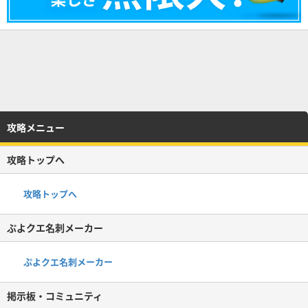
攻略メニュー
攻略トップへ
攻略トップへ
ぷよクエ名刺メーカー
ぷよクエ名刺メーカー
掲示板・コミュニティ