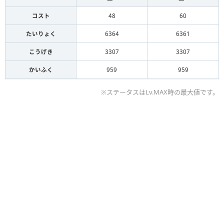
コスト
48
60
たいりょく
6364
6361
こうげき
3307
3307
かいふく
959
959
※ステータスはLv.MAX時の最大値です。