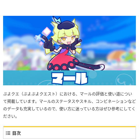
ぷよクエ（ぷよぷよクエスト）における、マールの評価と使い道につい
て掲載しています。マールのステータスやスキル、コンビネーションなど
のデータも充実しているので、使い方に迷っている方はぜひ参考にしてく
ださい。
目次