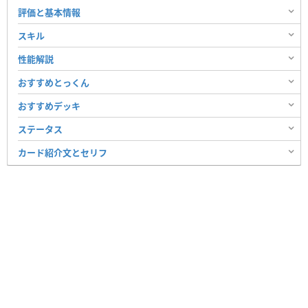
評価と基本情報
スキル
性能解説
おすすめとっくん
おすすめデッキ
ステータス
カード紹介文とセリフ