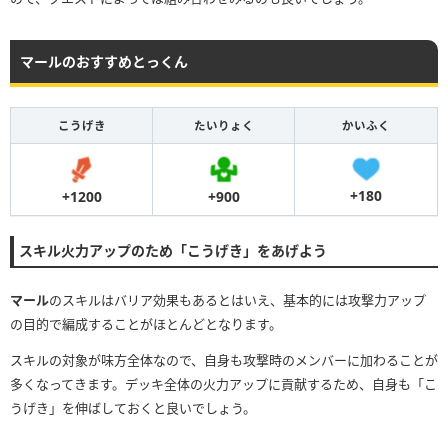
マールのおすすめとっくん
こうげき
たいりょく
かいふく
+180
+900
+1200
スキル火力アップのため「こうげき」をあげよう
マール
のスキルはバリア効果もあるとはいえ、基本的には攻撃力アップ
の目的で編成することがほとんどとなります。
スキルの対象が味方全体なので、自身も攻撃時のメンバーに加わることが
多くなってきます。デッキ全体の火力アップに貢献するため、自身も「こ
うげき」を伸ばしておくと良いでしょう。