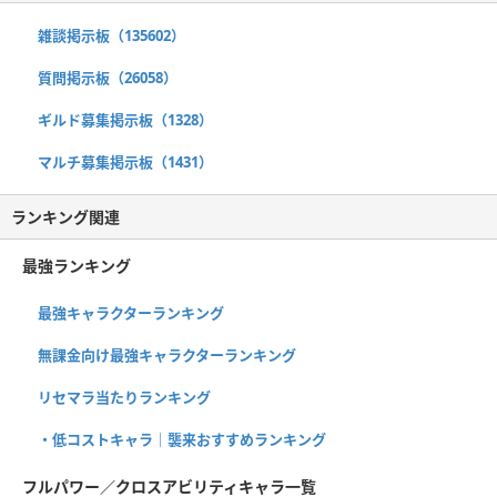
雑談掲示板（135602）
質問掲示板（26058）
ギルド募集掲示板（1328）
マルチ募集掲示板（1431）
ランキング関連
最強ランキング
最強キャラクターランキング
無課金向け最強キャラクターランキング
リセマラ当たりランキング
・低コストキャラ｜襲来おすすめランキング
フルパワー／クロスアビリティキャラ一覧