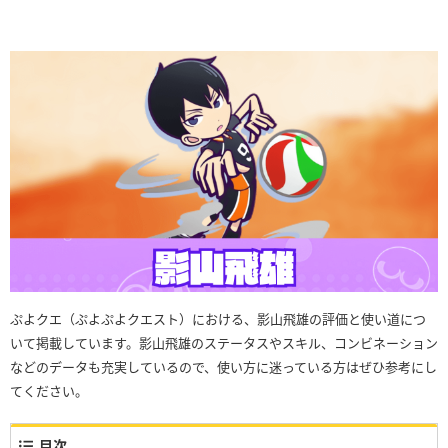
ぷよクエ（ぷよぷよクエスト）における、影山飛雄の評価と使い道につ
いて掲載しています。影山飛雄のステータスやスキル、コンビネーション
などのデータも充実しているので、使い方に迷っている方はぜひ参考にし
てください。
目次