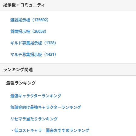
掲示板・コミュニティ
雑談掲示板（135602）
質問掲示板（26058）
ギルド募集掲示板（1328）
マルチ募集掲示板（1431）
ランキング関連
最強ランキング
最強キャラクターランキング
無課金向け最強キャラクターランキング
リセマラ当たりランキング
・低コストキャラ｜襲来おすすめランキング