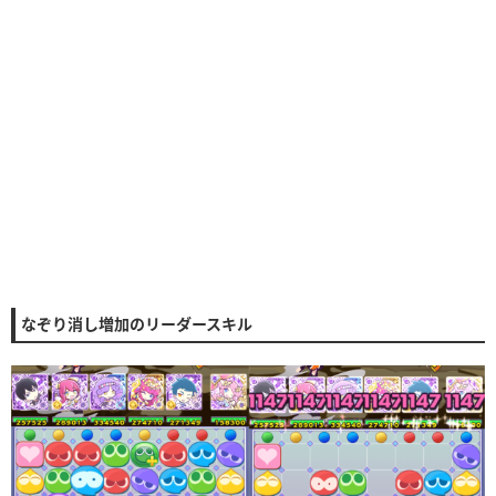
なぞり消し増加のリーダースキル