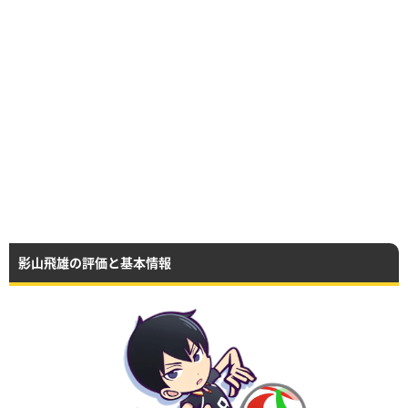
影山飛雄の評価と基本情報