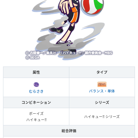
属性
タイプ
バランス・単体
むらさき
コンビネーション
シリーズ
ボーイズ
ハイキュー!! シリーズ
ハイキュー!!
総合評価