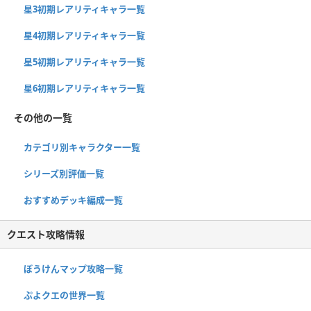
星3初期レアリティキャラ一覧
星4初期レアリティキャラ一覧
星5初期レアリティキャラ一覧
星6初期レアリティキャラ一覧
その他の一覧
カテゴリ別キャラクター一覧
シリーズ別評価一覧
おすすめデッキ編成一覧
クエスト攻略情報
ぼうけんマップ攻略一覧
ぷよクエの世界一覧