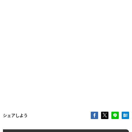
シェアしよう