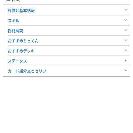
評価と基本情報
スキル
性能解説
おすすめとっくん
おすすめデッキ
ステータス
カード紹介文とセリフ