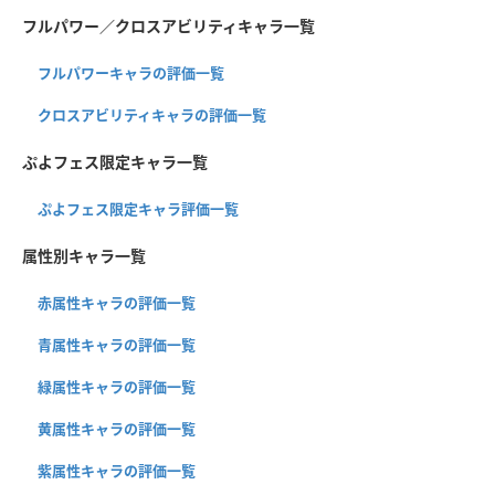
フルパワー／クロスアビリティキャラ一覧
フルパワーキャラの評価一覧
クロスアビリティキャラの評価一覧
ぷよフェス限定キャラ一覧
ぷよフェス限定キャラ評価一覧
属性別キャラ一覧
赤属性キャラの評価一覧
青属性キャラの評価一覧
緑属性キャラの評価一覧
黄属性キャラの評価一覧
紫属性キャラの評価一覧