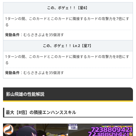
この、ボゲェ！！【星6】
1ターンの間、このカードとこのカードに隣接するカードの攻撃力を7倍にす
る
発動条件
：むらさきぷよを35個消す
この、ボゲェ！！ Lv.2【星7】
1ターンの間、このカードとこのカードに隣接するカードの攻撃力を8倍にす
る
発動条件
：むらさきぷよを35個消す
影山飛雄の性能解説
最大【8倍】の隣接エンハンススキル