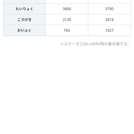
たいりょく
3800
5700
こうげき
2120
3074
かいふく
760
1027
※ステータスはLv.MAX時の最大値です。