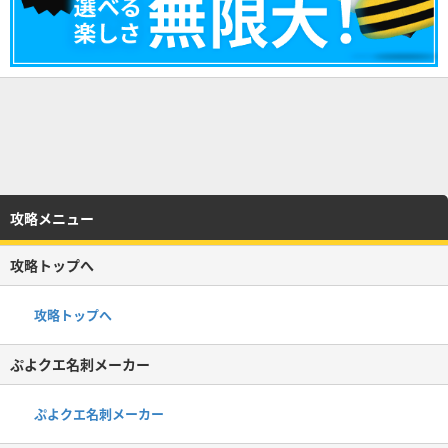
攻略メニュー
攻略トップへ
攻略トップへ
ぷよクエ名刺メーカー
ぷよクエ名刺メーカー