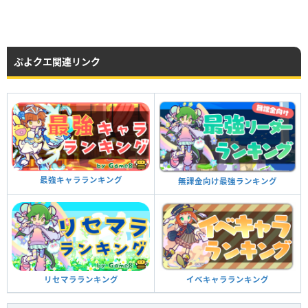
ぷよクエ関連リンク
最強キャラランキング
無課金向け最強ランキング
イベキャラランキング
リセマラランキング