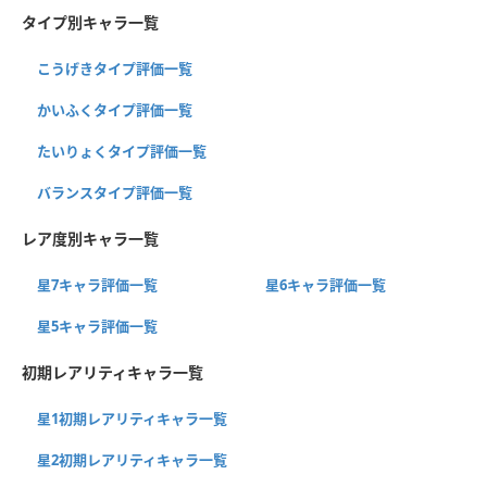
タイプ別キャラ一覧
こうげきタイプ評価一覧
かいふくタイプ評価一覧
たいりょくタイプ評価一覧
バランスタイプ評価一覧
レア度別キャラ一覧
星7キャラ評価一覧
星6キャラ評価一覧
星5キャラ評価一覧
初期レアリティキャラ一覧
星1初期レアリティキャラ一覧
星2初期レアリティキャラ一覧