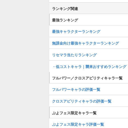
ランキング関連
最強ランキング
最強キャラクターランキング
無課金向け最強キャラクターランキング
リセマラ当たりランキング
・低コストキャラ｜襲来おすすめランキング
フルパワー／クロスアビリティキャラ一覧
フルパワーキャラの評価一覧
クロスアビリティキャラの評価一覧
ぷよフェス限定キャラ一覧
ぷよフェス限定キャラ評価一覧