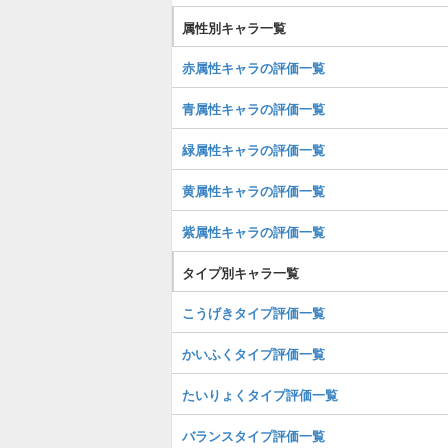
属性別キャラ一覧
赤属性キャラの評価一覧
青属性キャラの評価一覧
緑属性キャラの評価一覧
黄属性キャラの評価一覧
紫属性キャラの評価一覧
タイプ別キャラ一覧
こうげきタイプ評価一覧
かいふくタイプ評価一覧
たいりょくタイプ評価一覧
バランスタイプ評価一覧