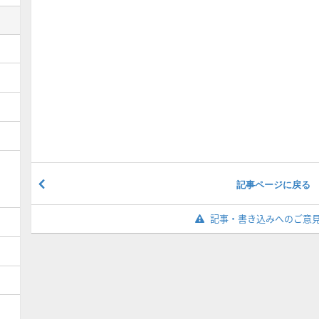
記事ページに戻る
記事・書き込みへのご意