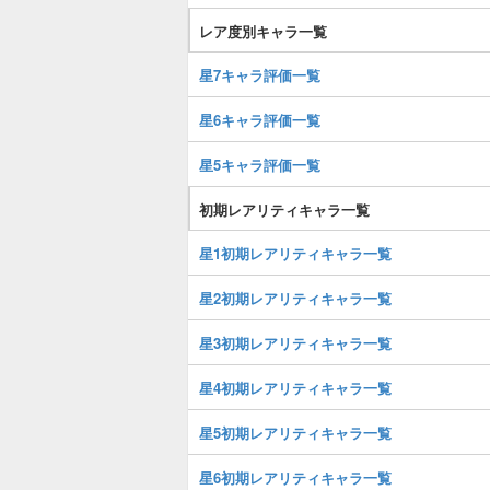
レア度別キャラ一覧
星7キャラ評価一覧
星6キャラ評価一覧
星5キャラ評価一覧
初期レアリティキャラ一覧
星1初期レアリティキャラ一覧
星2初期レアリティキャラ一覧
星3初期レアリティキャラ一覧
星4初期レアリティキャラ一覧
星5初期レアリティキャラ一覧
星6初期レアリティキャラ一覧