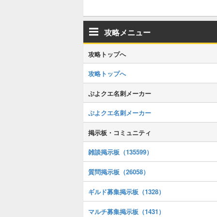
攻略メニュー
攻略トップへ
攻略トップへ
ぷよクエ名刺メーカー
ぷよクエ名刺メーカー
掲示板・コミュニティ
雑談掲示板（135599）
質問掲示板（26058）
ギルド募集掲示板（1328）
マルチ募集掲示板（1431）