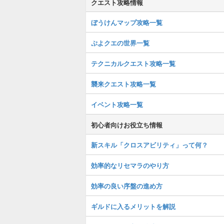
クエスト攻略情報
ぼうけんマップ攻略一覧
ぷよクエの世界一覧
テクニカルクエスト攻略一覧
襲来クエスト攻略一覧
イベント攻略一覧
初心者向けお役立ち情報
新スキル「クロスアビリティ」って何？
効率的なリセマラのやり方
効率の良い序盤の進め方
ギルドに入るメリットを解説