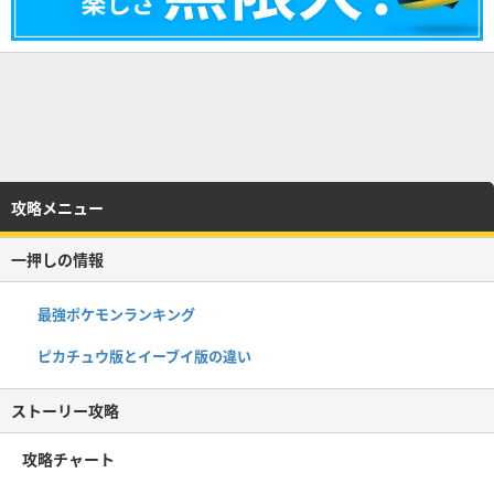
攻略メニュー
一押しの情報
最強ポケモンランキング
ピカチュウ版とイーブイ版の違い
ストーリー攻略
攻略チャート