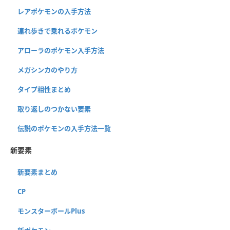
レアポケモンの入手方法
連れ歩きで乗れるポケモン
アローラのポケモン入手方法
メガシンカのやり方
タイプ相性まとめ
取り返しのつかない要素
伝説のポケモンの入手方法一覧
新要素
新要素まとめ
CP
モンスターボールPlus