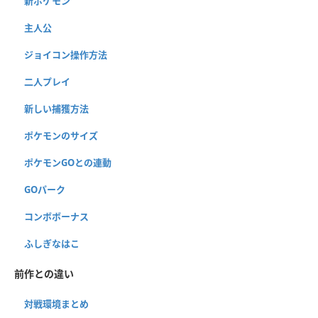
新ポケモン
主人公
ジョイコン操作方法
二人プレイ
新しい捕獲方法
ポケモンのサイズ
ポケモンGOとの連動
GOパーク
コンボボーナス
ふしぎなはこ
前作との違い
対戦環境まとめ