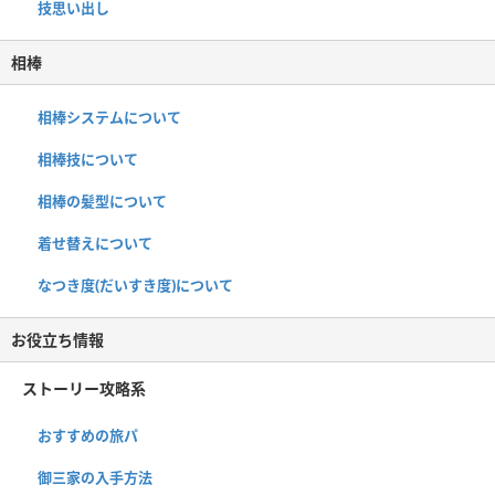
技思い出し
相棒
相棒システムについて
相棒技について
相棒の髪型について
着せ替えについて
なつき度(だいすき度)について
お役立ち情報
ストーリー攻略系
おすすめの旅パ
御三家の入手方法