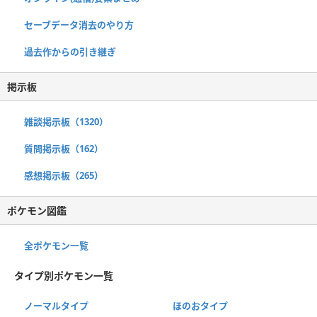
セーブデータ消去のやり方
過去作からの引き継ぎ
掲示板
雑談掲示板（1320）
質問掲示板（162）
感想掲示板（265）
ポケモン図鑑
全ポケモン一覧
タイプ別ポケモン一覧
ノーマルタイプ
ほのおタイプ