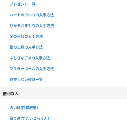
プレゼント一覧
ハートのウロコの入手方法
ひかるおまもりの入手方法
金の王冠の入手方法
銀の王冠の入手方法
ふしぎなアメの入手方法
マスターボールの入手方法
存在しない道具一覧
便利な人
占い師(性格厳選)
育て屋(すごいとっくん)