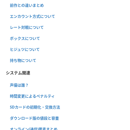
前作との違いまとめ
エンカウント方式について
レート対戦について
ボックスについて
ヒジュツについて
持ち物について
システム関連
声優は誰？
時間変更によるペナルティ
SDカードの初期化・交換方法
ダウンロード版の値段と容量
オンライン(通信)要素まとめ