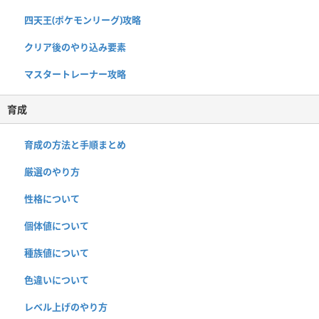
四天王(ポケモンリーグ)攻略
クリア後のやり込み要素
マスタートレーナー攻略
育成
育成の方法と手順まとめ
厳選のやり方
性格について
個体値について
種族値について
色違いについて
レベル上げのやり方