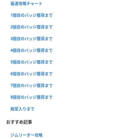
最速攻略チャート
1個目のバッジ獲得まで
2個目のバッジ獲得まで
3個目のバッジ獲得まで
4個目のバッジ獲得まで
5個目のバッジ獲得まで
6個目のバッジ獲得まで
7個目のバッジ獲得まで
8個目のバッジ獲得まで
殿堂入りまで
おすすめ記事
ジムリーダー攻略