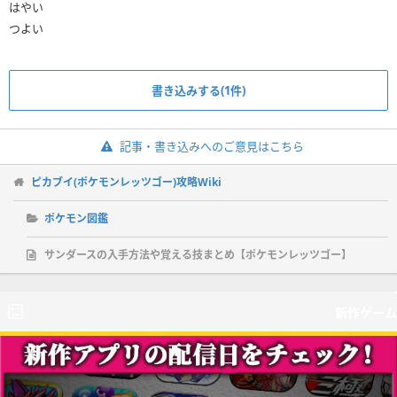
はやい
つよい
書き込みする(1件)
記事・書き込みへのご意見はこちら
ピカブイ(ポケモンレッツゴー)攻略Wiki
ポケモン図鑑
サンダースの入手方法や覚える技まとめ【ポケモンレッツゴー】
新作ゲーム