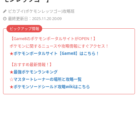
ピカブイ(ポケモンレッツゴー)攻略班
最終更新日：2025.11.20 20:09
ピックアップ情報
【Game8のポケモンポータルサイトがOPEN！】
ポケモンに関するニュースや攻略情報にすぐアクセス！
★
ポケモンポータルサイト【Game8】はこちら！
【おすすめ最新情報！】
★
最強ポケモンランキング
☆
マスタートレーナーの場所と攻略一覧
★
ポケモンソードシールド攻略wikiはこちら