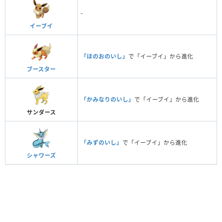
-
イーブイ
「ほのおのいし」
で「イーブイ」から進化
ブースター
「かみなりのいし」
で「イーブイ」から進化
サンダース
「みずのいし」
で「イーブイ」から進化
シャワーズ