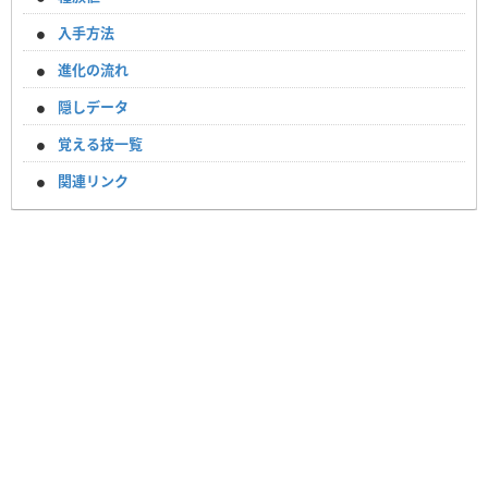
入手方法
進化の流れ
隠しデータ
覚える技一覧
関連リンク