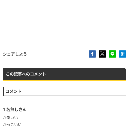
シェアしよう
この記事へのコメント
コメント
1
名無しさん
かあいい
かっこいい