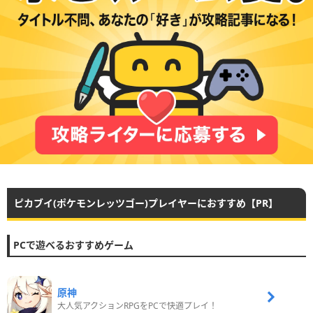
ピカブイ(ポケモンレッツゴー)プレイヤーにおすすめ【PR】
PCで遊べるおすすめゲーム
原神
大人気アクションRPGをPCで快適プレイ！