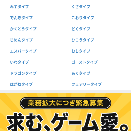
みずタイプ
くさタイプ
でんきタイプ
こおりタイプ
かくとうタイプ
どくタイプ
じめんタイプ
ひこうタイプ
エスパータイプ
むしタイプ
いわタイプ
ゴーストタイプ
ドラゴンタイプ
あくタイプ
はがねタイプ
フェアリータイプ