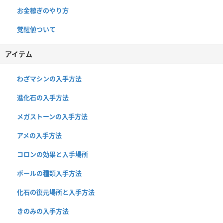
お金稼ぎのやり方
覚醒値ついて
アイテム
わざマシンの入手方法
進化石の入手方法
メガストーンの入手方法
アメの入手方法
コロンの効果と入手場所
ボールの種類入手方法
化石の復元場所と入手方法
きのみの入手方法