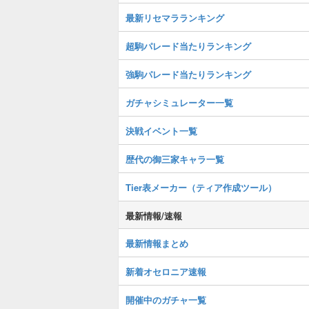
最新リセマラランキング
超駒パレード当たりランキング
強駒パレード当たりランキング
ガチャシミュレーター一覧
決戦イベント一覧
歴代の御三家キャラ一覧
Tier表メーカー（ティア作成ツール）
最新情報/速報
最新情報まとめ
新着オセロニア速報
開催中のガチャ一覧