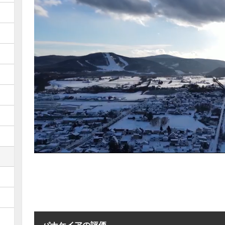
パナケイアの評価