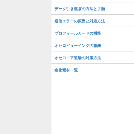
データ引き継ぎの方法と手順
通信エラーの原因と対処方法
プロフィールカードの機能
オセロビューイングの報酬
オセロニア道場の対策方法
進化素材一覧