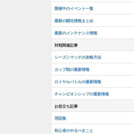
開催中のイベント一覧
最新の闘化情報まとめ
最新のメンテナンス情報
対戦関連記事
シーズンマッチの攻略方法
カップ戦の最新情報
ロイヤルバトルの最新情報
チャンピオンシップの最新情報
お役立ち記事
用語集
初心者のやるべきこと