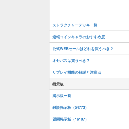
ストラクチャーデッキ一覧
逆転コインキャラのおすすめ度
公式WEBセールはどれを買うべき？
オセパスは買うべき？
リプレイ機能の解説と注意点
掲示板
掲示板一覧
雑談掲示板（54773）
質問掲示板（16107）