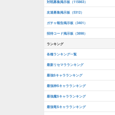
対戦募集掲示板（115863）
友達募集掲示板（5312）
ガチャ報告掲示板（3401）
招待コード掲示板（3898）
ランキング
各種ランキング一覧
最新リセマラランキング
最強Sキャラランキング
最強神Sキャラランキング
最強魔Sキャラランキング
最強竜Sキャラランキング