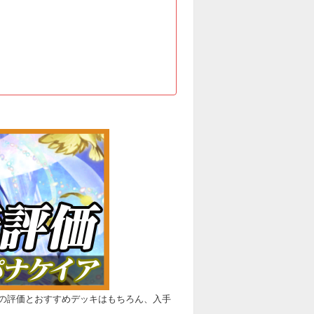
の評価とおすすめデッキはもちろん、入手