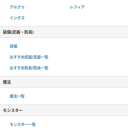
アルクゥ
レフィア
イングズ
装備(武器・防具)
装備
おすすめ武器/武器一覧
おすすめ防具/防具一覧
魔法
魔法一覧
モンスター
モンスター一覧