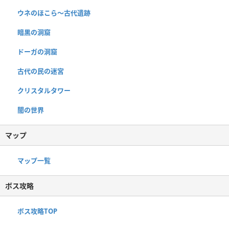
ウネのほこら〜古代遺跡
暗黒の洞窟
ドーガの洞窟
古代の民の迷宮
クリスタルタワー
闇の世界
マップ
マップ一覧
ボス攻略
ボス攻略TOP