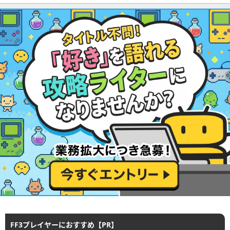
FF3プレイヤーにおすすめ【PR】