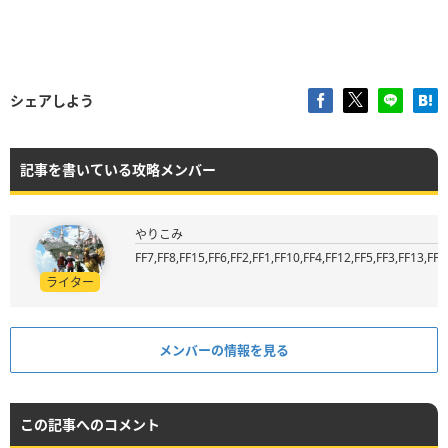
シェアしよう
記事を書いている攻略メンバー
やりこみ
FF7,FF8,FF15,FF6,FF2,FF1,FF10,FF4,FF12,FF5,FF3,FF13,FF9
ライター
メンバーの情報を見る
この記事へのコメント