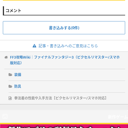
コメント
書き込みする(0件)
記事・書き込みへのご意見はこちら
FF3攻略Wiki｜ファイナルファンタジー3（ピクセルリマスター/スマホ
版対応）
装備
防具
拳法着の性能や入手方法【ピクセルリマスター/スマホ対応】
新作ゲーム