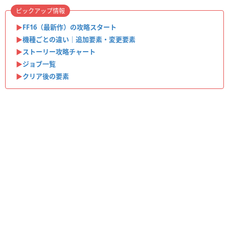
ピックアップ情報
▶
FF16（最新作）の攻略スタート
▶
機種ごとの違い｜追加要素・変更要素
▶
ストーリー攻略チャート
▶
ジョブ一覧
▶
クリア後の要素