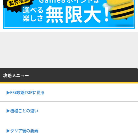
攻略メニュー
▶︎FF3攻略TOPに戻る
▶機種ごとの違い
▶クリア後の要素