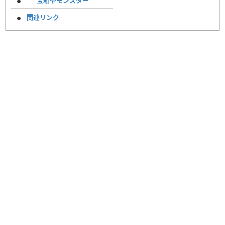
宝箱やモンスター
関連リンク