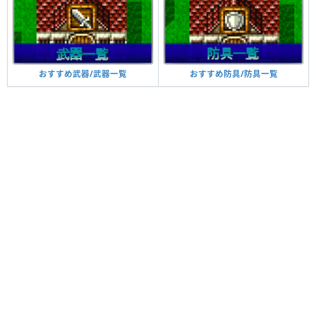
おすすめ防具/防具一覧
おすすめ武器/武器一覧