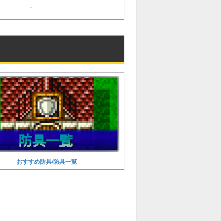
-
おすすめ防具/防具一覧