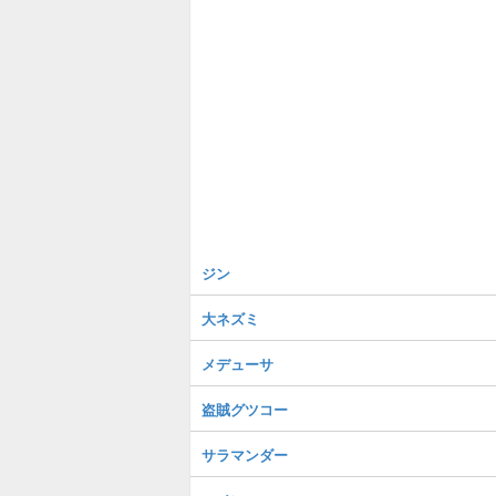
ジン
大ネズミ
メデューサ
盗賊グツコー
サラマンダー