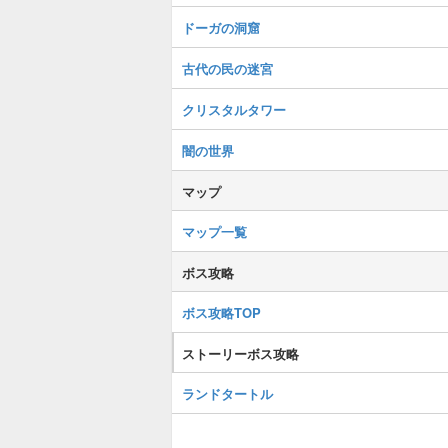
ドーガの洞窟
古代の民の迷宮
クリスタルタワー
闇の世界
マップ
マップ一覧
ボス攻略
ボス攻略TOP
ストーリーボス攻略
ランドタートル