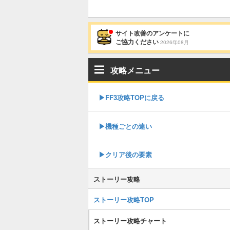
サイト改善のアンケートに
ご協力ください
2026年08月
攻略メニュー
▶︎FF3攻略TOPに戻る
▶機種ごとの違い
▶クリア後の要素
ストーリー攻略
ストーリー攻略TOP
ストーリー攻略チャート