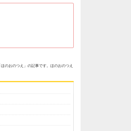
武器「ほのおのつえ」の記事です。ほのおのつえ