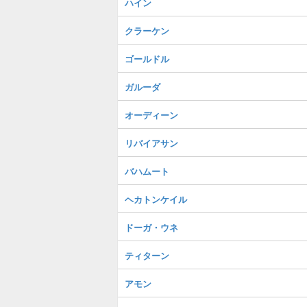
ハイン
クラーケン
ゴールドル
ガルーダ
オーディーン
リバイアサン
バハムート
ヘカトンケイル
ドーガ・ウネ
ティターン
アモン