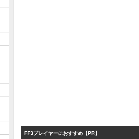
FF3プレイヤーにおすすめ【PR】