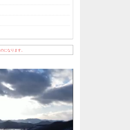
ものになります。