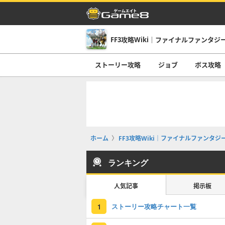
ストーリー攻略
ジョブ
ボス攻略
ホーム
FF3攻略Wiki｜ファイナルファンタ
ランキング
人気記事
掲示板
ストーリー攻略チャート一覧
1