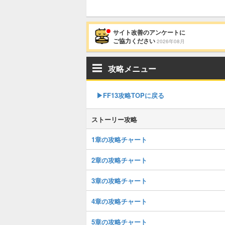
サイト改善のアンケートに
ご協力ください
2026年08月
攻略メニュー
▶︎FF13攻略TOPに戻る
ストーリー攻略
1章の攻略チャート
2章の攻略チャート
3章の攻略チャート
4章の攻略チャート
5章の攻略チャート