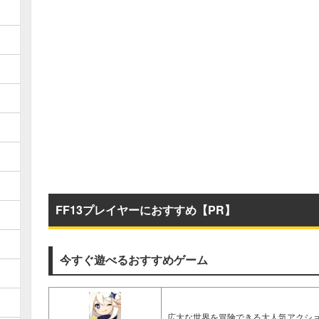
FF13プレイヤーにおすすめ【PR】
今すぐ遊べるおすすめゲーム
広大な世界を冒険できる大人気アクショ