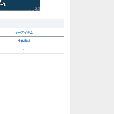
キーアイテム
生体素材
-