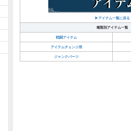
▶︎アイテム一覧に戻る
種類別アイテム一覧
戦闘アイテム
アイテムチェンジ用
ジャンクパーツ