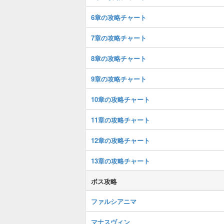
6章の攻略チャート
7章の攻略チャート
8章の攻略チャート
9章の攻略チャート
10章の攻略チャート
11章の攻略チャート
12章の攻略チャート
13章の攻略チャート
ボス攻略
ファルシアニマ
マナスヴィン