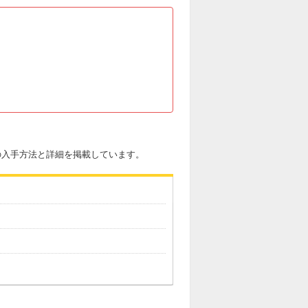
」の入手方法と詳細を掲載しています。