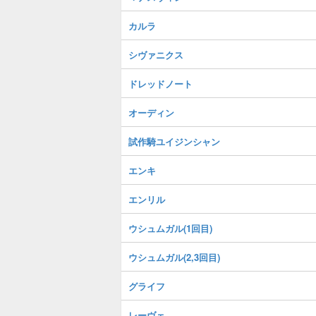
カルラ
シヴァニクス
ドレッドノート
オーディン
試作騎ユイジンシャン
エンキ
エンリル
ウシュムガル(1回目)
ウシュムガル(2,3回目)
グライフ
レーヴェ