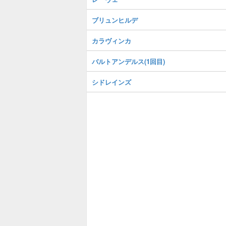
ブリュンヒルデ
カラヴィンカ
バルトアンデルス(1回目)
シドレインズ