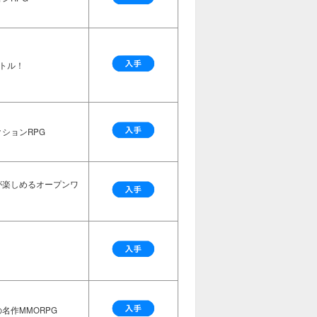
トル！
ションRPG
が楽しめるオープンワ
名作MMORPG