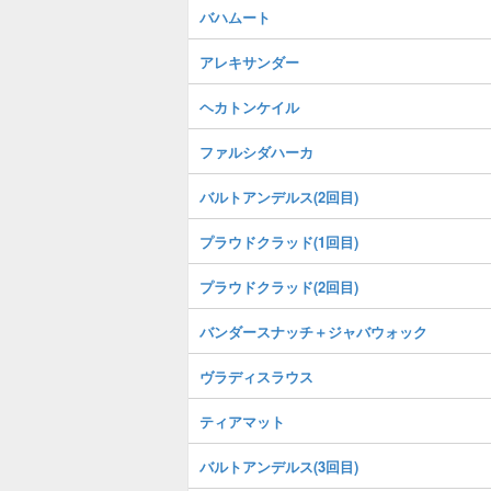
バハムート
アレキサンダー
ヘカトンケイル
ファルシダハーカ
バルトアンデルス(2回目)
プラウドクラッド(1回目)
プラウドクラッド(2回目)
バンダースナッチ＋ジャバウォック
ヴラディスラウス
ティアマット
バルトアンデルス(3回目)