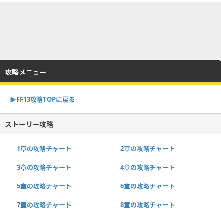
攻略メニュー
▶︎FF13攻略TOPに戻る
ストーリー攻略
1章の攻略チャート
2章の攻略チャート
3章の攻略チャート
4章の攻略チャート
5章の攻略チャート
6章の攻略チャート
7章の攻略チャート
8章の攻略チャート