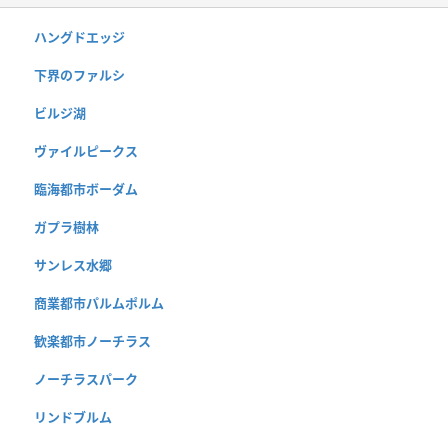
ハングドエッジ
下界のファルシ
ビルジ湖
ヴァイルピークス
臨海都市ボーダム
ガプラ樹林
サンレス水郷
商業都市パルムポルム
歓楽都市ノーチラス
ノーチラスパーク
リンドブルム