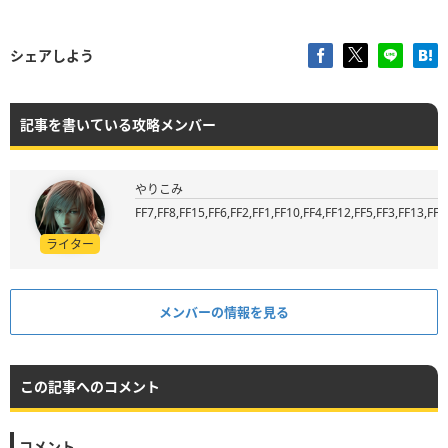
シェアしよう
記事を書いている攻略メンバー
やりこみ
FF7,FF8,FF15,FF6,FF2,FF1,FF10,FF4,FF12,FF5,FF3,FF13,FF9
ライター
メンバーの情報を見る
この記事へのコメント
コメント