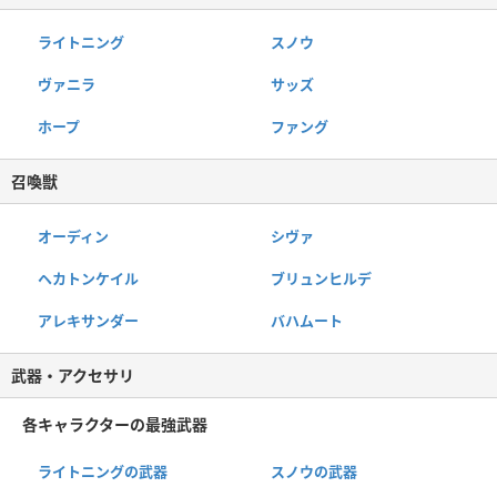
ライトニング
スノウ
ヴァニラ
サッズ
ホープ
ファング
召喚獣
オーディン
シヴァ
ヘカトンケイル
ブリュンヒルデ
アレキサンダー
バハムート
武器・アクセサリ
各キャラクターの最強武器
ライトニングの武器
スノウの武器