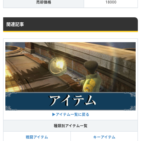
売却価格
18000
関連記事
▶︎アイテム一覧に戻る
種類別アイテム一覧
戦闘アイテム
キーアイテム