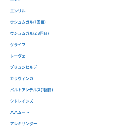
エンリル
ウシュムガル(1回目)
ウシュムガル(2,3回目)
グライフ
レーヴェ
ブリュンヒルデ
カラヴィンカ
バルトアンデルス(1回目)
シドレインズ
バハムート
アレキサンダー