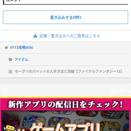
書き込みする(0件)
記事・書き込みへのご意見はこちら
FF13攻略Wiki
アイテム
モーグリのパペットの入手方法と詳細【ファイナルファンタジー13】
新作ゲーム