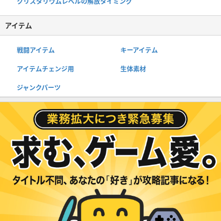
クリスタリウムレベルの解放タイミング
アイテム
戦闘アイテム
キーアイテム
アイテムチェンジ用
生体素材
ジャンクパーツ