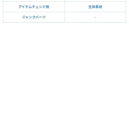
アイテムチェンジ用
生体素材
ジャンクパーツ
-