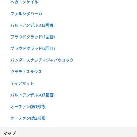
ヘカトンケイル
ファルシダハーカ
バルトアンデルス(2回目)
プラウドクラッド(1回目)
プラウドクラッド(2回目)
バンダースナッチ＋ジャバウォック
ヴラディスラウス
ティアマット
バルトアンデルス(3回目)
オーファン(第1形態)
オーファン(第2形態)
マップ