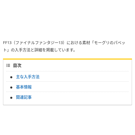
FF13（ファイナルファンタジー13）における素材「モーグリのパペッ
ト」の入手方法と詳細を掲載しています。
目次
主な入手方法
基本情報
関連記事