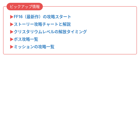
ピックアップ情報
▶︎
FF16（最新作）の攻略スタート
▶
ストーリー攻略チャートと解説
▶
クリスタリウムレベルの解放タイミング
▶
ボス攻略一覧
▶
ミッションの攻略一覧