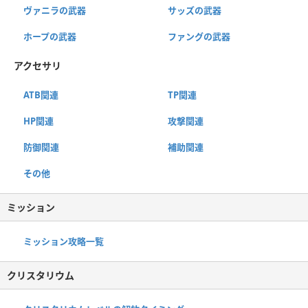
ヴァニラの武器
サッズの武器
ホープの武器
ファングの武器
アクセサリ
ATB関連
TP関連
HP関連
攻撃関連
防御関連
補助関連
その他
ミッション
ミッション攻略一覧
クリスタリウム