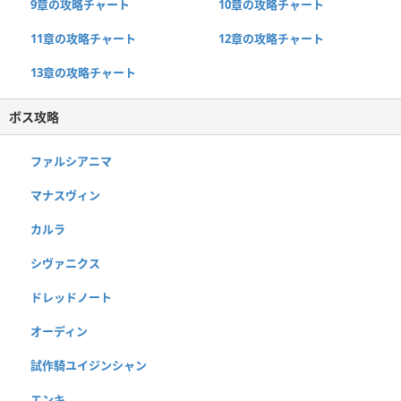
9章の攻略チャート
10章の攻略チャート
11章の攻略チャート
12章の攻略チャート
13章の攻略チャート
ボス攻略
ファルシアニマ
マナスヴィン
カルラ
シヴァニクス
ドレッドノート
オーディン
試作騎ユイジンシャン
エンキ