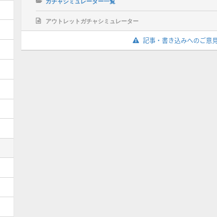
ガチャシミュレーター一覧
アウトレットガチャシミュレーター
記事・書き込みへのご意