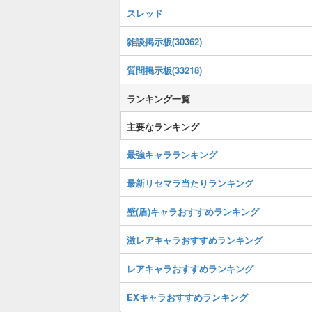
スレッド
雑談掲示板(30362)
質問掲示板(33218)
ランキング一覧
主要なランキング
最強キャラランキング
最新リセマラ当たりランキング
壁(盾)キャラおすすめランキング
激レアキャラおすすめランキング
レアキャラおすすめランキング
EXキャラおすすめランキング