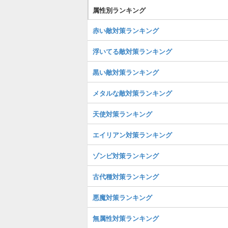
属性別ランキング
赤い敵対策ランキング
浮いてる敵対策ランキング
黒い敵対策ランキング
メタルな敵対策ランキング
天使対策ランキング
エイリアン対策ランキング
ゾンビ対策ランキング
古代種対策ランキング
悪魔対策ランキング
無属性対策ランキング