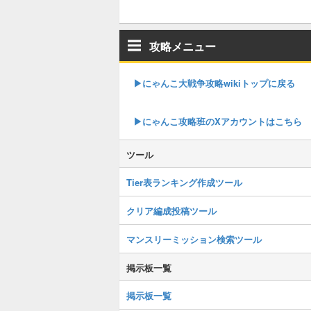
攻略メニュー
▶︎にゃんこ大戦争攻略wikiトップに戻る
▶︎にゃんこ攻略班のXアカウントはこちら
ツール
Tier表ランキング作成ツール
クリア編成投稿ツール
マンスリーミッション検索ツール
掲示板一覧
掲示板一覧