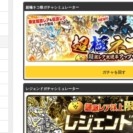
超極ネコ祭ガチャシミュレーター
ガチャを回す
レジェンドガチャシミュレーター