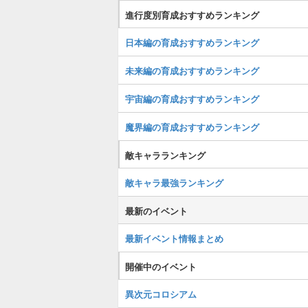
進行度別育成おすすめランキング
日本編の育成おすすめランキング
未来編の育成おすすめランキング
宇宙編の育成おすすめランキング
魔界編の育成おすすめランキング
敵キャラランキング
敵キャラ最強ランキング
最新のイベント
最新イベント情報まとめ
開催中のイベント
異次元コロシアム