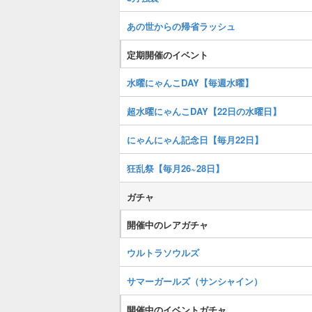
あの世からの帰省ラッシュ
定期開催のイベント
水曜にゃんこDAY【毎週水曜】
超水曜にゃんこDAY【22日の水曜日】
にゃんにゃん記念日【毎月22日】
狂乱祭【毎月26~28日】
ガチャ
開催中のレアガチャ
ウルトラソウルズ
サマーガールズ（サンシャイン）
開催中のイベントガチャ