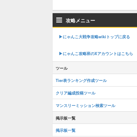
攻略メニュー
▶︎にゃんこ大戦争攻略wikiトップに戻る
▶︎にゃんこ攻略班のXアカウントはこちら
ツール
Tier表ランキング作成ツール
クリア編成投稿ツール
マンスリーミッション検索ツール
掲示板一覧
掲示板一覧