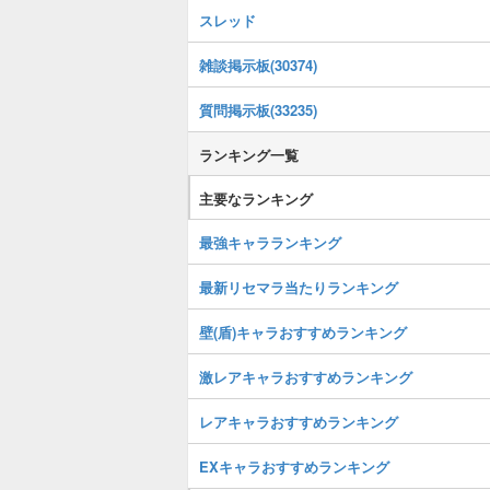
スレッド
雑談掲示板(30374)
質問掲示板(33235)
ランキング一覧
主要なランキング
最強キャラランキング
最新リセマラ当たりランキング
壁(盾)キャラおすすめランキング
激レアキャラおすすめランキング
レアキャラおすすめランキング
EXキャラおすすめランキング