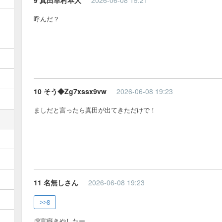
呼んだ？
10 そう◆Zg7xssx9vw
2026-06-08 19:23
ましだと言ったら真田が出てきただけで！
11 名無しさん
2026-06-08 19:23
>>8
虚言癖きやしたー