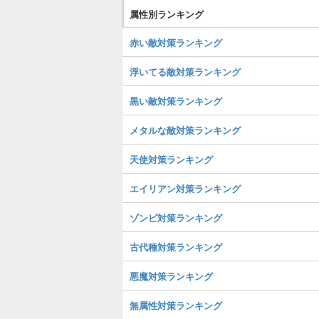
属性別ランキング
赤い敵対策ランキング
浮いてる敵対策ランキング
黒い敵対策ランキング
メタルな敵対策ランキング
天使対策ランキング
エイリアン対策ランキング
ゾンビ対策ランキング
古代種対策ランキング
悪魔対策ランキング
無属性対策ランキング