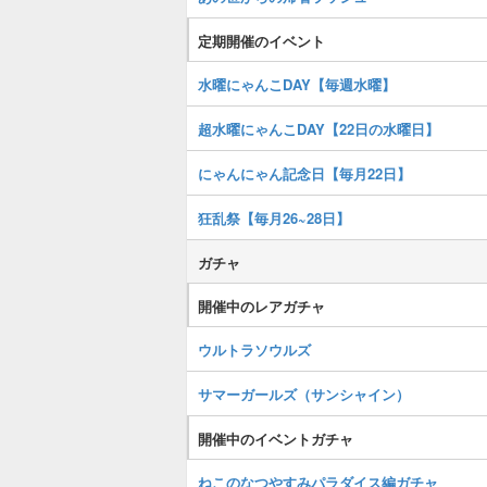
定期開催のイベント
水曜にゃんこDAY【毎週水曜】
超水曜にゃんこDAY【22日の水曜日】
にゃんにゃん記念日【毎月22日】
狂乱祭【毎月26~28日】
ガチャ
開催中のレアガチャ
ウルトラソウルズ
サマーガールズ（サンシャイン）
開催中のイベントガチャ
ねこのなつやすみパラダイス編ガチャ