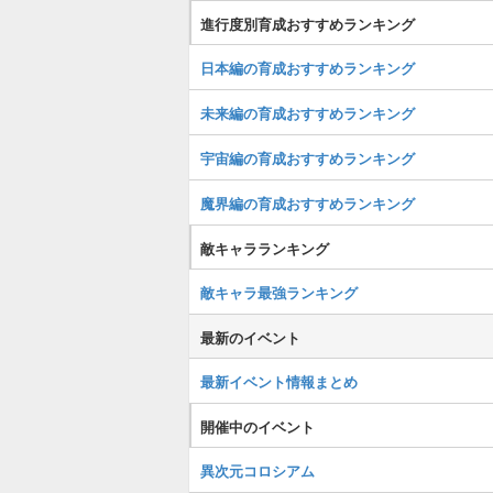
進行度別育成おすすめランキング
日本編の育成おすすめランキング
未来編の育成おすすめランキング
宇宙編の育成おすすめランキング
魔界編の育成おすすめランキング
敵キャラランキング
敵キャラ最強ランキング
最新のイベント
最新イベント情報まとめ
開催中のイベント
異次元コロシアム