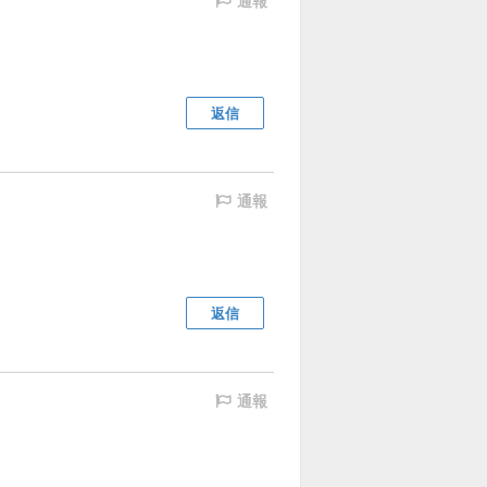
通報
返信
通報
返信
通報