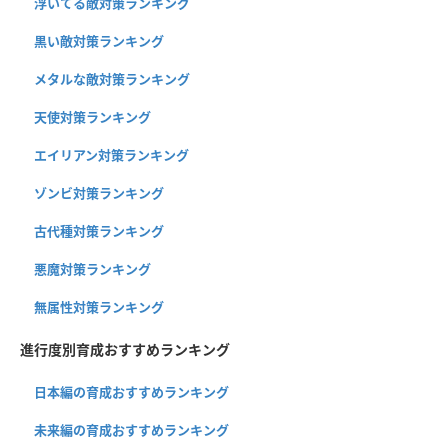
浮いてる敵対策ランキング
黒い敵対策ランキング
メタルな敵対策ランキング
天使対策ランキング
エイリアン対策ランキング
ゾンビ対策ランキング
古代種対策ランキング
悪魔対策ランキング
無属性対策ランキング
進行度別育成おすすめランキング
日本編の育成おすすめランキング
未来編の育成おすすめランキング