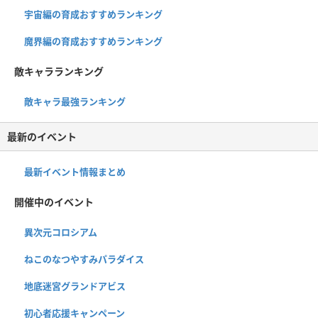
宇宙編の育成おすすめランキング
魔界編の育成おすすめランキング
敵キャラランキング
敵キャラ最強ランキング
最新のイベント
最新イベント情報まとめ
開催中のイベント
異次元コロシアム
ねこのなつやすみパラダイス
地底迷宮グランドアビス
初心者応援キャンペーン