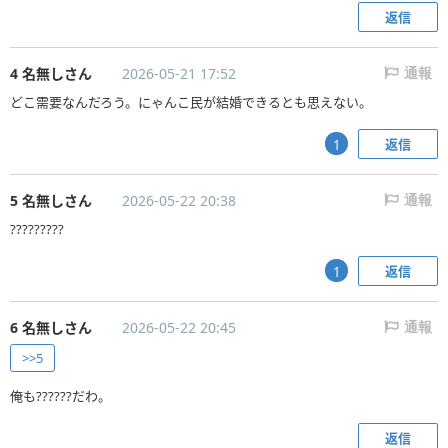
返信
4 名無しさん
2026-05-21 17:52
通報
どこ需要なんだろう。にゃんこ民が結婚できるとも思えない。
返信
1
5 名無しさん
2026-05-22 20:38
通報
?????????
返信
1
6 名無しさん
2026-05-22 20:45
通報
>>5
俺も??????だわ。
返信