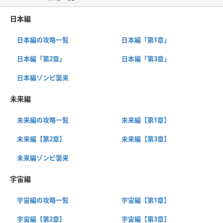
日本編
日本編の攻略一覧
日本編「第1章」
日本編「第2章」
日本編「第3章」
日本編ゾンビ襲来
未来編
未来編の攻略一覧
未来編【第1章】
未来編【第2章】
未来編【第3章】
未来編ゾンビ襲来
宇宙編
宇宙編の攻略一覧
宇宙編【第1章】
宇宙編【第2章】
宇宙編【第3章】