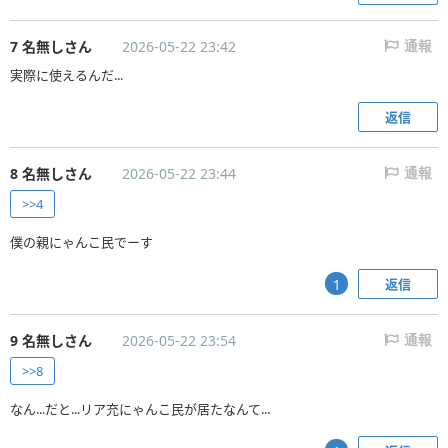
7 名無しさん
2026-05-22 23:42
通報
実際に使えるんだ...
返信
8 名無しさん
2026-05-22 23:44
通報
>>4
僕の親にゃんこ民でーす
返信
1
9 名無しさん
2026-05-22 23:54
通報
>>8
なん...だと...リア充にゃんこ民が居たなんて...