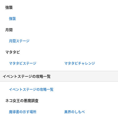
強襲
強襲
月間
月間ステージ
マタタビ
マタタビステージ
マタタビチャレンジ
イベントステージの攻略一覧
イベントステージの攻略一覧
ネコ女王の悪魔調査
魔導書の示す場所
異界のしもべ