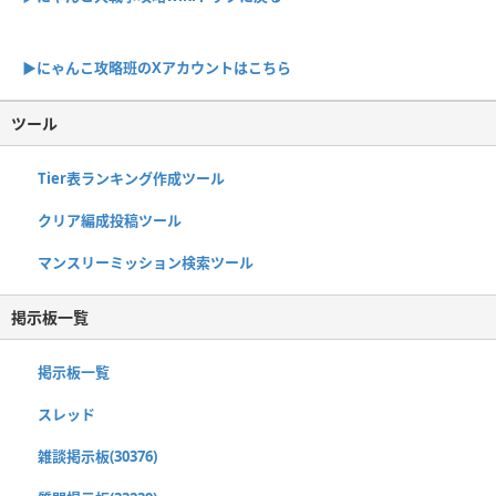
▶︎にゃんこ攻略班のXアカウントはこちら
ツール
Tier表ランキング作成ツール
クリア編成投稿ツール
マンスリーミッション検索ツール
掲示板一覧
掲示板一覧
スレッド
雑談掲示板(30376)