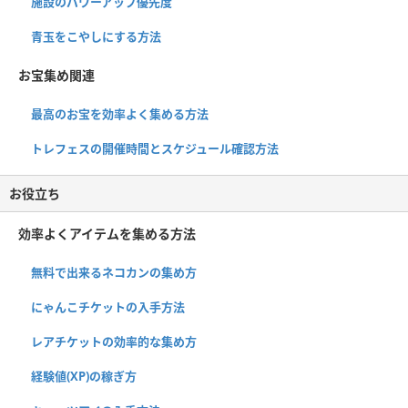
施設のパワーアップ優先度
青玉をこやしにする方法
お宝集め関連
最高のお宝を効率よく集める方法
トレフェスの開催時間とスケジュール確認方法
お役立ち
効率よくアイテムを集める方法
無料で出来るネコカンの集め方
にゃんこチケットの入手方法
レアチケットの効率的な集め方
経験値(XP)の稼ぎ方