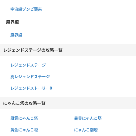
宇宙編ゾンビ襲来
魔界編
魔界編
レジェンドステージの攻略一覧
レジェンドステージ
真レジェンドステージ
レジェンドストーリー0
にゃんこ塔の攻略一覧
風雲にゃんこ塔
異界にゃんこ塔
黄金にゃんこ塔
にゃんこ別塔