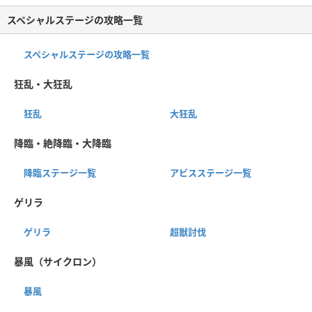
スペシャルステージの攻略一覧
スペシャルステージの攻略一覧
狂乱・大狂乱
狂乱
大狂乱
降臨・絶降臨・大降臨
降臨ステージ一覧
アビスステージ一覧
ゲリラ
ゲリラ
超獣討伐
暴風（サイクロン）
暴風