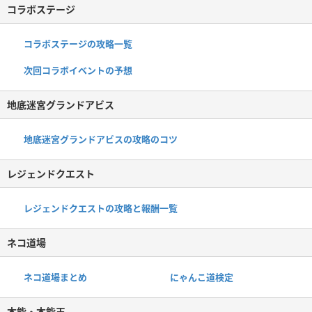
コラボステージ
コラボステージの攻略一覧
次回コラボイベントの予想
地底迷宮グランドアビス
地底迷宮グランドアビスの攻略のコツ
レジェンドクエスト
レジェンドクエストの攻略と報酬一覧
ネコ道場
ネコ道場まとめ
にゃんこ道検定
本能・本能玉