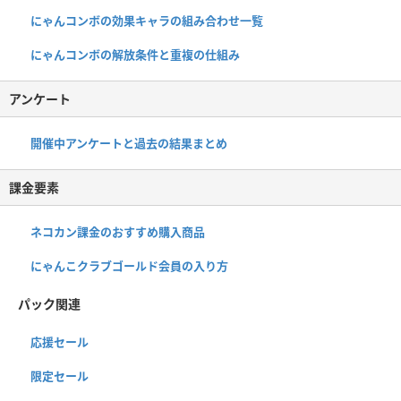
にゃんコンボの効果キャラの組み合わせ一覧
にゃんコンボの解放条件と重複の仕組み
アンケート
開催中アンケートと過去の結果まとめ
課金要素
ネコカン課金のおすすめ購入商品
にゃんこクラブゴールド会員の入り方
パック関連
応援セール
限定セール