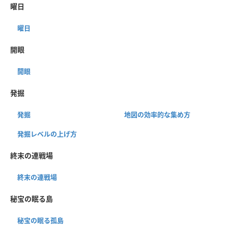
曜日
曜日
開眼
開眼
発掘
発掘
地図の効率的な集め方
発掘レベルの上げ方
終末の連戦場
終末の連戦場
秘宝の眠る島
秘宝の眠る孤島