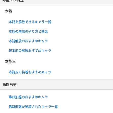
本能
本能を解放できるキャラ一覧
本能の解放のやり方と効果
本能解放のおすすめキャラ
超本能の解放おすすめキャラ
本能玉
本能玉の装着おすすめキャラ
第四形態
第四形態のおすすめキャラ
第四形態が実装されたキャラ一覧