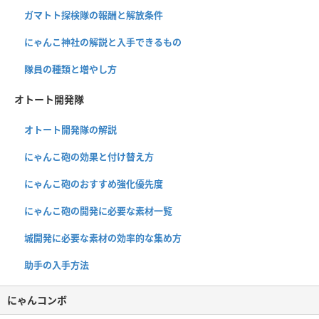
ガマトト探検隊の報酬と解放条件
にゃんこ神社の解説と入手できるもの
隊員の種類と増やし方
オトート開発隊
オトート開発隊の解説
にゃんこ砲の効果と付け替え方
にゃんこ砲のおすすめ強化優先度
にゃんこ砲の開発に必要な素材一覧
城開発に必要な素材の効率的な集め方
助手の入手方法
にゃんコンボ