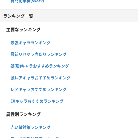
質問掲示板(33239)
ランキング一覧
主要なランキング
最強キャラランキング
最新リセマラ当たりランキング
壁(盾)キャラおすすめランキング
激レアキャラおすすめランキング
レアキャラおすすめランキング
EXキャラおすすめランキング
属性別ランキング
赤い敵対策ランキング