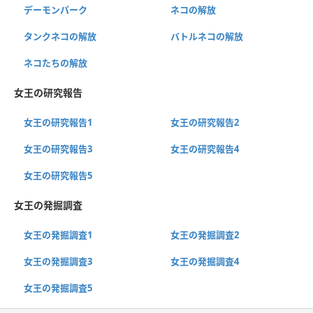
デーモンパーク
ネコの解放
タンクネコの解放
バトルネコの解放
ネコたちの解放
女王の研究報告
女王の研究報告1
女王の研究報告2
女王の研究報告3
女王の研究報告4
女王の研究報告5
女王の発掘調査
女王の発掘調査1
女王の発掘調査2
女王の発掘調査3
女王の発掘調査4
女王の発掘調査5