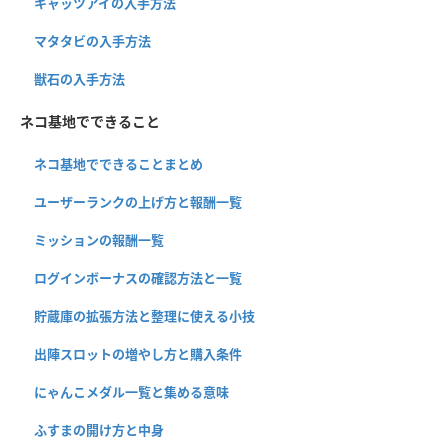
キャッツアイの入手方法
マタタビの入手方法
獣石の入手方法
ネコ基地でできること
ネコ基地でできることまとめ
ユーザーランクの上げ方と報酬一覧
ミッションの報酬一覧
ログインボーナスの確認方法と一覧
貯蔵庫の拡張方法と整理に使える小技
出陣スロットの増やし方と購入条件
にゃんこメダル一覧と集める意味
ふすまの開け方と中身