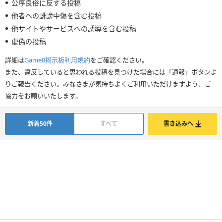
公序良俗に反する投稿
他者への誹謗中傷を含む投稿
他サイトやサービスへの誘導を含む投稿
虚偽の投稿
詳細は
Game8掲示板利用規約
をご確認ください。
また、違反していると思われる投稿を見つけた場合には「通報」ボタンよ
りご報告ください。みなさまが気持ちよくご利用いただけますよう、ご
協力をお願いいたします。
新着50件
すべて
書き込みへ