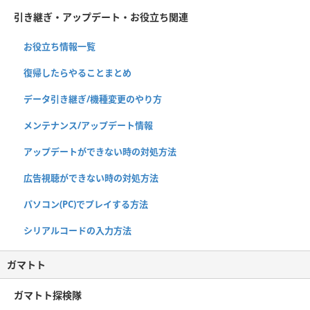
引き継ぎ・アップデート・お役立ち関連
お役立ち情報一覧
復帰したらやることまとめ
データ引き継ぎ/機種変更のやり方
メンテナンス/アップデート情報
アップデートができない時の対処方法
広告視聴ができない時の対処方法
パソコン(PC)でプレイする方法
シリアルコードの入力方法
ガマトト
ガマトト探検隊