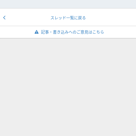
スレッド一覧に戻る
記事・書き込みへのご意見はこちら