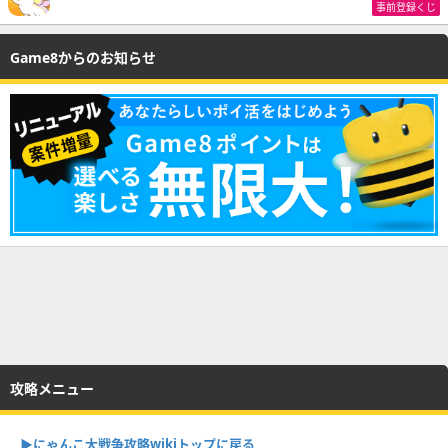
事前登録くじ
Game8からのお知らせ
攻略メニュー
▶︎にゃんこ大戦争攻略wikiトップに戻る