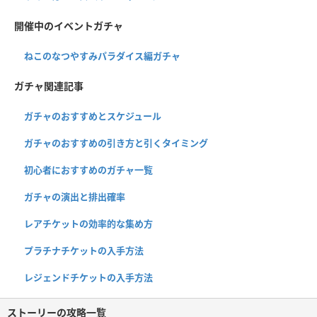
開催中のイベントガチャ
ねこのなつやすみパラダイス編ガチャ
ガチャ関連記事
ガチャのおすすめとスケジュール
ガチャのおすすめの引き方と引くタイミング
初心者におすすめのガチャ一覧
ガチャの演出と排出確率
レアチケットの効率的な集め方
プラチナチケットの入手方法
レジェンドチケットの入手方法
ストーリーの攻略一覧