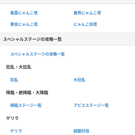
風雲にゃんこ塔
異界にゃんこ塔
黄金にゃんこ塔
にゃんこ別塔
スペシャルステージの攻略一覧
スペシャルステージの攻略一覧
狂乱・大狂乱
狂乱
大狂乱
降臨・絶降臨・大降臨
降臨ステージ一覧
アビスステージ一覧
ゲリラ
ゲリラ
超獣討伐