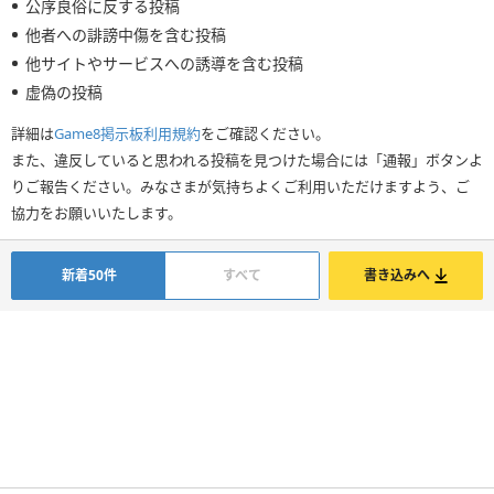
公序良俗に反する投稿
他者への誹謗中傷を含む投稿
他サイトやサービスへの誘導を含む投稿
虚偽の投稿
詳細は
Game8掲示板利用規約
をご確認ください。
また、違反していると思われる投稿を見つけた場合には「通報」ボタンよ
りご報告ください。みなさまが気持ちよくご利用いただけますよう、ご
協力をお願いいたします。
新着50件
すべて
書き込みへ