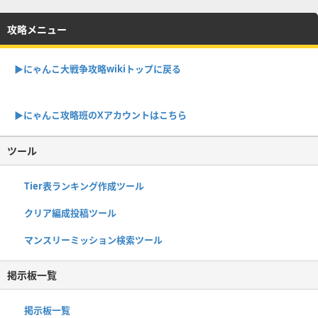
攻略メニュー
▶︎にゃんこ大戦争攻略wikiトップに戻る
▶︎にゃんこ攻略班のXアカウントはこちら
ツール
Tier表ランキング作成ツール
クリア編成投稿ツール
マンスリーミッション検索ツール
掲示板一覧
掲示板一覧