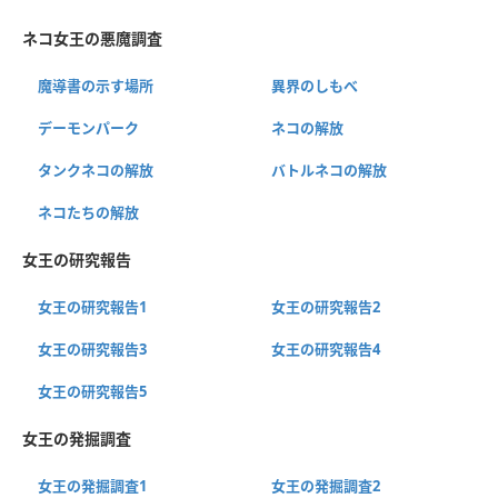
ネコ女王の悪魔調査
魔導書の示す場所
異界のしもべ
デーモンパーク
ネコの解放
タンクネコの解放
バトルネコの解放
ネコたちの解放
女王の研究報告
女王の研究報告1
女王の研究報告2
女王の研究報告3
女王の研究報告4
女王の研究報告5
女王の発掘調査
女王の発掘調査1
女王の発掘調査2