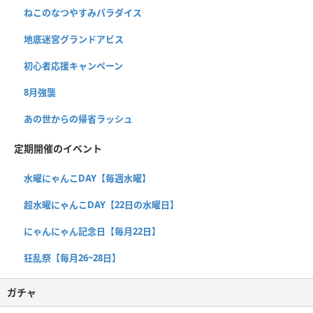
ねこのなつやすみパラダイス
地底迷宮グランドアビス
初心者応援キャンペーン
8月強襲
あの世からの帰省ラッシュ
定期開催のイベント
水曜にゃんこDAY【毎週水曜】
超水曜にゃんこDAY【22日の水曜日】
にゃんにゃん記念日【毎月22日】
狂乱祭【毎月26~28日】
ガチャ