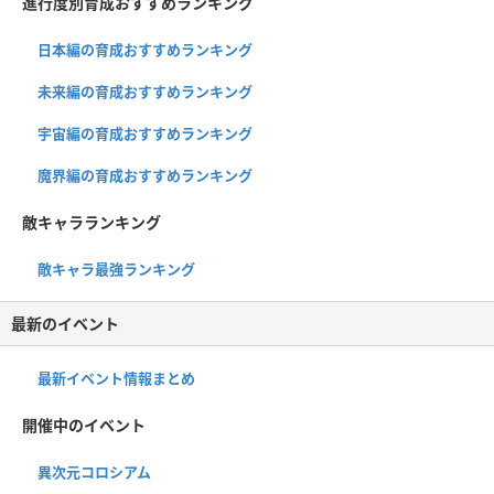
進行度別育成おすすめランキング
日本編の育成おすすめランキング
未来編の育成おすすめランキング
宇宙編の育成おすすめランキング
魔界編の育成おすすめランキング
敵キャラランキング
敵キャラ最強ランキング
最新のイベント
最新イベント情報まとめ
開催中のイベント
異次元コロシアム