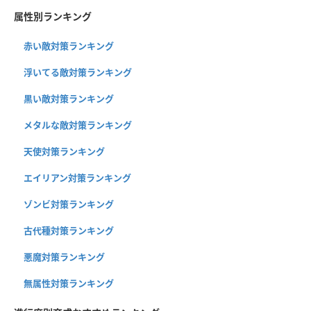
属性別ランキング
赤い敵対策ランキング
浮いてる敵対策ランキング
黒い敵対策ランキング
メタルな敵対策ランキング
天使対策ランキング
エイリアン対策ランキング
ゾンビ対策ランキング
古代種対策ランキング
悪魔対策ランキング
無属性対策ランキング