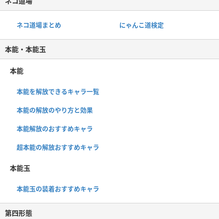
ネコ道場
ネコ道場まとめ
にゃんこ道検定
本能・本能玉
本能
本能を解放できるキャラ一覧
本能の解放のやり方と効果
本能解放のおすすめキャラ
超本能の解放おすすめキャラ
本能玉
本能玉の装着おすすめキャラ
第四形態