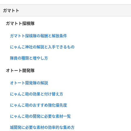
ガマトト
ガマトト探検隊
ガマトト探検隊の報酬と解放条件
にゃんこ神社の解説と入手できるもの
隊員の種類と増やし方
オトート開発隊
オトート開発隊の解説
にゃんこ砲の効果と付け替え方
にゃんこ砲のおすすめ強化優先度
にゃんこ砲の開発に必要な素材一覧
城開発に必要な素材の効率的な集め方