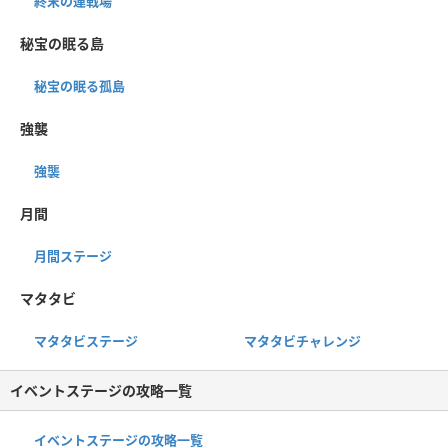
終末の連戦場
秘宝の眠る島
秘宝の眠る孤島
強襲
強襲
月間
月間ステージ
マタタビ
マタタビステージ
マタタビチャレンジ
イベントステージの攻略一覧
イベントステージの攻略一覧