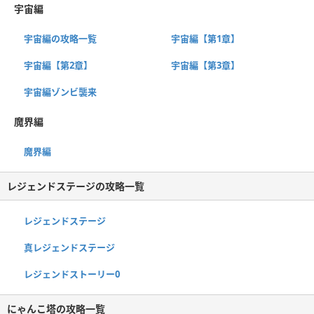
宇宙編
宇宙編の攻略一覧
宇宙編【第1章】
宇宙編【第2章】
宇宙編【第3章】
宇宙編ゾンビ襲来
魔界編
魔界編
レジェンドステージの攻略一覧
レジェンドステージ
真レジェンドステージ
レジェンドストーリー0
にゃんこ塔の攻略一覧