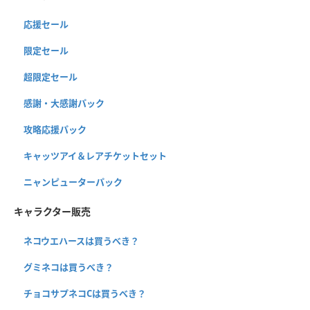
応援セール
限定セール
超限定セール
感謝・大感謝パック
攻略応援パック
キャッツアイ＆レアチケットセット
ニャンピューターパック
キャラクター販売
ネコウエハースは買うべき？
グミネコは買うべき？
チョコサプネコCは買うべき？