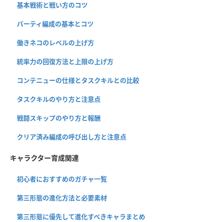
基本戦術と戦い方のコツ
パーティ編成の基本とコツ
働きネコのレベルの上げ方
統率力の回復方法と上限の上げ方
コンテニューの仕様とタスクキルとの比較
タスクキルのやり方と注意点
戦闘スキップのやり方と報酬
クリア済み編成の呼び出し方と注意点
キャラクター育成関連
初心者におすすめのガチャ一覧
第三形態の進化方法と必要素材
第三形態に優先して進化すべきキャラまとめ