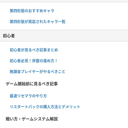
第四形態のおすすめキャラ
第四形態が実装されたキャラ一覧
初心者
初心者が見るべき記事まとめ
初心者必見！序盤の進め方！
無課金プレイヤーがやるべきこと
ゲーム開始前に見るべき記事
最速リセマラのやり方
リスタートパックの購入方法とデメリット
戦い方・ゲームシステム解説