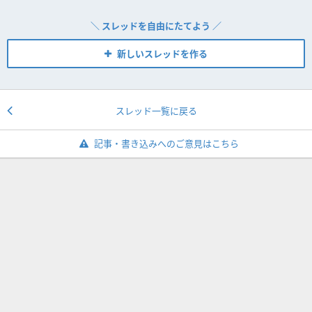
＼ スレッドを自由にたてよう ／
新しいスレッドを作る
スレッド一覧に戻る
記事・書き込みへのご意見はこちら