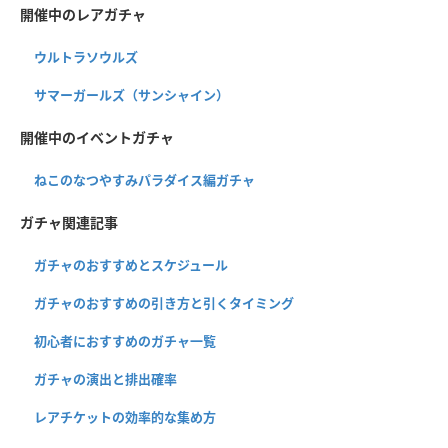
開催中のレアガチャ
ウルトラソウルズ
サマーガールズ（サンシャイン）
開催中のイベントガチャ
ねこのなつやすみパラダイス編ガチャ
ガチャ関連記事
ガチャのおすすめとスケジュール
ガチャのおすすめの引き方と引くタイミング
初心者におすすめのガチャ一覧
ガチャの演出と排出確率
レアチケットの効率的な集め方