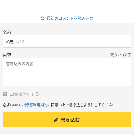
最新のコメントを読み込む
名前
内容
残り250文字
画像を添付する
必ず
Game8掲示板利用規約
に同意の上で書き込むようにしてください
書き込む