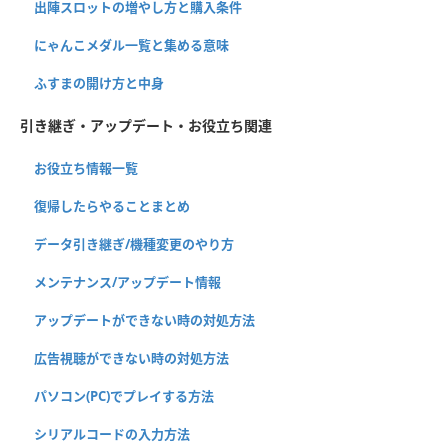
出陣スロットの増やし方と購入条件
にゃんこメダル一覧と集める意味
ふすまの開け方と中身
引き継ぎ・アップデート・お役立ち関連
お役立ち情報一覧
復帰したらやることまとめ
データ引き継ぎ/機種変更のやり方
メンテナンス/アップデート情報
アップデートができない時の対処方法
広告視聴ができない時の対処方法
パソコン(PC)でプレイする方法
シリアルコードの入力方法