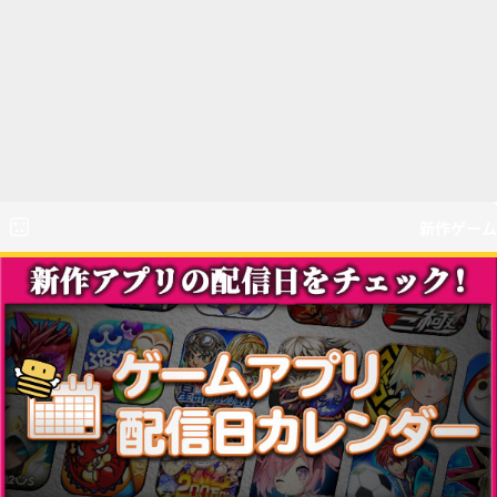
新作ゲーム