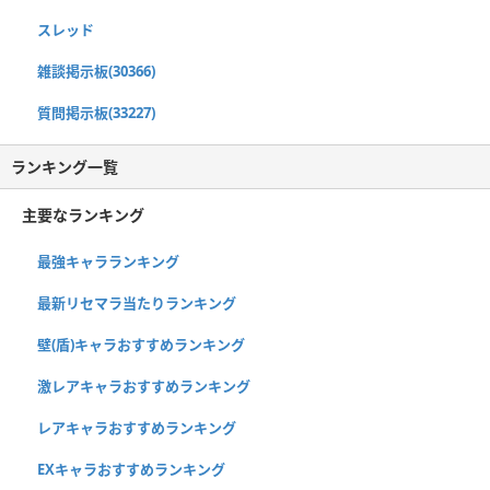
スレッド
雑談掲示板(30366)
質問掲示板(33227)
ランキング一覧
主要なランキング
最強キャラランキング
最新リセマラ当たりランキング
壁(盾)キャラおすすめランキング
激レアキャラおすすめランキング
レアキャラおすすめランキング
EXキャラおすすめランキング