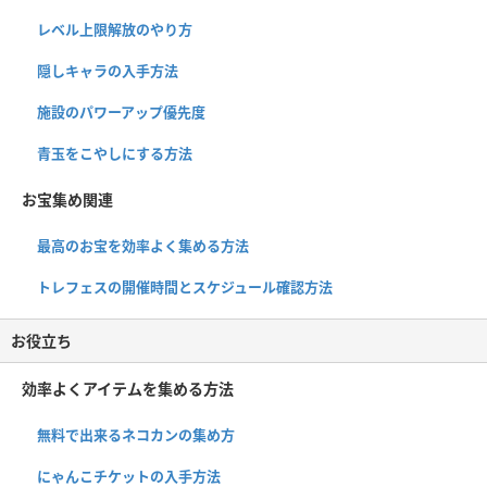
レベル上限解放のやり方
隠しキャラの入手方法
施設のパワーアップ優先度
青玉をこやしにする方法
お宝集め関連
最高のお宝を効率よく集める方法
トレフェスの開催時間とスケジュール確認方法
お役立ち
効率よくアイテムを集める方法
無料で出来るネコカンの集め方
にゃんこチケットの入手方法