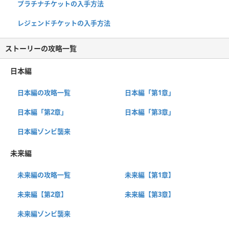
プラチナチケットの入手方法
レジェンドチケットの入手方法
ストーリーの攻略一覧
日本編
日本編の攻略一覧
日本編「第1章」
日本編「第2章」
日本編「第3章」
日本編ゾンビ襲来
未来編
未来編の攻略一覧
未来編【第1章】
未来編【第2章】
未来編【第3章】
未来編ゾンビ襲来