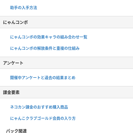
助手の入手方法
にゃんコンボ
にゃんコンボの効果キャラの組み合わせ一覧
にゃんコンボの解放条件と重複の仕組み
アンケート
開催中アンケートと過去の結果まとめ
課金要素
ネコカン課金のおすすめ購入商品
にゃんこクラブゴールド会員の入り方
パック関連