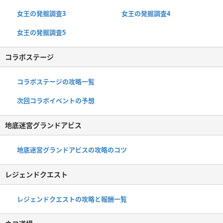
女王の発掘調査3
女王の発掘調査4
女王の発掘調査5
コラボステージ
コラボステージの攻略一覧
次回コラボイベントの予想
地底迷宮グランドアビス
地底迷宮グランドアビスの攻略のコツ
レジェンドクエスト
レジェンドクエストの攻略と報酬一覧