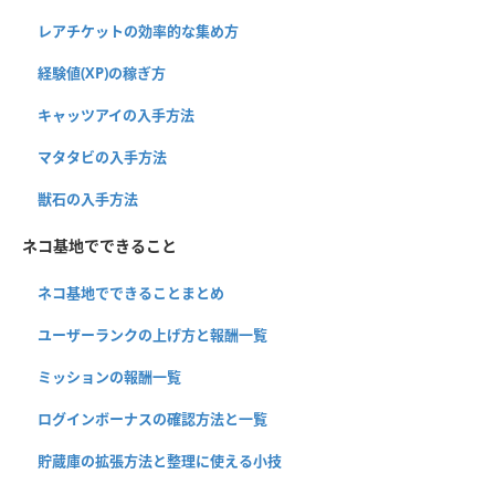
レアチケットの効率的な集め方
経験値(XP)の稼ぎ方
キャッツアイの入手方法
マタタビの入手方法
獣石の入手方法
ネコ基地でできること
ネコ基地でできることまとめ
ユーザーランクの上げ方と報酬一覧
ミッションの報酬一覧
ログインボーナスの確認方法と一覧
貯蔵庫の拡張方法と整理に使える小技