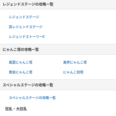
レジェンドステージの攻略一覧
レジェンドステージ
真レジェンドステージ
レジェンドストーリー0
にゃんこ塔の攻略一覧
風雲にゃんこ塔
異界にゃんこ塔
黄金にゃんこ塔
にゃんこ別塔
スペシャルステージの攻略一覧
スペシャルステージの攻略一覧
狂乱・大狂乱