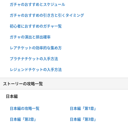
ガチャのおすすめとスケジュール
ガチャのおすすめの引き方と引くタイミング
初心者におすすめのガチャ一覧
ガチャの演出と排出確率
レアチケットの効率的な集め方
プラチナチケットの入手方法
レジェンドチケットの入手方法
ストーリーの攻略一覧
日本編
日本編の攻略一覧
日本編「第1章」
日本編「第2章」
日本編「第3章」