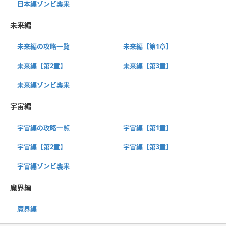
日本編ゾンビ襲来
未来編
未来編の攻略一覧
未来編【第1章】
未来編【第2章】
未来編【第3章】
未来編ゾンビ襲来
宇宙編
宇宙編の攻略一覧
宇宙編【第1章】
宇宙編【第2章】
宇宙編【第3章】
宇宙編ゾンビ襲来
魔界編
魔界編