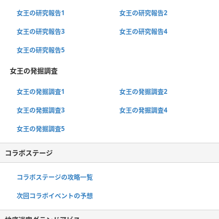
女王の研究報告1
女王の研究報告2
女王の研究報告3
女王の研究報告4
女王の研究報告5
女王の発掘調査
女王の発掘調査1
女王の発掘調査2
女王の発掘調査3
女王の発掘調査4
女王の発掘調査5
コラボステージ
コラボステージの攻略一覧
次回コラボイベントの予想