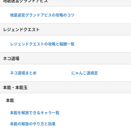
地底迷宮グランドアビス
地底迷宮グランドアビスの攻略のコツ
レジェンドクエスト
レジェンドクエストの攻略と報酬一覧
ネコ道場
ネコ道場まとめ
にゃんこ道検定
本能・本能玉
本能
本能を解放できるキャラ一覧
本能の解放のやり方と効果