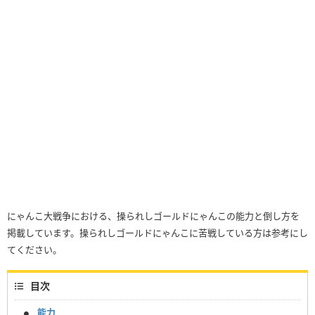
にゃんこ大戦争における、操られしゴールドにゃんこの能力と倒し方を
掲載しています。操られしゴールドにゃんこに苦戦している方は参考にし
てください。
目次
能力