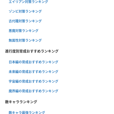
エイリアン対策ランキング
ゾンビ対策ランキング
古代種対策ランキング
悪魔対策ランキング
無属性対策ランキング
進行度別育成おすすめランキング
日本編の育成おすすめランキング
未来編の育成おすすめランキング
宇宙編の育成おすすめランキング
魔界編の育成おすすめランキング
敵キャラランキング
敵キャラ最強ランキング