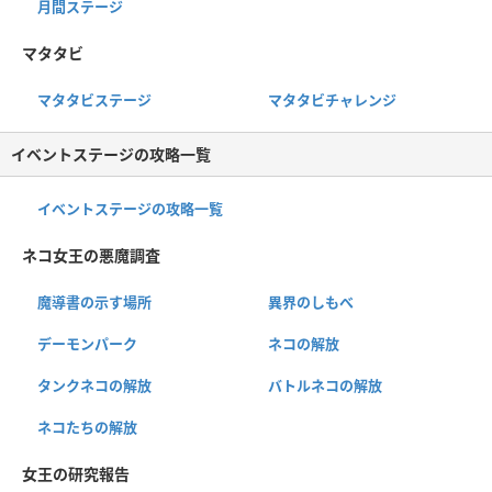
月間ステージ
マタタビ
マタタビステージ
マタタビチャレンジ
イベントステージの攻略一覧
イベントステージの攻略一覧
ネコ女王の悪魔調査
魔導書の示す場所
異界のしもべ
デーモンパーク
ネコの解放
タンクネコの解放
バトルネコの解放
ネコたちの解放
女王の研究報告