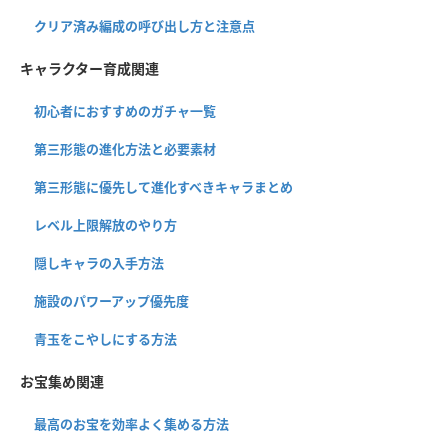
クリア済み編成の呼び出し方と注意点
キャラクター育成関連
初心者におすすめのガチャ一覧
第三形態の進化方法と必要素材
第三形態に優先して進化すべきキャラまとめ
レベル上限解放のやり方
隠しキャラの入手方法
施設のパワーアップ優先度
青玉をこやしにする方法
お宝集め関連
最高のお宝を効率よく集める方法