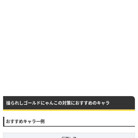
操られしゴールドにゃんこの対策におすすめのキャラ
おすすめキャラ一例