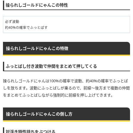
操られしゴールドにゃんこの特性
必ず波動
約40%の確率でふっとばす
操られしゴールドにゃんこの特徴
ふっとばし付き波動で仲間をまとめて押してくる
操られしゴールドにゃんは100%の確率で波動、約40%の確率でふっとば
しを放ちます。波動にふっとばしが乗るので、前線〜後方まで複数の仲間
をまとめてふっとばしながら強制的に前線を押し上げてきます。
操られしゴールドにゃんこの倒し方
対浮き特性持ちをぶつける