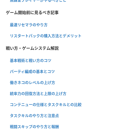
無課金プレイヤーがやるべきこと
ゲーム開始前に見るべき記事
最速リセマラのやり方
リスタートパックの購入方法とデメリット
戦い方・ゲームシステム解説
基本戦術と戦い方のコツ
パーティ編成の基本とコツ
働きネコのレベルの上げ方
統率力の回復方法と上限の上げ方
コンテニューの仕様とタスクキルとの比較
タスクキルのやり方と注意点
戦闘スキップのやり方と報酬