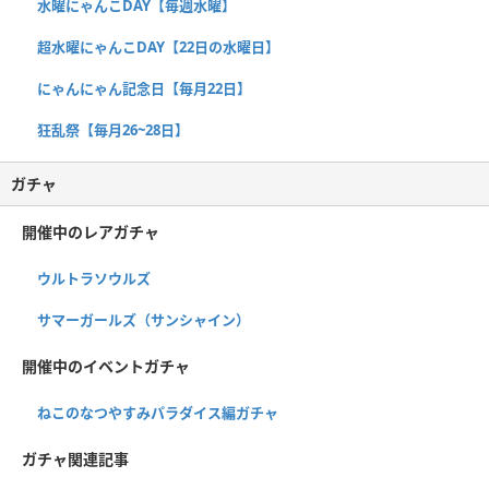
水曜にゃんこDAY【毎週水曜】
超水曜にゃんこDAY【22日の水曜日】
にゃんにゃん記念日【毎月22日】
狂乱祭【毎月26~28日】
ガチャ
開催中のレアガチャ
ウルトラソウルズ
サマーガールズ（サンシャイン）
開催中のイベントガチャ
ねこのなつやすみパラダイス編ガチャ
ガチャ関連記事