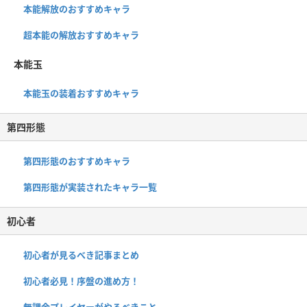
本能解放のおすすめキャラ
超本能の解放おすすめキャラ
本能玉
本能玉の装着おすすめキャラ
第四形態
第四形態のおすすめキャラ
第四形態が実装されたキャラ一覧
初心者
初心者が見るべき記事まとめ
初心者必見！序盤の進め方！