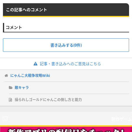
この記事へのコメント
コメント
書き込みする(0件)
記事・書き込みへのご意見はこちら
にゃんこ大戦争攻略Wiki
敵キャラ
操られしゴールドにゃんこの倒し方と能力
新作ゲーム