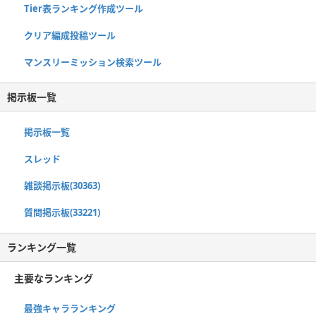
Tier表ランキング作成ツール
クリア編成投稿ツール
マンスリーミッション検索ツール
掲示板一覧
掲示板一覧
スレッド
雑談掲示板(30363)
質問掲示板(33221)
ランキング一覧
主要なランキング
最強キャラランキング