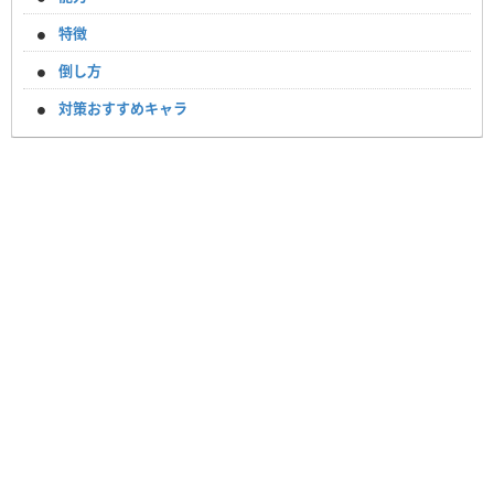
特徴
倒し方
対策おすすめキャラ