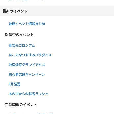
最新のイベント
最新イベント情報まとめ
開催中のイベント
異次元コロシアム
ねこのなつやすみパラダイス
地底迷宮グランドアビス
初心者応援キャンペーン
8月強襲
あの世からの帰省ラッシュ
定期開催のイベント