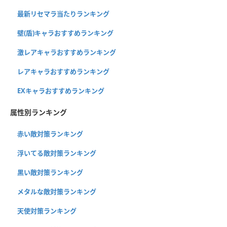
最新リセマラ当たりランキング
壁(盾)キャラおすすめランキング
激レアキャラおすすめランキング
レアキャラおすすめランキング
EXキャラおすすめランキング
属性別ランキング
赤い敵対策ランキング
浮いてる敵対策ランキング
黒い敵対策ランキング
メタルな敵対策ランキング
天使対策ランキング