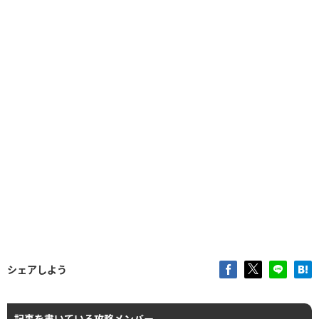
シェアしよう
記事を書いている攻略メンバー