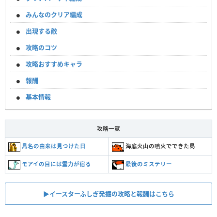
みんなのクリア編成
出現する敵
攻略のコツ
攻略おすすめキャラ
報酬
基本情報
攻略一覧
島名の由来は見つけた日
海底火山の噴火でできた島
モアイの目には霊力が宿る
最後のミステリー
▶︎イースターふしぎ発掘の攻略と報酬はこちら