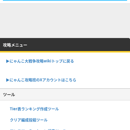
攻略メニュー
▶︎にゃんこ大戦争攻略wikiトップに戻る
▶︎にゃんこ攻略班のXアカウントはこちら
ツール
Tier表ランキング作成ツール
クリア編成投稿ツール