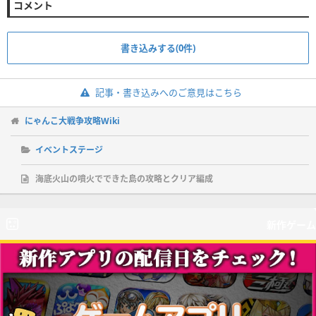
コメント
書き込みする(0件)
記事・書き込みへのご意見はこちら
にゃんこ大戦争攻略Wiki
イベントステージ
海底火山の噴火でできた島の攻略とクリア編成
新作ゲーム