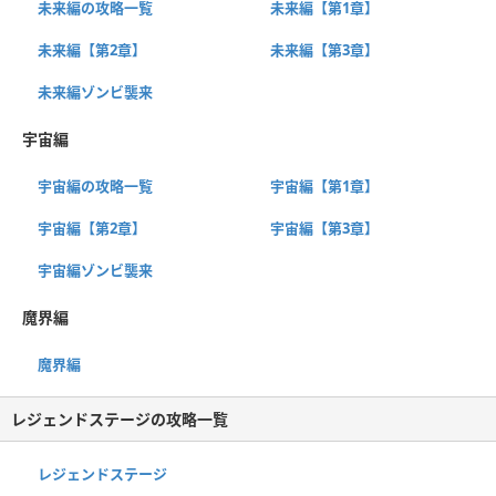
未来編の攻略一覧
未来編【第1章】
未来編【第2章】
未来編【第3章】
未来編ゾンビ襲来
宇宙編
宇宙編の攻略一覧
宇宙編【第1章】
宇宙編【第2章】
宇宙編【第3章】
宇宙編ゾンビ襲来
魔界編
魔界編
レジェンドステージの攻略一覧
レジェンドステージ