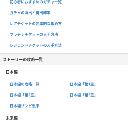
初心者におすすめのガチャ一覧
ガチャの演出と排出確率
レアチケットの効率的な集め方
プラチナチケットの入手方法
レジェンドチケットの入手方法
ストーリーの攻略一覧
日本編
日本編の攻略一覧
日本編「第1章」
日本編「第2章」
日本編「第3章」
日本編ゾンビ襲来
未来編