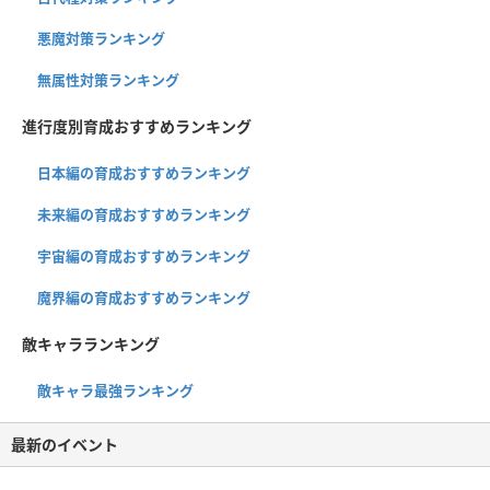
悪魔対策ランキング
無属性対策ランキング
進行度別育成おすすめランキング
日本編の育成おすすめランキング
未来編の育成おすすめランキング
宇宙編の育成おすすめランキング
魔界編の育成おすすめランキング
敵キャラランキング
敵キャラ最強ランキング
最新のイベント