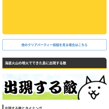
他のクリアパーティー投稿を見る場合はこちら
海底火山の噴火でできた島に出現する敵
出現する敵とタイミング