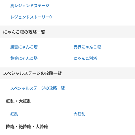
真レジェンドステージ
レジェンドストーリー0
にゃんこ塔の攻略一覧
風雲にゃんこ塔
異界にゃんこ塔
黄金にゃんこ塔
にゃんこ別塔
スペシャルステージの攻略一覧
スペシャルステージの攻略一覧
狂乱・大狂乱
狂乱
大狂乱
降臨・絶降臨・大降臨