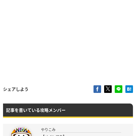
シェアしよう
記事を書いている攻略メンバー
やりこみ