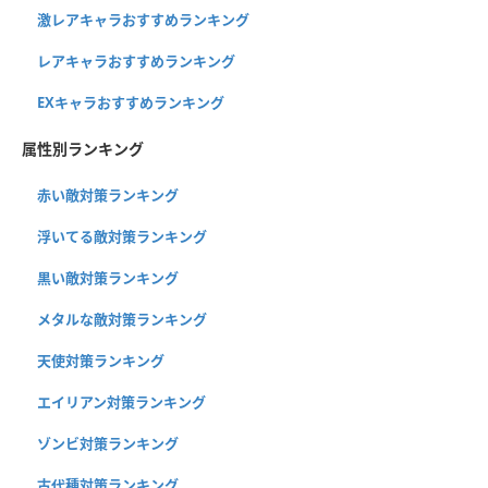
激レアキャラおすすめランキング
レアキャラおすすめランキング
EXキャラおすすめランキング
属性別ランキング
赤い敵対策ランキング
浮いてる敵対策ランキング
黒い敵対策ランキング
メタルな敵対策ランキング
天使対策ランキング
エイリアン対策ランキング
ゾンビ対策ランキング
古代種対策ランキング