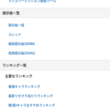
マンスリーミッション検索ツール
掲示板一覧
掲示板一覧
スレッド
雑談掲示板(30386)
質問掲示板(33242)
ランキング一覧
主要なランキング
最強キャラランキング
最新リセマラ当たりランキング
壁(盾)キャラおすすめランキング