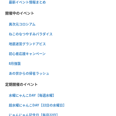
最新イベント情報まとめ
開催中のイベント
異次元コロシアム
ねこのなつやすみパラダイス
地底迷宮グランドアビス
初心者応援キャンペーン
8月強襲
あの世からの帰省ラッシュ
定期開催のイベント
水曜にゃんこDAY【毎週水曜】
超水曜にゃんこDAY【22日の水曜日】
にゃんにゃん記念日【毎月22日】