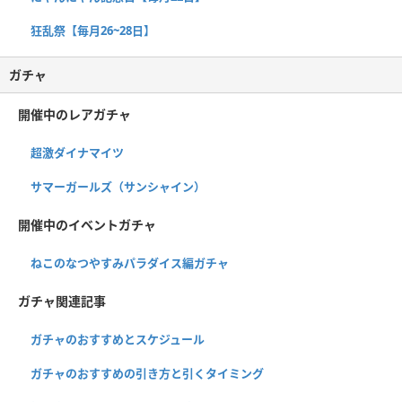
狂乱祭【毎月26~28日】
ガチャ
開催中のレアガチャ
超激ダイナマイツ
サマーガールズ（サンシャイン）
開催中のイベントガチャ
ねこのなつやすみパラダイス編ガチャ
ガチャ関連記事
ガチャのおすすめとスケジュール
ガチャのおすすめの引き方と引くタイミング