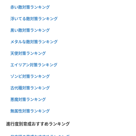
赤い敵対策ランキング
浮いてる敵対策ランキング
黒い敵対策ランキング
メタルな敵対策ランキング
天使対策ランキング
エイリアン対策ランキング
ゾンビ対策ランキング
古代種対策ランキング
悪魔対策ランキング
無属性対策ランキング
進行度別育成おすすめランキング