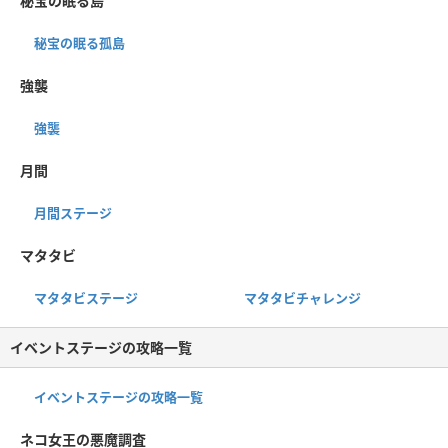
秘宝の眠る島
秘宝の眠る孤島
強襲
強襲
月間
月間ステージ
マタタビ
マタタビステージ
マタタビチャレンジ
イベントステージの攻略一覧
イベントステージの攻略一覧
ネコ女王の悪魔調査