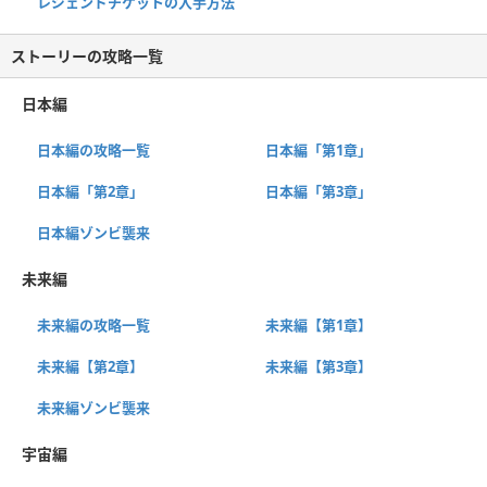
レジェンドチケットの入手方法
ストーリーの攻略一覧
日本編
日本編の攻略一覧
日本編「第1章」
日本編「第2章」
日本編「第3章」
日本編ゾンビ襲来
未来編
未来編の攻略一覧
未来編【第1章】
未来編【第2章】
未来編【第3章】
未来編ゾンビ襲来
宇宙編