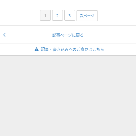
1
2
3
次ページ
記事ページに戻る
記事・書き込みへのご意見はこちら