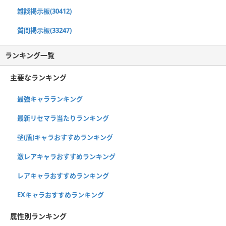
雑談掲示板(30412)
質問掲示板(33247)
ランキング一覧
主要なランキング
最強キャラランキング
最新リセマラ当たりランキング
壁(盾)キャラおすすめランキング
激レアキャラおすすめランキング
レアキャラおすすめランキング
EXキャラおすすめランキング
属性別ランキング