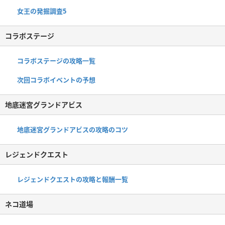
女王の発掘調査5
コラボステージ
コラボステージの攻略一覧
次回コラボイベントの予想
地底迷宮グランドアビス
地底迷宮グランドアビスの攻略のコツ
レジェンドクエスト
レジェンドクエストの攻略と報酬一覧
ネコ道場