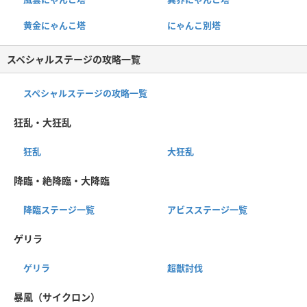
黄金にゃんこ塔
にゃんこ別塔
スペシャルステージの攻略一覧
スペシャルステージの攻略一覧
狂乱・大狂乱
狂乱
大狂乱
降臨・絶降臨・大降臨
降臨ステージ一覧
アビスステージ一覧
ゲリラ
ゲリラ
超獣討伐
暴風（サイクロン）