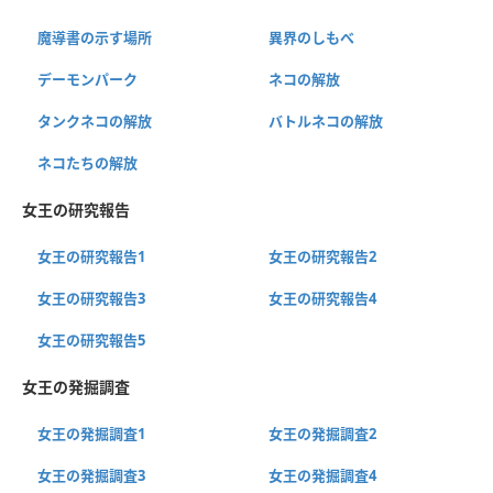
魔導書の示す場所
異界のしもべ
デーモンパーク
ネコの解放
タンクネコの解放
バトルネコの解放
ネコたちの解放
女王の研究報告
女王の研究報告1
女王の研究報告2
女王の研究報告3
女王の研究報告4
女王の研究報告5
女王の発掘調査
女王の発掘調査1
女王の発掘調査2
女王の発掘調査3
女王の発掘調査4