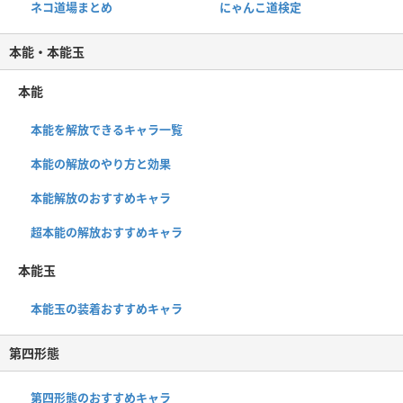
ネコ道場まとめ
にゃんこ道検定
本能・本能玉
本能
本能を解放できるキャラ一覧
本能の解放のやり方と効果
本能解放のおすすめキャラ
超本能の解放おすすめキャラ
本能玉
本能玉の装着おすすめキャラ
第四形態
第四形態のおすすめキャラ