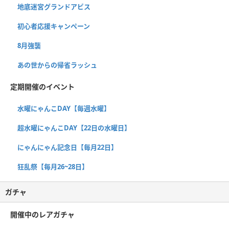
地底迷宮グランドアビス
初心者応援キャンペーン
8月強襲
あの世からの帰省ラッシュ
定期開催のイベント
水曜にゃんこDAY【毎週水曜】
超水曜にゃんこDAY【22日の水曜日】
にゃんにゃん記念日【毎月22日】
狂乱祭【毎月26~28日】
ガチャ
開催中のレアガチャ