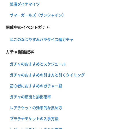
超激ダイナマイツ
サマーガールズ（サンシャイン）
開催中のイベントガチャ
ねこのなつやすみパラダイス編ガチャ
ガチャ関連記事
ガチャのおすすめとスケジュール
ガチャのおすすめの引き方と引くタイミング
初心者におすすめのガチャ一覧
ガチャの演出と排出確率
レアチケットの効率的な集め方
プラチナチケットの入手方法