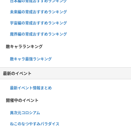
日本編の育成おすすめランキング
未来編の育成おすすめランキング
宇宙編の育成おすすめランキング
魔界編の育成おすすめランキング
敵キャラランキング
敵キャラ最強ランキング
最新のイベント
最新イベント情報まとめ
開催中のイベント
異次元コロシアム
ねこのなつやすみパラダイス