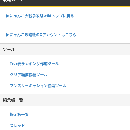
▶︎にゃんこ大戦争攻略wikiトップに戻る
▶︎にゃんこ攻略班のXアカウントはこちら
ツール
Tier表ランキング作成ツール
クリア編成投稿ツール
マンスリーミッション検索ツール
掲示板一覧
掲示板一覧
スレッド