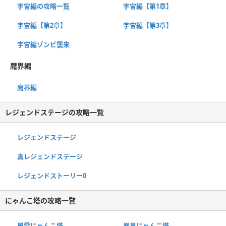
宇宙編の攻略一覧
宇宙編【第1章】
宇宙編【第2章】
宇宙編【第3章】
宇宙編ゾンビ襲来
魔界編
魔界編
レジェンドステージの攻略一覧
レジェンドステージ
真レジェンドステージ
レジェンドストーリー0
にゃんこ塔の攻略一覧
風雲にゃんこ塔
異界にゃんこ塔