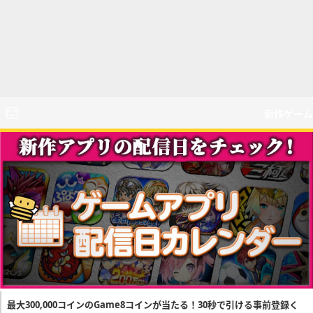
新作ゲーム
最大300,000コインのGame8コインが当たる！30秒で引ける事前登録く