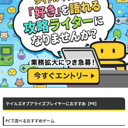
テイルズオブアライズプレイヤーにおすすめ【PR】
PCで遊べるおすすめゲーム