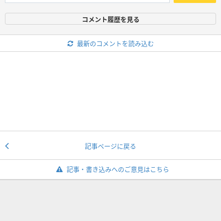
コメント履歴を見る
最新のコメントを読み込む
記事ページに戻る
記事・書き込みへのご意見はこちら