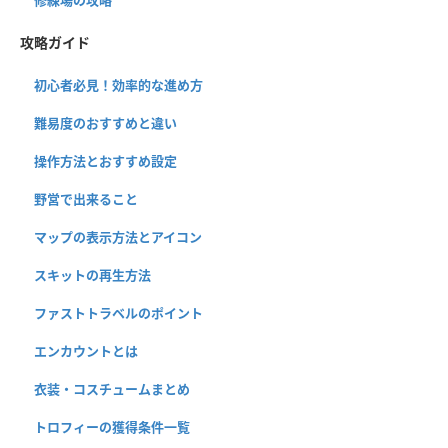
攻略ガイド
初心者必見！効率的な進め方
難易度のおすすめと違い
操作方法とおすすめ設定
野営で出来ること
マップの表示方法とアイコン
スキットの再生方法
ファストトラベルのポイント
エンカウントとは
衣装・コスチュームまとめ
トロフィーの獲得条件一覧