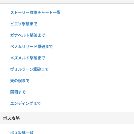
ストーリー攻略チャート一覧
ビエゾ撃破まで
ガナベルト撃破まで
ベノムリザード撃破まで
メズメルド撃破まで
ヴォルラーン撃破まで
天の楔まで
禁領まで
エンディングまで
ボス攻略
ボス攻略一覧