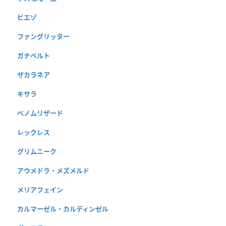
ビエゾ
ファングリッター
ガナベルト
ザカラネア
キサラ
ベノムリザード
レックレス
グリムニーク
アウメドラ・メズメルド
メリアフェイン
カルマーゼル・カルディンゼル