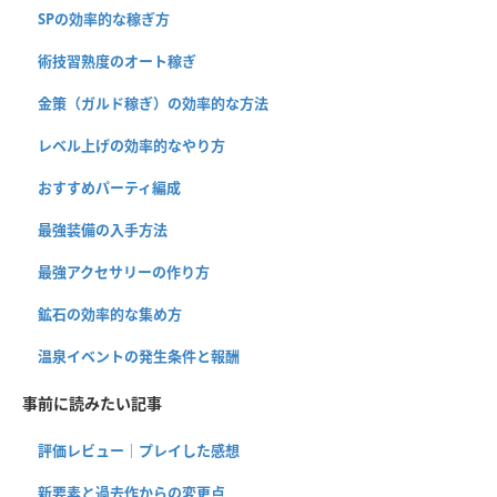
SPの効率的な稼ぎ方
術技習熟度のオート稼ぎ
金策（ガルド稼ぎ）の効率的な方法
レベル上げの効率的なやり方
おすすめパーティ編成
最強装備の入手方法
最強アクセサリーの作り方
鉱石の効率的な集め方
温泉イベントの発生条件と報酬
事前に読みたい記事
評価レビュー｜プレイした感想
新要素と過去作からの変更点