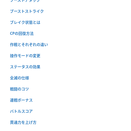
ブーストストライク
ブレイク状態とは
CPの回復方法
作戦とそれぞれの違い
操作モードの変更
ステータスの効果
全滅の仕様
戦闘のコツ
連戦ボーナス
バトルスコア
貫通力を上げ方