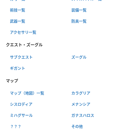
術技一覧
装備一覧
武器一覧
防具一覧
アクセサリ一覧
クエスト・ズーグル
サブクエスト
ズーグル
ギガント
マップ
マップ（地図）一覧
カラグリア
シスロディア
メナンシア
ミハグサール
ガナスハロス
？？？
その他