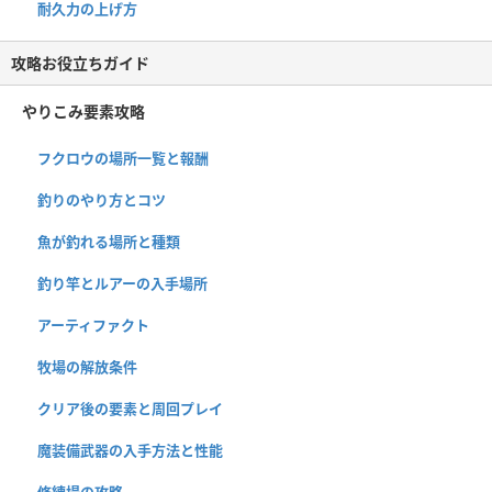
耐久力の上げ方
攻略お役立ちガイド
やりこみ要素攻略
フクロウの場所一覧と報酬
釣りのやり方とコツ
魚が釣れる場所と種類
釣り竿とルアーの入手場所
アーティファクト
牧場の解放条件
クリア後の要素と周回プレイ
魔装備武器の入手方法と性能
修練場の攻略