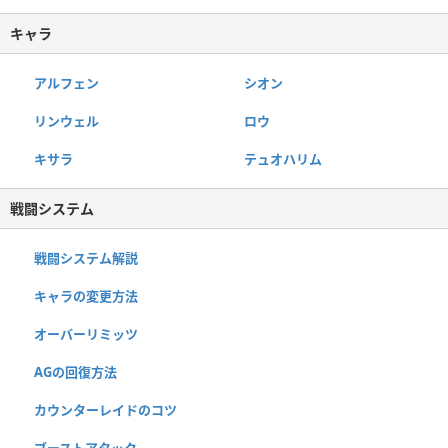
キャラ
アルフェン
シオン
リンウェル
ロウ
キサラ
テュオハリム
戦闘システム
戦闘システム解説
キャラの変更方法
オーバーリミッツ
AGの回復方法
カウンターレイドのコツ
ブーストアタック