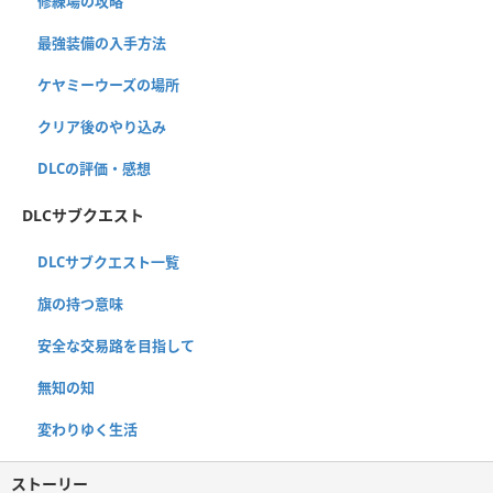
修練場の攻略
最強装備の入手方法
ケヤミーウーズの場所
クリア後のやり込み
DLCの評価・感想
DLCサブクエスト
DLCサブクエスト一覧
旗の持つ意味
安全な交易路を目指して
無知の知
変わりゆく生活
ストーリー