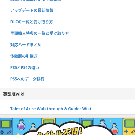
アップデートの最新情報
DLCの一覧と受け取り方
早期購入特典の一覧と受け取り方
対応ハードまとめ
体験版の引継ぎ
PS5とPS4の違い
PS5へのデータ移行
英語版wiki
Tales of Arise Walkthrough & Guides Wiki