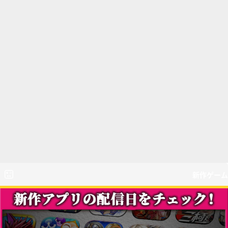
新作ゲーム