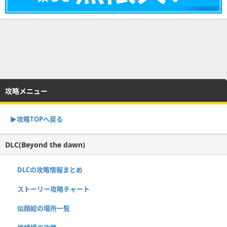
攻略メニュー
▶︎攻略TOPへ戻る
DLC(Beyond the dawn)
DLCの攻略情報まとめ
ストーリー攻略チャート
似顔絵の場所一覧