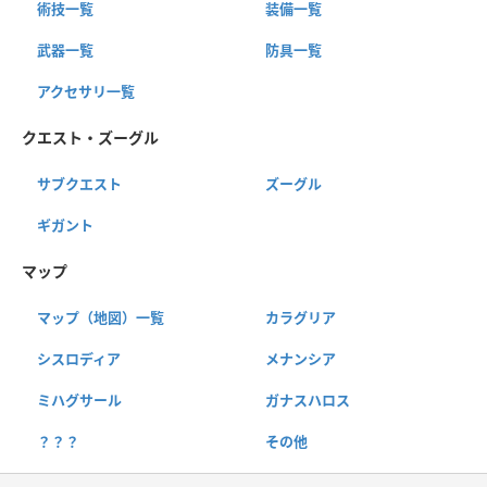
術技一覧
装備一覧
武器一覧
防具一覧
アクセサリ一覧
クエスト・ズーグル
サブクエスト
ズーグル
ギガント
マップ
マップ（地図）一覧
カラグリア
シスロディア
メナンシア
ミハグサール
ガナスハロス
？？？
その他