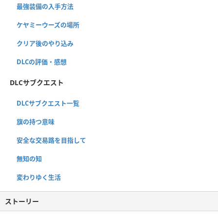
最強装備の入手方法
ケヤミーウーズの場所
クリア後のやり込み
DLCの評価・感想
DLCサブクエスト
DLCサブクエスト一覧
旗の持つ意味
安全な交易路を目指して
無知の知
変わりゆく生活
ストーリー