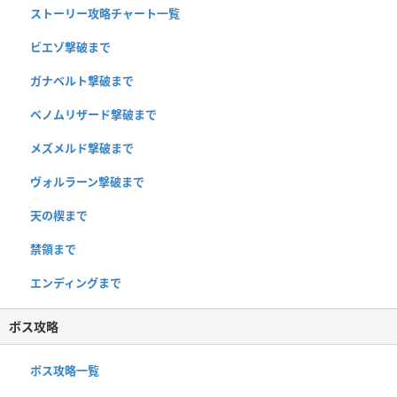
ストーリー攻略チャート一覧
ビエゾ撃破まで
ガナベルト撃破まで
ベノムリザード撃破まで
メズメルド撃破まで
ヴォルラーン撃破まで
天の楔まで
禁領まで
エンディングまで
ボス攻略
ボス攻略一覧