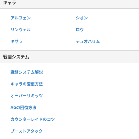
キャラ
アルフェン
シオン
リンウェル
ロウ
キサラ
テュオハリム
戦闘システム
戦闘システム解説
キャラの変更方法
オーバーリミッツ
AGの回復方法
カウンターレイドのコツ
ブーストアタック