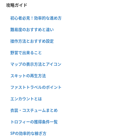
攻略ガイド
初心者必見！効率的な進め方
難易度のおすすめと違い
操作方法とおすすめ設定
野営で出来ること
マップの表示方法とアイコン
スキットの再生方法
ファストトラベルのポイント
エンカウントとは
衣装・コスチュームまとめ
トロフィーの獲得条件一覧
SPの効率的な稼ぎ方