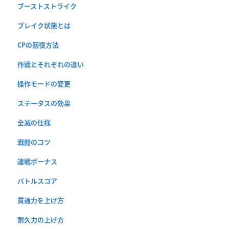
ブーストストライク
ブレイク状態とは
CPの回復方法
作戦とそれぞれの違い
操作モードの変更
ステータスの効果
全滅の仕様
戦闘のコツ
連戦ボーナス
バトルスコア
貫通力を上げ方
耐久力の上げ方