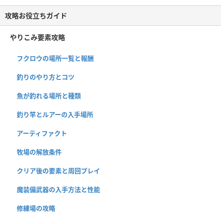
攻略お役立ちガイド
やりこみ要素攻略
フクロウの場所一覧と報酬
釣りのやり方とコツ
魚が釣れる場所と種類
釣り竿とルアーの入手場所
アーティファクト
牧場の解放条件
クリア後の要素と周回プレイ
魔装備武器の入手方法と性能
修練場の攻略