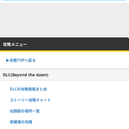
攻略メニュー
▶︎攻略TOPへ戻る
DLC(Beyond the dawn)
DLCの攻略情報まとめ
ストーリー攻略チャート
似顔絵の場所一覧
修練場の攻略