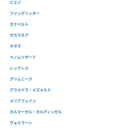
ビエゾ
ファングリッター
ガナベルト
ザカラネア
キサラ
ベノムリザード
レックレス
グリムニーク
アウメドラ・メズメルド
メリアフェイン
カルマーゼル・カルディンゼル
ヴォルラーン