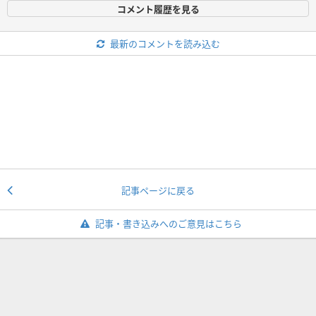
コメント履歴を見る
最新のコメントを読み込む
記事ページに戻る
記事・書き込みへのご意見はこちら