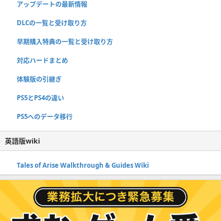
アップデートの最新情報
DLCの一覧と受け取り方
早期購入特典の一覧と受け取り方
対応ハードまとめ
体験版の引継ぎ
PS5とPS4の違い
PS5へのデータ移行
英語版wiki
Tales of Arise Walkthrough & Guides Wiki