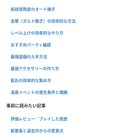
術技習熟度のオート稼ぎ
金策（ガルド稼ぎ）の効率的な方法
レベル上げの効率的なやり方
おすすめパーティ編成
最強装備の入手方法
最強アクセサリーの作り方
鉱石の効率的な集め方
温泉イベントの発生条件と報酬
事前に読みたい記事
評価レビュー｜プレイした感想
新要素と過去作からの変更点