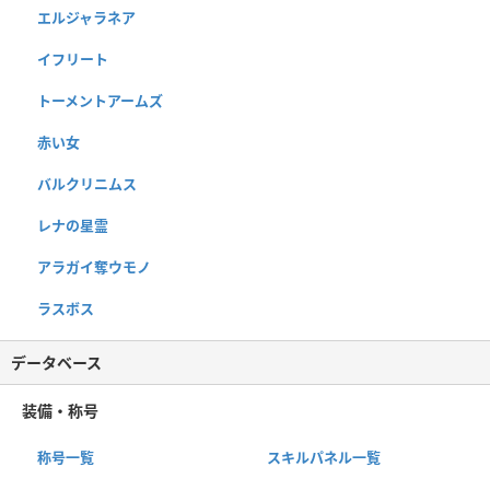
エルジャラネア
イフリート
トーメントアームズ
赤い女
バルクリニムス
レナの星霊
アラガイ奪ウモノ
ラスボス
データベース
装備・称号
称号一覧
スキルパネル一覧