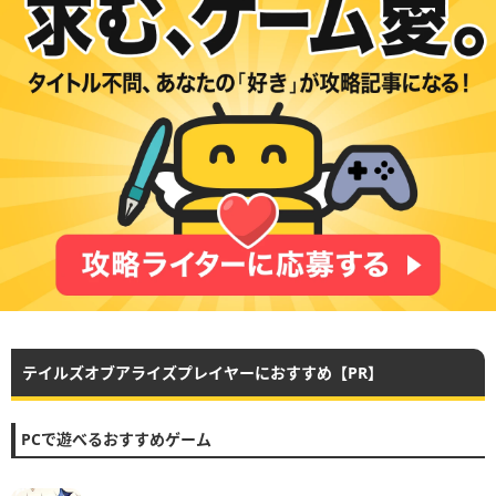
テイルズオブアライズプレイヤーにおすすめ【PR】
PCで遊べるおすすめゲーム