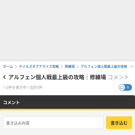
ホーム
テイルズオブアライズ攻略
修練場
アルフェン個人戦最上級の攻略｜修
アルフェン個人戦最上級の攻略｜修練場
コメント
0
1-0件を表示中 / 合計0件
コメント
書き込む