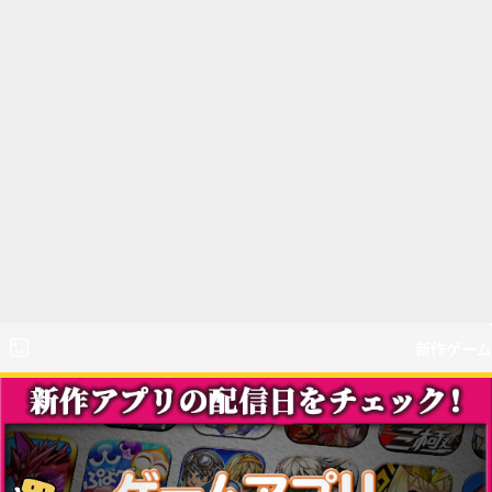
新作ゲーム