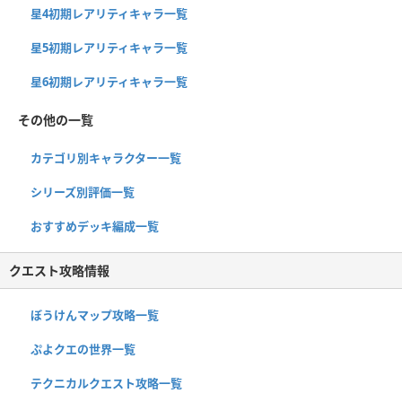
星4初期レアリティキャラ一覧
星5初期レアリティキャラ一覧
星6初期レアリティキャラ一覧
その他の一覧
カテゴリ別キャラクター一覧
シリーズ別評価一覧
おすすめデッキ編成一覧
クエスト攻略情報
ぼうけんマップ攻略一覧
ぷよクエの世界一覧
テクニカルクエスト攻略一覧