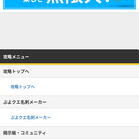
攻略メニュー
攻略トップへ
攻略トップへ
ぷよクエ名刺メーカー
ぷよクエ名刺メーカー
掲示板・コミュニティ