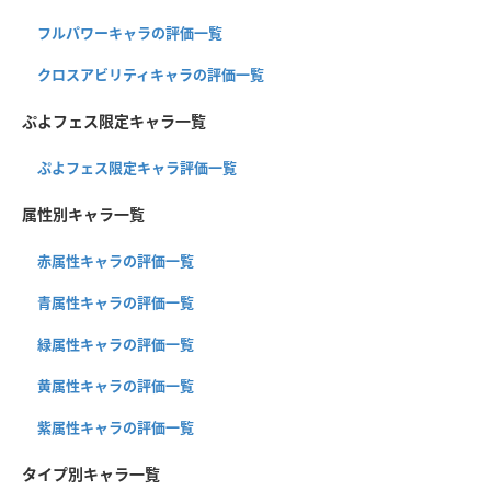
フルパワーキャラの評価一覧
クロスアビリティキャラの評価一覧
ぷよフェス限定キャラ一覧
ぷよフェス限定キャラ評価一覧
属性別キャラ一覧
赤属性キャラの評価一覧
青属性キャラの評価一覧
緑属性キャラの評価一覧
黄属性キャラの評価一覧
紫属性キャラの評価一覧
タイプ別キャラ一覧