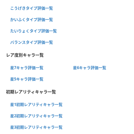
こうげきタイプ評価一覧
かいふくタイプ評価一覧
たいりょくタイプ評価一覧
バランスタイプ評価一覧
レア度別キャラ一覧
星7キャラ評価一覧
星6キャラ評価一覧
星5キャラ評価一覧
初期レアリティキャラ一覧
星1初期レアリティキャラ一覧
星2初期レアリティキャラ一覧
星3初期レアリティキャラ一覧