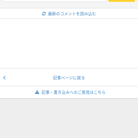
最新のコメントを読み込む
記事ページに戻る
記事・書き込みへのご意見はこちら