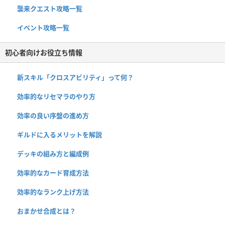
襲来クエスト攻略一覧
イベント攻略一覧
初心者向けお役立ち情報
新スキル「クロスアビリティ」って何？
効率的なリセマラのやり方
効率の良い序盤の進め方
ギルドに入るメリットを解説
デッキの組み方と編成例
効率的なカード育成方法
効率的なランク上げ方法
おまかせ合成とは？