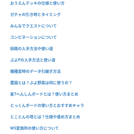
おうえんデッキの仕様と使い方
ガチャの引き時とタイミング
みんなでクエストについて
コンビネーションについて
妖精の入手方法や使い道
ぷよPの入手方法と使い道
機種変時のデータ引継ぎ方法
農園とは？ぷよ野菜は何に使うの？
星7へんしんボードとは？使い方まとめ
とっくんボードの使い方とおすすめキャラ
とことんの塔とは？仕様や進め方まとめ
WS変換所の使い方について