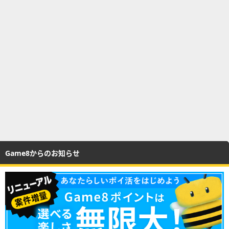
Game8からのお知らせ