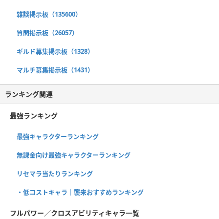
雑談掲示板（135600）
質問掲示板（26057）
ギルド募集掲示板（1328）
マルチ募集掲示板（1431）
ランキング関連
最強ランキング
最強キャラクターランキング
無課金向け最強キャラクターランキング
リセマラ当たりランキング
・低コストキャラ｜襲来おすすめランキング
フルパワー／クロスアビリティキャラ一覧