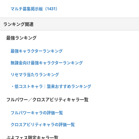
マルチ募集掲示板（1431）
ランキング関連
最強ランキング
最強キャラクターランキング
無課金向け最強キャラクターランキング
リセマラ当たりランキング
・低コストキャラ｜襲来おすすめランキング
フルパワー／クロスアビリティキャラ一覧
フルパワーキャラの評価一覧
クロスアビリティキャラの評価一覧
ぷよフェス限定キャラ一覧