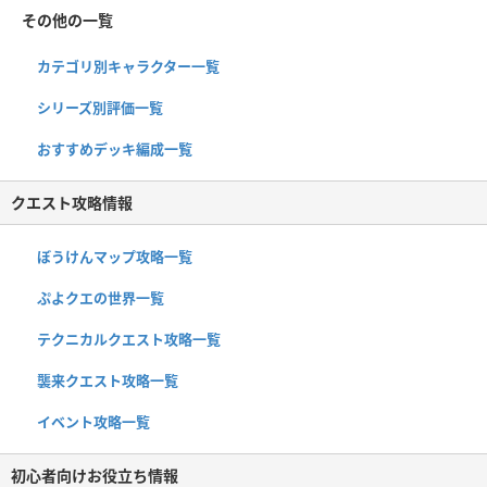
その他の一覧
カテゴリ別キャラクター一覧
シリーズ別評価一覧
おすすめデッキ編成一覧
クエスト攻略情報
ぼうけんマップ攻略一覧
ぷよクエの世界一覧
テクニカルクエスト攻略一覧
襲来クエスト攻略一覧
イベント攻略一覧
初心者向けお役立ち情報