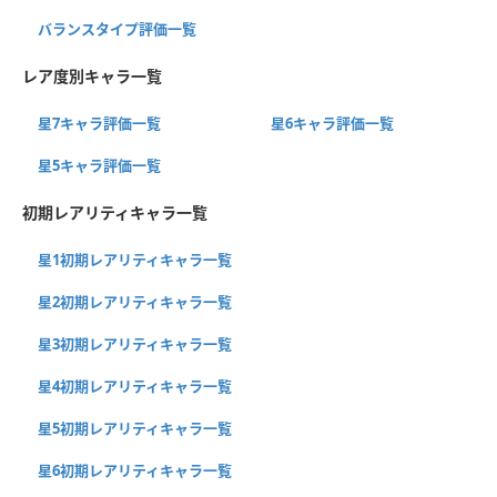
バランスタイプ評価一覧
レア度別キャラ一覧
星7キャラ評価一覧
星6キャラ評価一覧
星5キャラ評価一覧
初期レアリティキャラ一覧
星1初期レアリティキャラ一覧
星2初期レアリティキャラ一覧
星3初期レアリティキャラ一覧
星4初期レアリティキャラ一覧
星5初期レアリティキャラ一覧
星6初期レアリティキャラ一覧