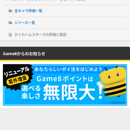
全キャラ評価一覧
シリーズ一覧
かくれハムスターズの評価と解説
Game8からのお知らせ