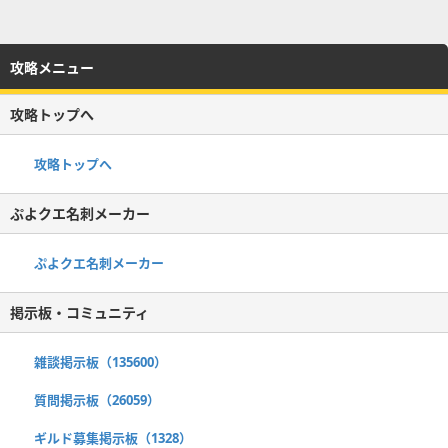
攻略メニュー
攻略トップへ
攻略トップへ
ぷよクエ名刺メーカー
ぷよクエ名刺メーカー
掲示板・コミュニティ
雑談掲示板（135600）
質問掲示板（26059）
ギルド募集掲示板（1328）