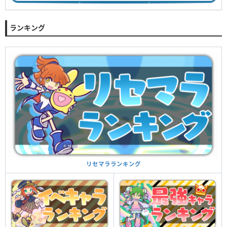
ランキング
リセマラランキング