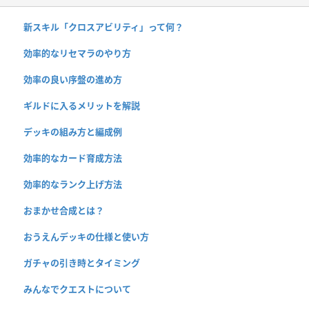
新スキル「クロスアビリティ」って何？
効率的なリセマラのやり方
効率の良い序盤の進め方
ギルドに入るメリットを解説
デッキの組み方と編成例
効率的なカード育成方法
効率的なランク上げ方法
おまかせ合成とは？
おうえんデッキの仕様と使い方
ガチャの引き時とタイミング
みんなでクエストについて