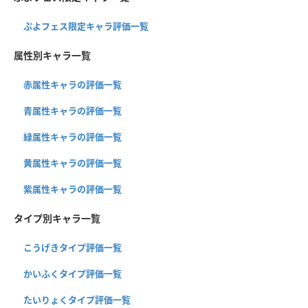
ぷよフェス限定キャラ評価一覧
属性別キャラ一覧
赤属性キャラの評価一覧
青属性キャラの評価一覧
緑属性キャラの評価一覧
黄属性キャラの評価一覧
紫属性キャラの評価一覧
タイプ別キャラ一覧
こうげきタイプ評価一覧
かいふくタイプ評価一覧
たいりょくタイプ評価一覧