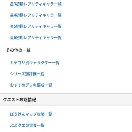
星3初期レアリティキャラ一覧
星4初期レアリティキャラ一覧
星5初期レアリティキャラ一覧
星6初期レアリティキャラ一覧
その他の一覧
カテゴリ別キャラクター一覧
シリーズ別評価一覧
おすすめデッキ編成一覧
クエスト攻略情報
ぼうけんマップ攻略一覧
ぷよクエの世界一覧