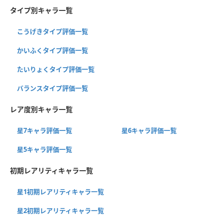
タイプ別キャラ一覧
こうげきタイプ評価一覧
かいふくタイプ評価一覧
たいりょくタイプ評価一覧
バランスタイプ評価一覧
レア度別キャラ一覧
星7キャラ評価一覧
星6キャラ評価一覧
星5キャラ評価一覧
初期レアリティキャラ一覧
星1初期レアリティキャラ一覧
星2初期レアリティキャラ一覧