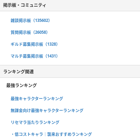
掲示板・コミュニティ
雑談掲示板（135602）
質問掲示板（26058）
ギルド募集掲示板（1328）
マルチ募集掲示板（1431）
ランキング関連
最強ランキング
最強キャラクターランキング
無課金向け最強キャラクターランキング
リセマラ当たりランキング
・低コストキャラ｜襲来おすすめランキング