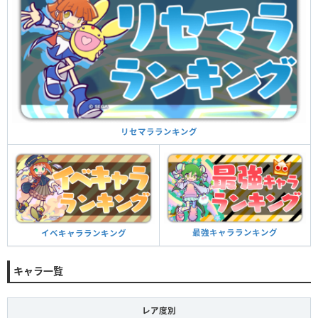
リセマラランキング
最強キャラランキング
イベキャラランキング
キャラ一覧
レア度別