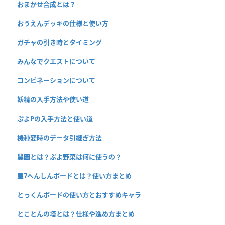
おまかせ合成とは？
おうえんデッキの仕様と使い方
ガチャの引き時とタイミング
みんなでクエストについて
コンビネーションについて
妖精の入手方法や使い道
ぷよPの入手方法と使い道
機種変時のデータ引継ぎ方法
農園とは？ぷよ野菜は何に使うの？
星7へんしんボードとは？使い方まとめ
とっくんボードの使い方とおすすめキャラ
とことんの塔とは？仕様や進め方まとめ