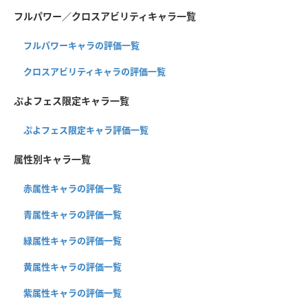
フルパワー／クロスアビリティキャラ一覧
フルパワーキャラの評価一覧
クロスアビリティキャラの評価一覧
ぷよフェス限定キャラ一覧
ぷよフェス限定キャラ評価一覧
属性別キャラ一覧
赤属性キャラの評価一覧
青属性キャラの評価一覧
緑属性キャラの評価一覧
黄属性キャラの評価一覧
紫属性キャラの評価一覧