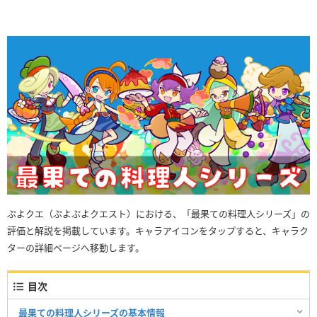
ぷよクエ（ぷよぷよクエスト）における、「最果ての料理人シリーズ」の
評価と解説を掲載しています。キャラアイコンをタップすると、キャラク
ターの詳細ページへ移動します。
目次
最果ての料理人シリーズの基本情報