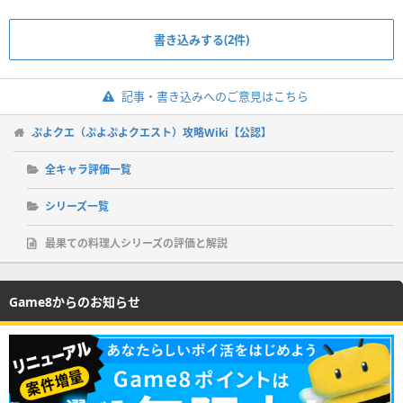
書き込みする(2件)
記事・書き込みへのご意見はこちら
ぷよクエ（ぷよぷよクエスト）攻略Wiki【公認】
全キャラ評価一覧
シリーズ一覧
最果ての料理人シリーズの評価と解説
Game8からのお知らせ