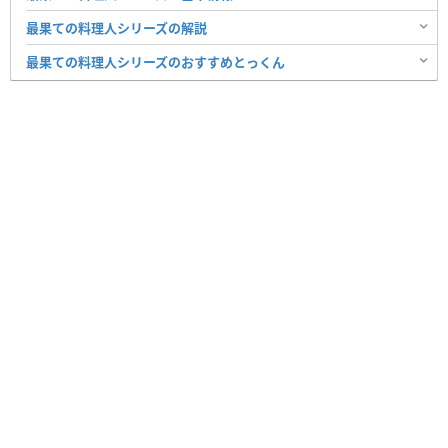
最果ての料理人シリーズの解説
最果ての料理人シリーズのおすすめとっくん