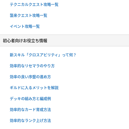
テクニカルクエスト攻略一覧
襲来クエスト攻略一覧
イベント攻略一覧
初心者向けお役立ち情報
新スキル「クロスアビリティ」って何？
効率的なリセマラのやり方
効率の良い序盤の進め方
ギルドに入るメリットを解説
デッキの組み方と編成例
効率的なカード育成方法
効率的なランク上げ方法