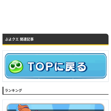
ぷよクエ 関連記事
ランキング