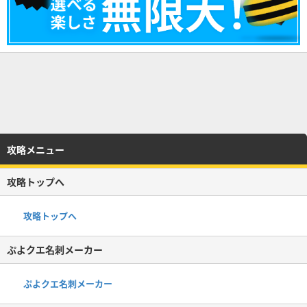
攻略メニュー
攻略トップへ
攻略トップへ
ぷよクエ名刺メーカー
ぷよクエ名刺メーカー