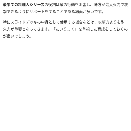
最果ての料理人シリーズ
の役割は敵の行動を阻害し、味方が最大火力で攻
撃できるようにサポートをすることである場面が多いです。
特にスライドデッキの中身として使用する場合などは、攻撃力よりも耐
久力が重要となってきます。「たいりょく」を重視した育成をしておくの
が良いでしょう。