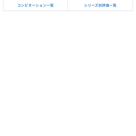
コンビネーション一覧
シリーズ別評価一覧