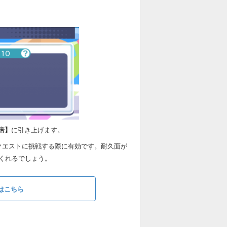
5倍】
に引き上げます。
クエストに挑戦する際に有効です。耐久面が
くれるでしょう。
はこちら