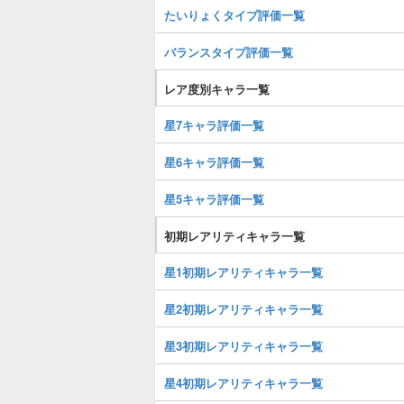
たいりょくタイプ評価一覧
バランスタイプ評価一覧
レア度別キャラ一覧
星7キャラ評価一覧
星6キャラ評価一覧
星5キャラ評価一覧
初期レアリティキャラ一覧
星1初期レアリティキャラ一覧
星2初期レアリティキャラ一覧
星3初期レアリティキャラ一覧
星4初期レアリティキャラ一覧