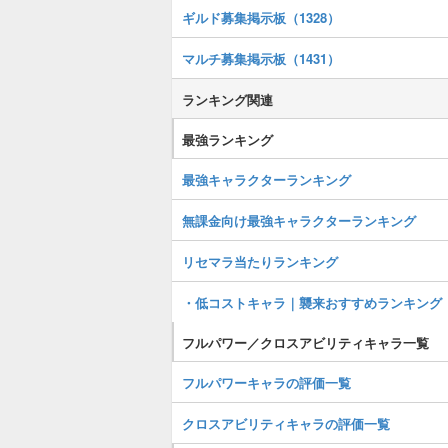
ギルド募集掲示板（1328）
マルチ募集掲示板（1431）
ランキング関連
最強ランキング
最強キャラクターランキング
無課金向け最強キャラクターランキング
リセマラ当たりランキング
・低コストキャラ｜襲来おすすめランキング
フルパワー／クロスアビリティキャラ一覧
フルパワーキャラの評価一覧
クロスアビリティキャラの評価一覧