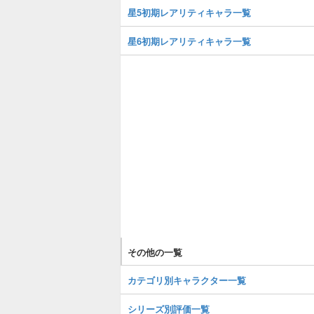
星5初期レアリティキャラ一覧
星6初期レアリティキャラ一覧
その他の一覧
カテゴリ別キャラクター一覧
シリーズ別評価一覧