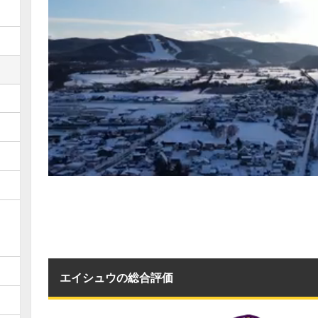
エイシュウの総合評価