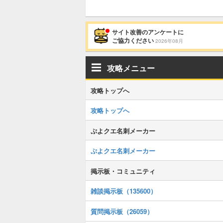
サイト改善のアンケートに
ご協力ください
2026年08月
攻略メニュー
攻略トップへ
攻略トップへ
ぷよクエ名刺メーカー
ぷよクエ名刺メーカー
掲示板・コミュニティ
雑談掲示板（135600）
質問掲示板（26059）