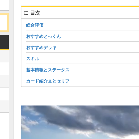
目次
総合評価
おすすめとっくん
おすすめデッキ
スキル
基本情報とステータス
カード紹介文とセリフ