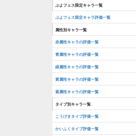
ぷよフェス限定キャラ一覧
ぷよフェス限定キャラ評価一覧
属性別キャラ一覧
赤属性キャラの評価一覧
青属性キャラの評価一覧
緑属性キャラの評価一覧
黄属性キャラの評価一覧
紫属性キャラの評価一覧
タイプ別キャラ一覧
こうげきタイプ評価一覧
かいふくタイプ評価一覧