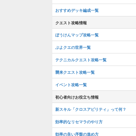
おすすめデッキ編成一覧
クエスト攻略情報
ぼうけんマップ攻略一覧
ぷよクエの世界一覧
テクニカルクエスト攻略一覧
襲来クエスト攻略一覧
イベント攻略一覧
初心者向けお役立ち情報
新スキル「クロスアビリティ」って何？
効率的なリセマラのやり方
効率の良い序盤の進め方