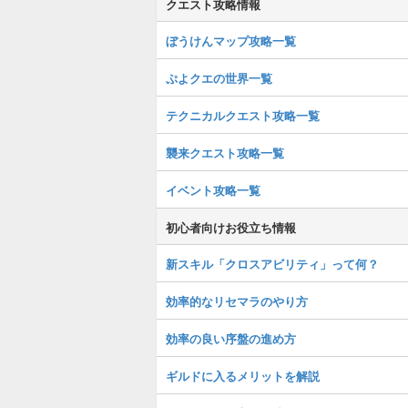
クエスト攻略情報
ぼうけんマップ攻略一覧
ぷよクエの世界一覧
テクニカルクエスト攻略一覧
襲来クエスト攻略一覧
イベント攻略一覧
初心者向けお役立ち情報
新スキル「クロスアビリティ」って何？
効率的なリセマラのやり方
効率の良い序盤の進め方
ギルドに入るメリットを解説