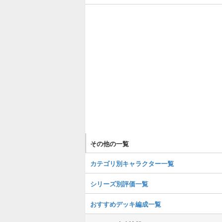
その他の一覧
カテゴリ別キャラクター一覧
シリーズ別評価一覧
おすすめデッキ編成一覧