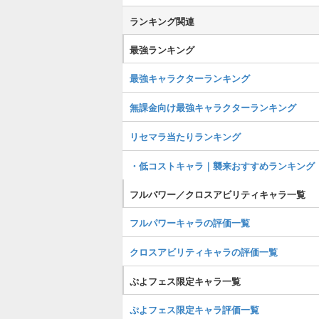
ランキング関連
最強ランキング
最強キャラクターランキング
無課金向け最強キャラクターランキング
リセマラ当たりランキング
・低コストキャラ｜襲来おすすめランキング
フルパワー／クロスアビリティキャラ一覧
フルパワーキャラの評価一覧
クロスアビリティキャラの評価一覧
ぷよフェス限定キャラ一覧
ぷよフェス限定キャラ評価一覧