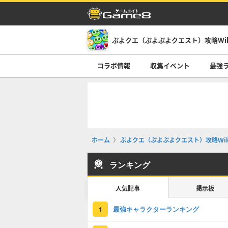
ぷよクエ（ぷよぷよクエスト）攻略Wi
コラボ情報
収集イベント
最強
ホーム
ぷよクエ（ぷよぷよクエスト）攻略Wik
ランキング
人気記事
掲示板
最強キャラクターランキング
1