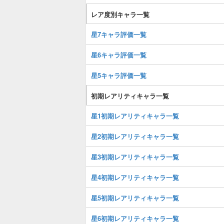
レア度別キャラ一覧
星7キャラ評価一覧
星6キャラ評価一覧
星5キャラ評価一覧
初期レアリティキャラ一覧
星1初期レアリティキャラ一覧
星2初期レアリティキャラ一覧
星3初期レアリティキャラ一覧
星4初期レアリティキャラ一覧
星5初期レアリティキャラ一覧
星6初期レアリティキャラ一覧