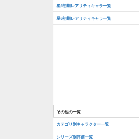
星5初期レアリティキャラ一覧
星6初期レアリティキャラ一覧
その他の一覧
カテゴリ別キャラクター一覧
シリーズ別評価一覧