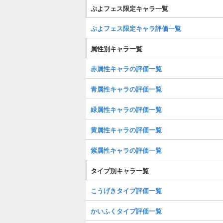
ぷよフェス限定キャラ一覧
ぷよフェス限定キャラ評価一覧
属性別キャラ一覧
赤属性キャラの評価一覧
青属性キャラの評価一覧
緑属性キャラの評価一覧
黄属性キャラの評価一覧
紫属性キャラの評価一覧
タイプ別キャラ一覧
こうげきタイプ評価一覧
かいふくタイプ評価一覧