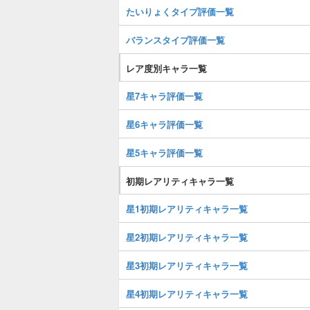
たいりょくタイプ評価一覧
バランスタイプ評価一覧
レア度別キャラ一覧
星7キャラ評価一覧
星6キャラ評価一覧
星5キャラ評価一覧
初期レアリティキャラ一覧
星1初期レアリティキャラ一覧
星2初期レアリティキャラ一覧
星3初期レアリティキャラ一覧
星4初期レアリティキャラ一覧