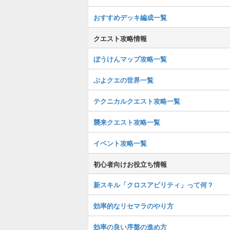
おすすめデッキ編成一覧
クエスト攻略情報
ぼうけんマップ攻略一覧
ぷよクエの世界一覧
テクニカルクエスト攻略一覧
襲来クエスト攻略一覧
イベント攻略一覧
初心者向けお役立ち情報
新スキル「クロスアビリティ」って何？
効率的なリセマラのやり方
効率の良い序盤の進め方