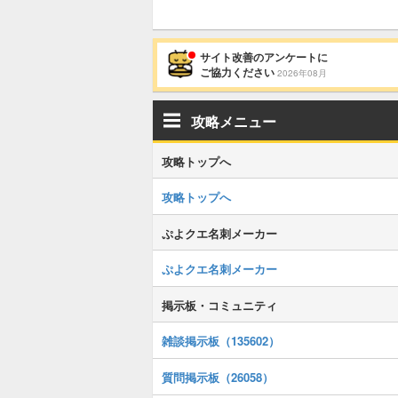
サイト改善のアンケートに
ご協力ください
2026年08月
攻略メニュー
攻略トップへ
攻略トップへ
ぷよクエ名刺メーカー
ぷよクエ名刺メーカー
掲示板・コミュニティ
雑談掲示板（135602）
質問掲示板（26058）