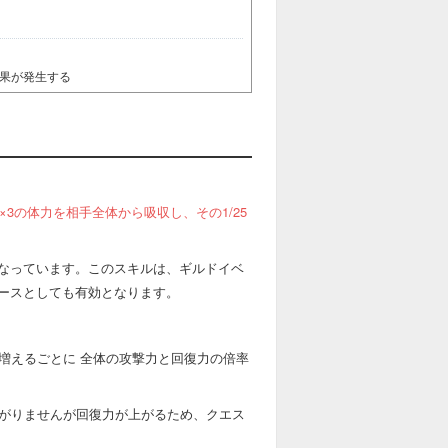
果が発生する
×3の体力を相手全体から吸収し、その1/25
なっています。このスキルは、ギルドイベ
ースとしても有効となります。
増えるごとに 全体の攻撃力と回復力の倍率
がりませんが回復力が上がるため、クエス