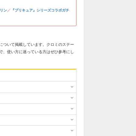
／
リン
『プリキュア』シリーズコラボガチ
について掲載しています。クロミのステー
で、使い方に迷っている方はぜひ参考にし