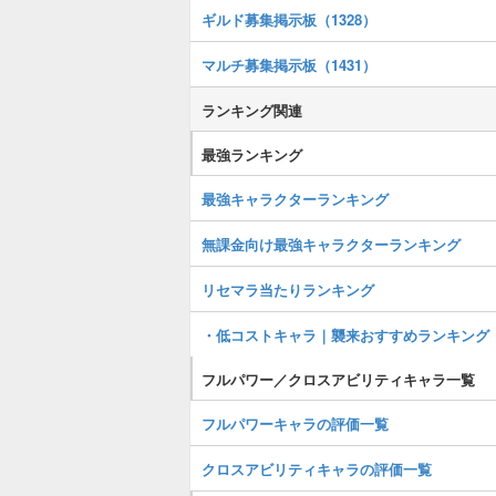
ギルド募集掲示板（1328）
マルチ募集掲示板（1431）
ランキング関連
最強ランキング
最強キャラクターランキング
無課金向け最強キャラクターランキング
リセマラ当たりランキング
・低コストキャラ｜襲来おすすめランキング
フルパワー／クロスアビリティキャラ一覧
フルパワーキャラの評価一覧
クロスアビリティキャラの評価一覧