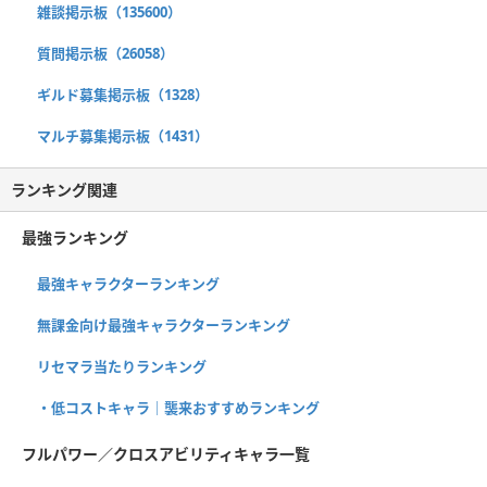
雑談掲示板（135600）
質問掲示板（26058）
ギルド募集掲示板（1328）
マルチ募集掲示板（1431）
ランキング関連
最強ランキング
最強キャラクターランキング
無課金向け最強キャラクターランキング
リセマラ当たりランキング
・低コストキャラ｜襲来おすすめランキング
フルパワー／クロスアビリティキャラ一覧