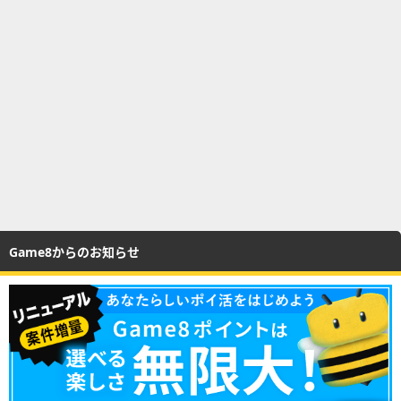
Game8からのお知らせ