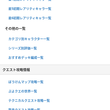
星5初期レアリティキャラ一覧
星6初期レアリティキャラ一覧
その他の一覧
カテゴリ別キャラクター一覧
シリーズ別評価一覧
おすすめデッキ編成一覧
クエスト攻略情報
ぼうけんマップ攻略一覧
ぷよクエの世界一覧
テクニカルクエスト攻略一覧
襲来クエスト攻略一覧