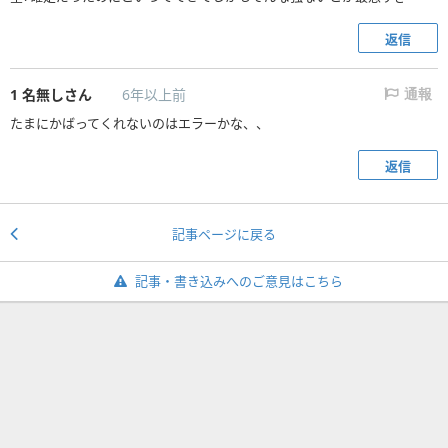
返信
1
名無しさん
6年以上前
通報
たまにかばってくれないのはエラーかな、、
返信
記事ページに戻る
記事・書き込みへのご意見はこちら