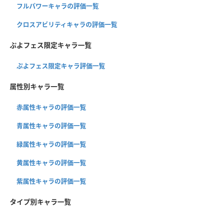
フルパワーキャラの評価一覧
クロスアビリティキャラの評価一覧
ぷよフェス限定キャラ一覧
ぷよフェス限定キャラ評価一覧
属性別キャラ一覧
赤属性キャラの評価一覧
青属性キャラの評価一覧
緑属性キャラの評価一覧
黄属性キャラの評価一覧
紫属性キャラの評価一覧
タイプ別キャラ一覧