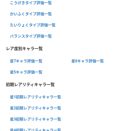
こうげきタイプ評価一覧
かいふくタイプ評価一覧
たいりょくタイプ評価一覧
バランスタイプ評価一覧
レア度別キャラ一覧
星7キャラ評価一覧
星6キャラ評価一覧
星5キャラ評価一覧
初期レアリティキャラ一覧
星1初期レアリティキャラ一覧
星2初期レアリティキャラ一覧
星3初期レアリティキャラ一覧
星4初期レアリティキャラ一覧