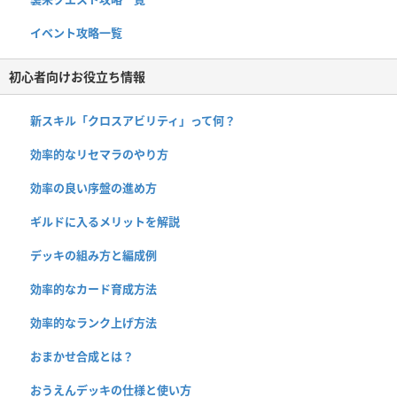
イベント攻略一覧
初心者向けお役立ち情報
新スキル「クロスアビリティ」って何？
効率的なリセマラのやり方
効率の良い序盤の進め方
ギルドに入るメリットを解説
デッキの組み方と編成例
効率的なカード育成方法
効率的なランク上げ方法
おまかせ合成とは？
おうえんデッキの仕様と使い方