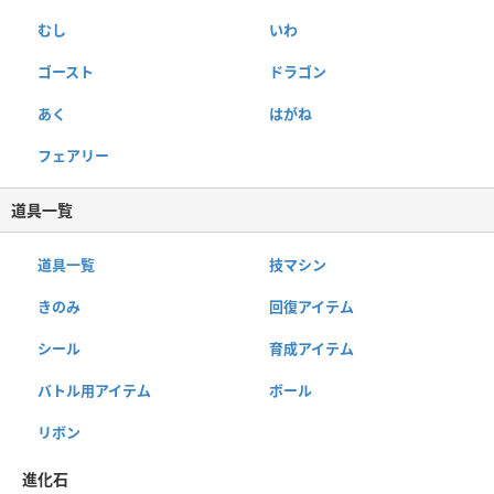
むし
いわ
ゴースト
ドラゴン
あく
はがね
フェアリー
道具一覧
道具一覧
技マシン
きのみ
回復アイテム
シール
育成アイテム
バトル用アイテム
ボール
リボン
進化石