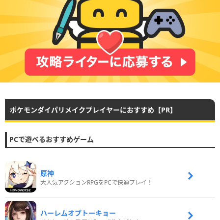
ポケモンダイパリメイクプレイヤーにおすすめ【PR】
PCで遊べるおすすめゲーム
原神
大人気アクションRPGをPCで快適プレイ！
ハーレムオブトーキョー