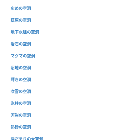
広めの空洞
草原の空洞
地下水脈の空洞
岩石の空洞
マグマの空洞
沼地の空洞
輝きの空洞
吹雪の空洞
氷柱の空洞
河岸の空洞
熱砂の空洞
陽だまりの大空洞