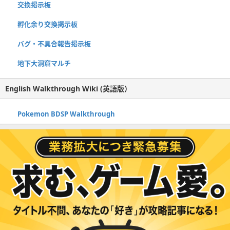
交換掲示板
孵化余り交換掲示板
バグ・不具合報告掲示板
地下大洞窟マルチ
English Walkthrough Wiki (英語版）
Pokemon BDSP Walkthrough