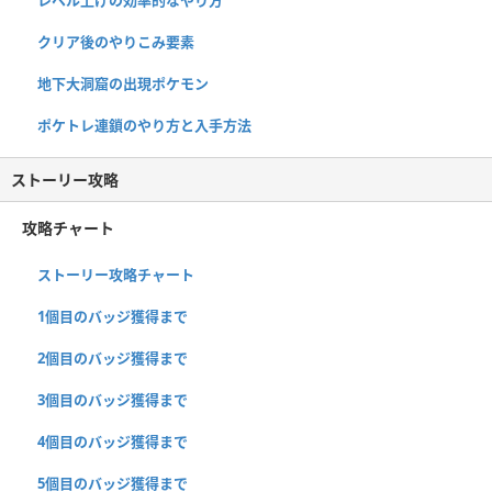
クリア後のやりこみ要素
地下大洞窟の出現ポケモン
ポケトレ連鎖のやり方と入手方法
ストーリー攻略
攻略チャート
ストーリー攻略チャート
1個目のバッジ獲得まで
2個目のバッジ獲得まで
3個目のバッジ獲得まで
4個目のバッジ獲得まで
5個目のバッジ獲得まで