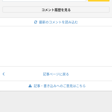
コメント履歴を見る
最新のコメントを読み込む
記事ページに戻る
記事・書き込みへのご意見はこちら