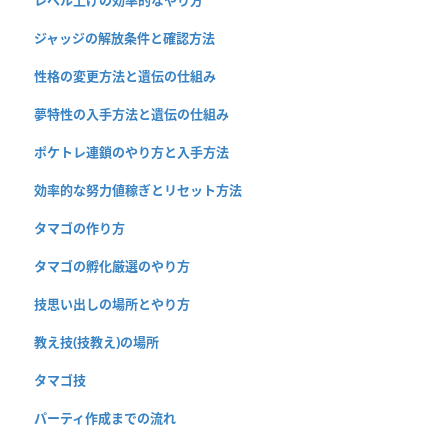
ジャッジの解放条件と確認方法
性格の変更方法と遺伝の仕組み
夢特性の入手方法と遺伝の仕組み
ポケトレ連鎖のやり方と入手方法
効率的な努力値稼ぎとリセット方法
タマゴの作り方
タマゴの孵化厳選のやり方
技思い出しの場所とやり方
教え技(技教え)の場所
タマゴ技
パーティ作成までの流れ