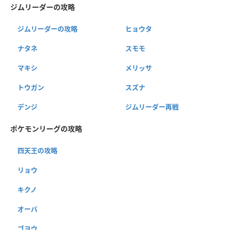
ジムリーダーの攻略
ジムリーダーの攻略
ヒョウタ
ナタネ
スモモ
マキシ
メリッサ
トウガン
スズナ
デンジ
ジムリーダー再戦
ポケモンリーグの攻略
四天王の攻略
リョウ
キクノ
オーバ
ゴヨウ