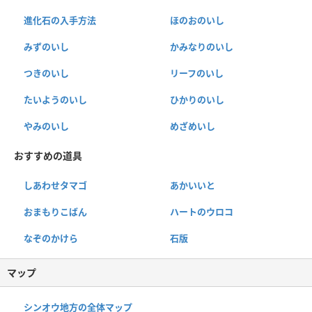
進化石の入手方法
ほのおのいし
みずのいし
かみなりのいし
つきのいし
リーフのいし
たいようのいし
ひかりのいし
やみのいし
めざめいし
おすすめの道具
しあわせタマゴ
あかいいと
おまもりこばん
ハートのウロコ
なぞのかけら
石版
マップ
シンオウ地方の全体マップ