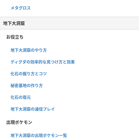
メタグロス
地下大洞窟
お役立ち
地下大洞窟のやり方
ディグダの効率的な見つけ方と効果
化石の掘り方とコツ
秘密基地の作り方
化石の復元
地下大洞窟の通信プレイ
出現ポケモン
地下大洞窟の出現ポケモン一覧