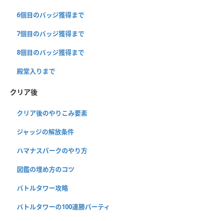
6個目のバッジ獲得まで
7個目のバッジ獲得まで
8個目のバッジ獲得まで
殿堂入りまで
クリア後
クリア後のやりこみ要素
ジャッジの解放条件
ハマナスパークのやり方
図鑑の埋め方のコツ
バトルタワー攻略
バトルタワーの100連勝パーティ