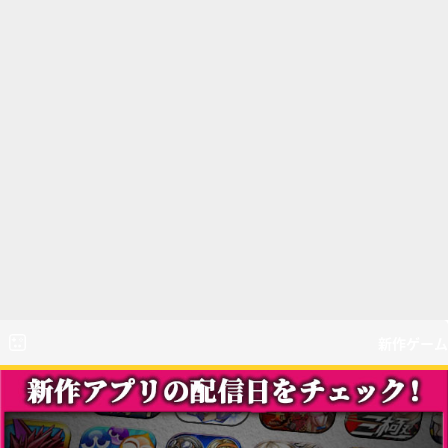
新作ゲーム