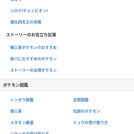
シロナ(チャンピオン)
強化四天王の攻略
ストーリーのお役立ち記事
御三家ポケモンのおすすめ
旅パにおすすめのポケモン
ストーリーの出現ポケモン
ポケモン図鑑
シンオウ図鑑
全国図鑑
御三家
伝説のポケモン
メタモン厳選
ミュウの受け取り方
ジラーチの受け取り方