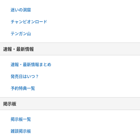
迷いの洞窟
チャンピオンロード
テンガン山
速報・最新情報
速報・最新情報まとめ
発売日はいつ？
予約特典一覧
掲示板
掲示板一覧
雑談掲示板