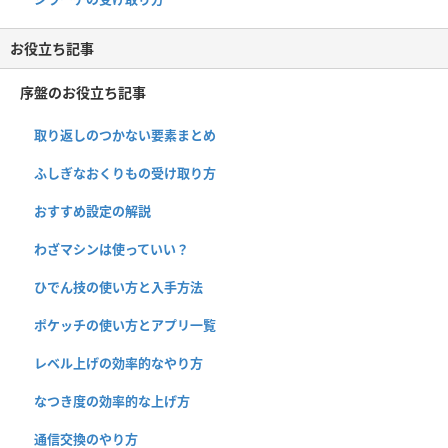
お役立ち記事
序盤のお役立ち記事
取り返しのつかない要素まとめ
ふしぎなおくりもの受け取り方
おすすめ設定の解説
わざマシンは使っていい？
ひでん技の使い方と入手方法
ポケッチの使い方とアプリ一覧
レベル上げの効率的なやり方
なつき度の効率的な上げ方
通信交換のやり方