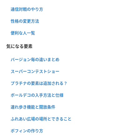
通信対戦のやり方
性格の変更方法
便利な人一覧
気になる要素
バージョン毎の違いまとめ
スーパーコンテストショー
プラチナの要素は追加される？
ボールデコの入手方法と仕様
連れ歩き機能と開放条件
ふれあい広場の場所とできること
ポフィンの作り方