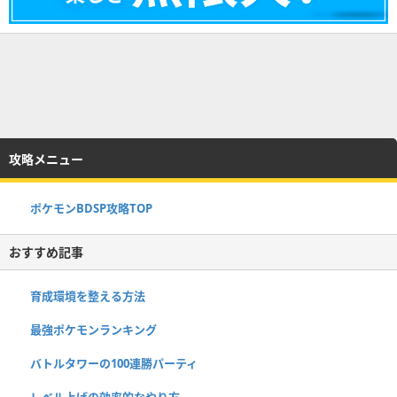
攻略メニュー
ポケモンBDSP攻略TOP
おすすめ記事
育成環境を整える方法
最強ポケモンランキング
バトルタワーの100連勝パーティ
レベル上げの効率的なやり方