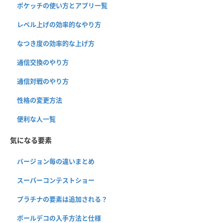
ポケッチの使い方とアプリ一覧
レベル上げの効率的なやり方
なつき度の効率的な上げ方
通信交換のやり方
通信対戦のやり方
性格の変更方法
便利な人一覧
気になる要素
バージョン毎の違いまとめ
スーパーコンテストショー
プラチナの要素は追加される？
ボールデコの入手方法と仕様