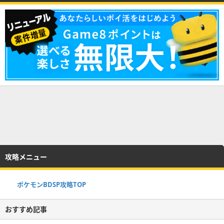
攻略メニュー
ポケモンBDSP攻略TOP
おすすめ記事