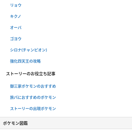
リョウ
キクノ
オーバ
ゴヨウ
シロナ(チャンピオン)
強化四天王の攻略
ストーリーのお役立ち記事
御三家ポケモンのおすすめ
旅パにおすすめのポケモン
ストーリーの出現ポケモン
ポケモン図鑑