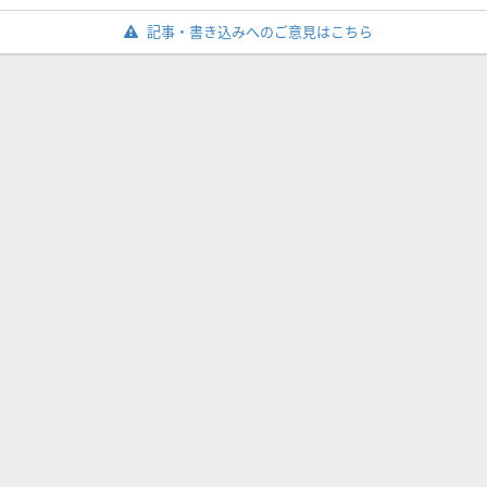
記事・書き込みへのご意見はこちら