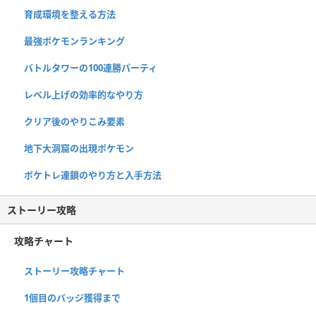
育成環境を整える方法
最強ポケモンランキング
バトルタワーの100連勝パーティ
レベル上げの効率的なやり方
クリア後のやりこみ要素
地下大洞窟の出現ポケモン
ポケトレ連鎖のやり方と入手方法
ストーリー攻略
攻略チャート
ストーリー攻略チャート
1個目のバッジ獲得まで