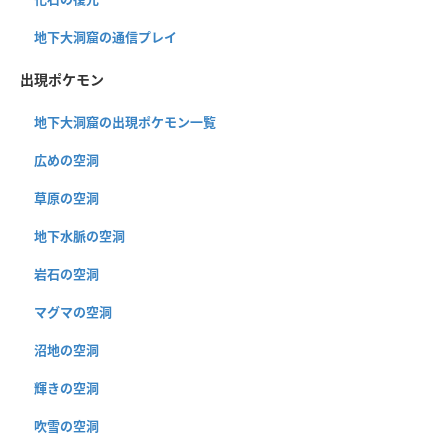
地下大洞窟の通信プレイ
出現ポケモン
地下大洞窟の出現ポケモン一覧
広めの空洞
草原の空洞
地下水脈の空洞
岩石の空洞
マグマの空洞
沼地の空洞
輝きの空洞
吹雪の空洞