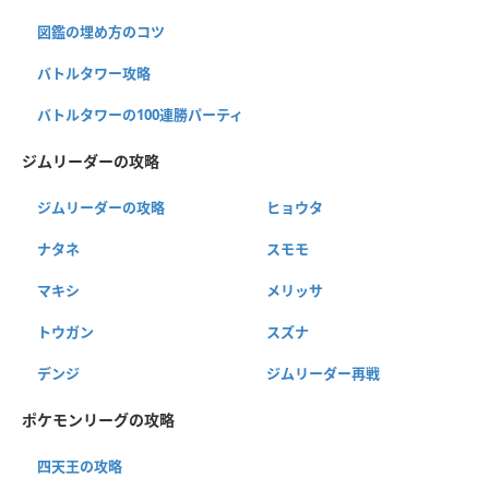
図鑑の埋め方のコツ
バトルタワー攻略
バトルタワーの100連勝パーティ
ジムリーダーの攻略
ジムリーダーの攻略
ヒョウタ
ナタネ
スモモ
マキシ
メリッサ
トウガン
スズナ
デンジ
ジムリーダー再戦
ポケモンリーグの攻略
四天王の攻略