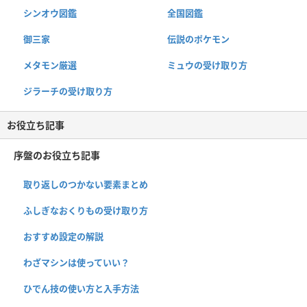
シンオウ図鑑
全国図鑑
御三家
伝説のポケモン
メタモン厳選
ミュウの受け取り方
ジラーチの受け取り方
お役立ち記事
序盤のお役立ち記事
取り返しのつかない要素まとめ
ふしぎなおくりもの受け取り方
おすすめ設定の解説
わざマシンは使っていい？
ひでん技の使い方と入手方法