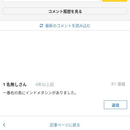
コメント履歴を見る
最新のコメントを読み込む
1
名無しさん
4年以上前
通報
一番右の島にインドメタシンがありました。
返信
記事ページに戻る