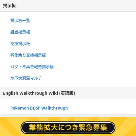
掲示板
掲示板一覧
雑談掲示板
交換掲示板
孵化余り交換掲示板
バグ・不具合報告掲示板
地下大洞窟マルチ
English Walkthrough Wiki (英語版）
Pokemon BDSP Walkthrough