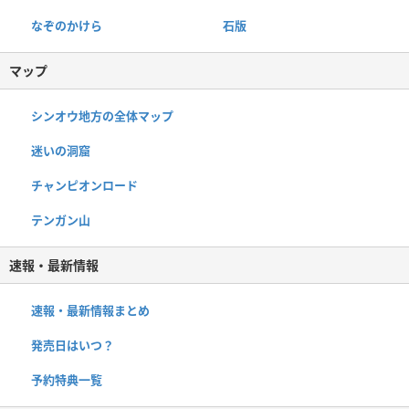
なぞのかけら
石版
マップ
シンオウ地方の全体マップ
迷いの洞窟
チャンピオンロード
テンガン山
速報・最新情報
速報・最新情報まとめ
発売日はいつ？
予約特典一覧