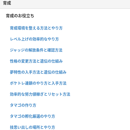
育成
育成のお役立ち
育成環境を整える方法とやり方
レベル上げの効率的なやり方
ジャッジの解放条件と確認方法
性格の変更方法と遺伝の仕組み
夢特性の入手方法と遺伝の仕組み
ポケトレ連鎖のやり方と入手方法
効率的な努力値稼ぎとリセット方法
タマゴの作り方
タマゴの孵化厳選のやり方
技思い出しの場所とやり方