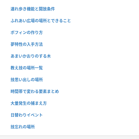
連れ歩き機能と開放条件
ふれあい広場の場所とできること
ポフィンの作り方
夢特性の入手方法
あまいかおりのする木
教え技の場所一覧
技思い出しの場所
時間帯で変わる要素まとめ
大量発生の捕まえ方
日替わりイベント
技忘れの場所