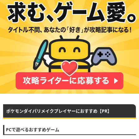
ポケモンダイパリメイクプレイヤーにおすすめ【PR】
PCで遊べるおすすめゲーム