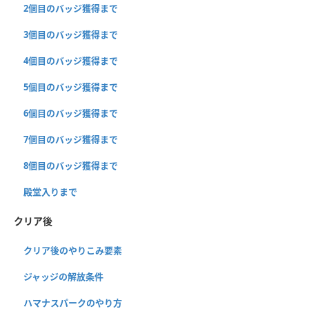
2個目のバッジ獲得まで
3個目のバッジ獲得まで
4個目のバッジ獲得まで
5個目のバッジ獲得まで
6個目のバッジ獲得まで
7個目のバッジ獲得まで
8個目のバッジ獲得まで
殿堂入りまで
クリア後
クリア後のやりこみ要素
ジャッジの解放条件
ハマナスパークのやり方