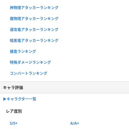
神物理アタッカーランキング
魔物理アタッカーランキング
速攻竜アタッカーランキング
暗黒竜アタッカーランキング
捕食ランキング
特殊ダメージランキング
コンバートランキング
キャラ評価
▶︎キャラクター一覧
レア度別
S/S+
A/A+