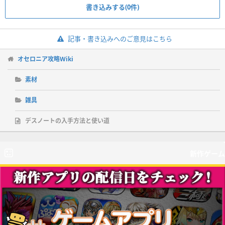
書き込みする(0件)
記事・書き込みへのご意見はこちら
オセロニア攻略Wiki
素材
雑具
デスノートの入手方法と使い道
新作ゲーム