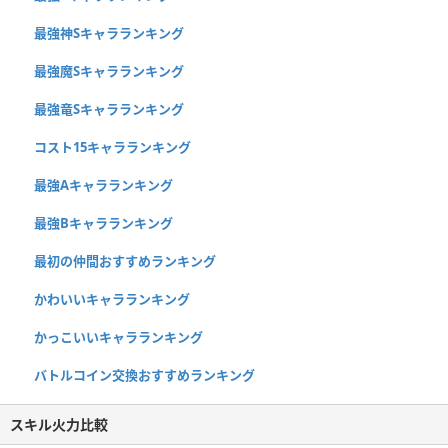
最強神Sキャラランキング
最強魔Sキャラランキング
最強竜Sキャラランキング
コスト15キャラランキング
最強Aキャラランキング
最強Bキャラランキング
最初の仲間おすすめランキング
かわいいキャラランキング
かっこいいキャラランキング
バトルコイン交換おすすめランキング
スキル火力比較