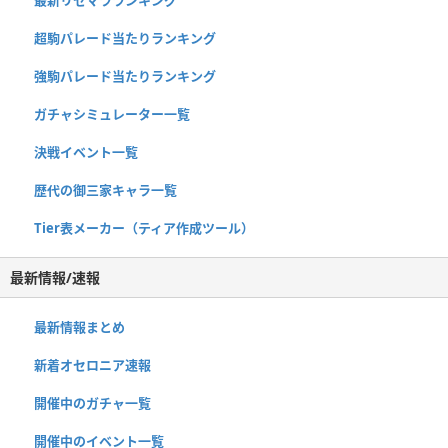
超駒パレード当たりランキング
強駒パレード当たりランキング
ガチャシミュレーター一覧
決戦イベント一覧
歴代の御三家キャラ一覧
Tier表メーカー（ティア作成ツール）
最新情報/速報
最新情報まとめ
新着オセロニア速報
開催中のガチャ一覧
開催中のイベント一覧