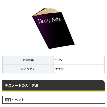
売却価格
1075
レアリティ
★★☆
デスノートの入手方法
曜日イベント