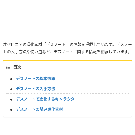
オセロニアの進化素材「デスノート」の情報を掲載しています。デスノー
トの入手方法や使い道など、デスノートに関する情報を網羅しています。
目次
デスノートの基本情報
デスノートの入手方法
デスノートで進化するキャラクター
デスノートの関連進化素材