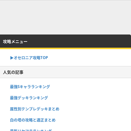
攻略メニュー
▶︎オセロニア攻略TOP
人気の記事
最強Sキャラランキング
最強デッキランキング
属性別テンプレデッキまとめ
白の塔の攻略と適正まとめ
最新リセマラランキング