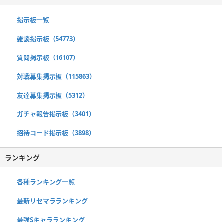
掲示板一覧
雑談掲示板（54773）
質問掲示板（16107）
対戦募集掲示板（115863）
友達募集掲示板（5312）
ガチャ報告掲示板（3401）
招待コード掲示板（3898）
ランキング
各種ランキング一覧
最新リセマラランキング
最強Sキャラランキング