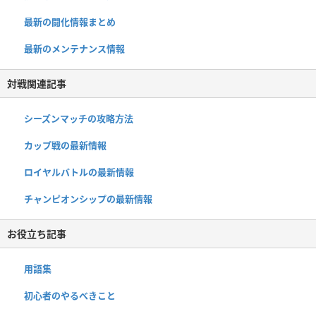
最新の闘化情報まとめ
最新のメンテナンス情報
対戦関連記事
シーズンマッチの攻略方法
カップ戦の最新情報
ロイヤルバトルの最新情報
チャンピオンシップの最新情報
お役立ち記事
用語集
初心者のやるべきこと