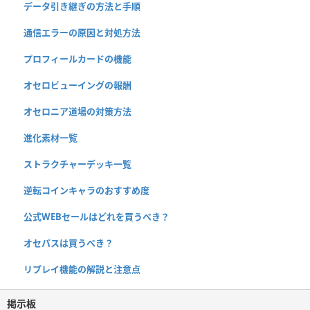
データ引き継ぎの方法と手順
通信エラーの原因と対処方法
プロフィールカードの機能
オセロビューイングの報酬
オセロニア道場の対策方法
進化素材一覧
ストラクチャーデッキ一覧
逆転コインキャラのおすすめ度
公式WEBセールはどれを買うべき？
オセパスは買うべき？
リプレイ機能の解説と注意点
掲示板