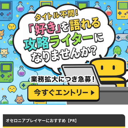
オセロニアプレイヤーにおすすめ【PR】