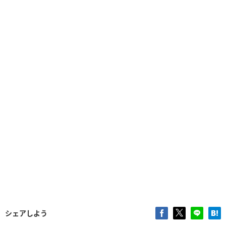
シェアしよう