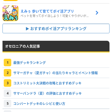
えみぅ 歩いて育ててポイ活アプリ
ペットを育ってポイ活しよう！可愛くやりがいがある新感覚アプリ
おすすめポイ活アプリランキング
オセロニアの人気記事
1
最強デッキランキング
2
サマーガチャ（夏ガチャ）の当たりキャラとイベント情報
3
コストリミット大決戦の攻略とおすすめデッキ
4
サマーパンドラ（夏）の評価とおすすめデッキ
5
コンバートデッキのレシピと使い方