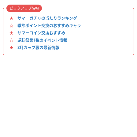
ピックアップ情報
★
サマーガチャの当たりランキング
☆
季節ポイント交換のおすすめキャラ
★
サマーコイン交換おすすめ
☆
逆転祭第1弾のイベント情報
★
8月カップ戦の最新情報