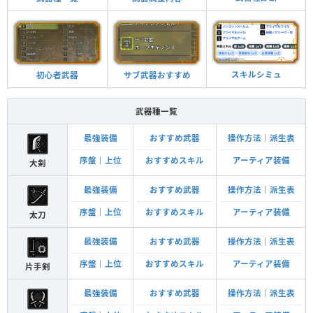
スキルシミュ
サブ武器おすすめ
初心者武器
武器種一覧
最強装備
おすすめ武器
操作方法
｜
派生表
序盤
｜
上位
おすすめスキル
アーティア装備
大剣
最強装備
おすすめ武器
操作方法
｜
派生表
序盤
｜
上位
おすすめスキル
アーティア装備
太刀
最強装備
おすすめ武器
操作方法
｜
派生表
序盤
｜
上位
おすすめスキル
アーティア装備
片手剣
最強装備
おすすめ武器
操作方法
｜
派生表