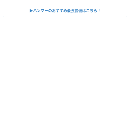
▶︎ハンマーのおすすめ最強装備はこちら！