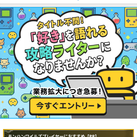
モンハンワイルズプレイヤーにおすすめ【PR】