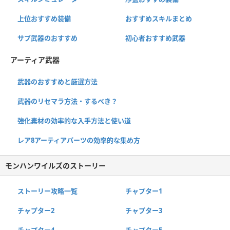
上位おすすめ装備
おすすめスキルまとめ
サブ武器のおすすめ
初心者おすすめ武器
アーティア武器
武器のおすすめと厳選方法
武器のリセマラ方法・するべき？
強化素材の効率的な入手方法と使い道
レア8アーティアパーツの効率的な集め方
モンハンワイルズのストーリー
ストーリー攻略一覧
チャプター1
チャプター2
チャプター3