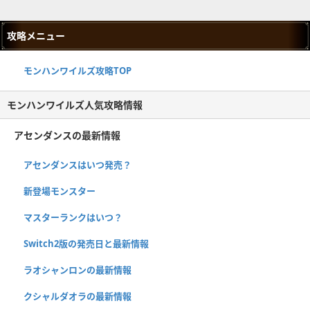
攻略メニュー
モンハンワイルズ攻略TOP
モンハンワイルズ人気攻略情報
アセンダンスの最新情報
アセンダンスはいつ発売？
新登場モンスター
マスターランクはいつ？
Switch2版の発売日と最新情報
ラオシャンロンの最新情報
クシャルダオラの最新情報