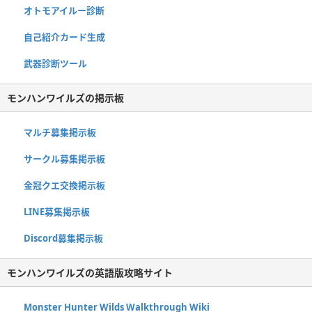
オトモアイルー診断
自己紹介カード生成
武器診断ツール
モンハンワイルズの掲示板
マルチ募集掲示板
サークル募集掲示板
金冠クエ交換掲示板
LINE募集掲示板
Discord募集掲示板
モンハンワイルズの英語版攻略サイト
Monster Hunter Wilds Walkthrough Wiki