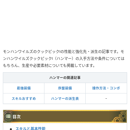
モンハンワイルズのクックピックⅠの性能と強化先・派生の記事です。モ
ンハンワイルズクックピックⅠ（ハンマー）の入手方法や条件については
もちろん、生産や必要素材についても掲載しています。
ハンマーの関連記事
最強装備
序盤装備
操作方法・コンボ
スキルおすすめ
ハンマーの派生表
ｰ
目次
スキルと基本性能