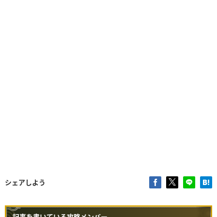
シェアしよう
記事を書いている攻略メンバー