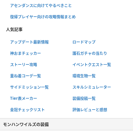
アセンダンスに向けてやるべきこと
復帰プレイヤー向けの攻略情報まとめ
人気記事
アップデート最新情報
ロードマップ
神おまチェッカー
護石ガチャの当たり
ストーリー攻略
イベントクエスト一覧
重ね着コーデ一覧
環境生物一覧
サイドミッション一覧
スキルシミュレーター
Tier表メーカー
装備投稿一覧
金冠チェックリスト
評価レビューと感想
モンハンワイルズの装備