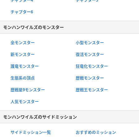
チャプター4
チャプター5
チャプター6
モンハンワイルズのモンスター
全モンスター
小型モンスター
新モンスター
復活モンスター
護竜モンスター
狂竜化モンスター
生態系の頂点
歴戦モンスター
歴戦星9モンスター
歴戦王モンスター
人気モンスター
モンハンワイルズのサイドミッション
サイドミッション一覧
おすすめのミッション