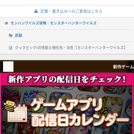
記事・書き込みへのご意見はこちら
モンハンワイルズ攻略｜モンスターハンターワイルズ
武器
クックピックⅠの性能と強化先・派生【モンスターハンターワイルズ】
新作ゲーム