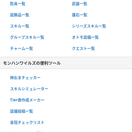
防具一覧
武器一覧
装飾品一覧
護石一覧
スキル一覧
シリーズスキル一覧
グループスキル一覧
オトモ装備一覧
チャーム一覧
クエスト一覧
モンハンワイルズの便利ツール
神おまチェッカー
スキルシミュレーター
Tier表作成メーカー
装備投稿一覧
金冠チェックリスト