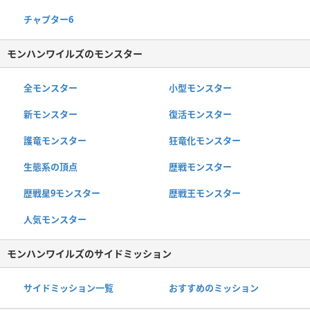
チャプター6
モンハンワイルズのモンスター
全モンスター
小型モンスター
新モンスター
復活モンスター
護竜モンスター
狂竜化モンスター
生態系の頂点
歴戦モンスター
歴戦星9モンスター
歴戦王モンスター
人気モンスター
モンハンワイルズのサイドミッション
サイドミッション一覧
おすすめのミッション