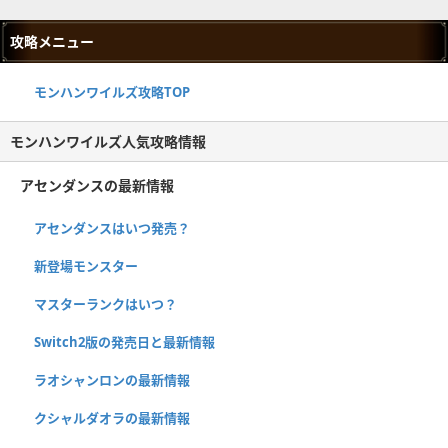
攻略メニュー
モンハンワイルズ攻略TOP
モンハンワイルズ人気攻略情報
アセンダンスの最新情報
アセンダンスはいつ発売？
新登場モンスター
マスターランクはいつ？
Switch2版の発売日と最新情報
ラオシャンロンの最新情報
クシャルダオラの最新情報