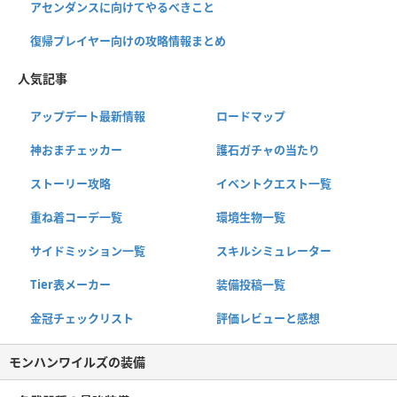
アセンダンスに向けてやるべきこと
復帰プレイヤー向けの攻略情報まとめ
人気記事
アップデート最新情報
ロードマップ
神おまチェッカー
護石ガチャの当たり
ストーリー攻略
イベントクエスト一覧
重ね着コーデ一覧
環境生物一覧
サイドミッション一覧
スキルシミュレーター
Tier表メーカー
装備投稿一覧
金冠チェックリスト
評価レビューと感想
モンハンワイルズの装備