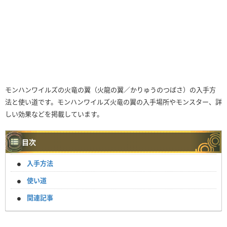
モンハンワイルズの火竜の翼（火龍の翼／かりゅうのつばさ）の入手方
法と使い道です。モンハンワイルズ火竜の翼の入手場所やモンスター、詳
しい効果などを掲載しています。
目次
入手方法
使い道
関連記事