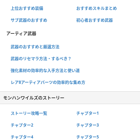
上位おすすめ装備
おすすめスキルまとめ
サブ武器のおすすめ
初心者おすすめ武器
アーティア武器
武器のおすすめと厳選方法
武器のリセマラ方法・するべき？
強化素材の効率的な入手方法と使い道
レア8アーティアパーツの効率的な集め方
モンハンワイルズのストーリー
ストーリー攻略一覧
チャプター1
チャプター2
チャプター3
チャプター4
チャプター5