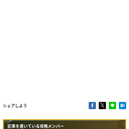
シェアしよう
記事を書いている攻略メンバー