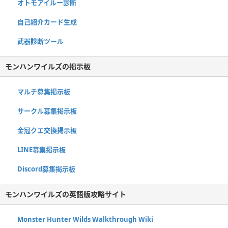
オトモアイルー診断
自己紹介カード生成
武器診断ツール
モンハンワイルズの掲示板
マルチ募集掲示板
サークル募集掲示板
金冠クエ交換掲示板
LINE募集掲示板
Discord募集掲示板
モンハンワイルズの英語版攻略サイト
Monster Hunter Wilds Walkthrough Wiki