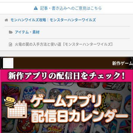
記事・書き込みへのご意見はこちら
モンハンワイルズ攻略｜モンスターハンターワイルズ
アイテム・素材
火竜の翼の入手方法と使い道【モンスターハンターワイルズ】
新作ゲーム