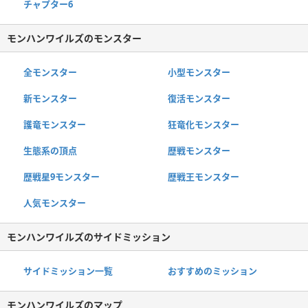
チャプター6
モンハンワイルズのモンスター
全モンスター
小型モンスター
新モンスター
復活モンスター
護竜モンスター
狂竜化モンスター
生態系の頂点
歴戦モンスター
歴戦星9モンスター
歴戦王モンスター
人気モンスター
モンハンワイルズのサイドミッション
サイドミッション一覧
おすすめのミッション
モンハンワイルズのマップ