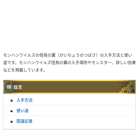
モンハンワイルズの怪鳥の翼（かいちょうのつばさ）の入手方法と使い
道です。モンハンワイルズ怪鳥の翼の入手場所やモンスター、詳しい効果
などを掲載しています。
目次
入手方法
使い道
関連記事