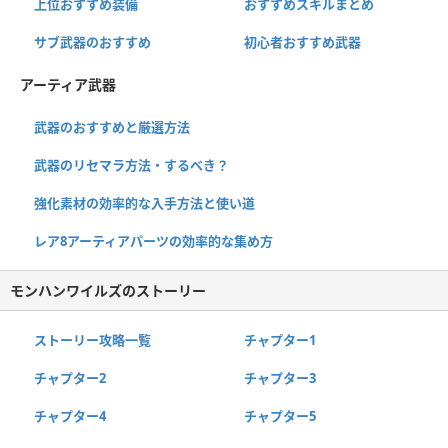
上位おすすめ装備
おすすめスキルまとめ
サブ武器のおすすめ
初心者おすすめ武器
アーティア武器
武器のおすすめと厳選方法
武器のリセマラ方法・するべき？
強化素材の効率的な入手方法と使い道
レア8アーティアパーツの効率的な集め方
モンハンワイルズのストーリー
ストーリー攻略一覧
チャプター1
チャプター2
チャプター3
チャプター4
チャプター5