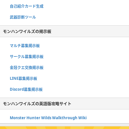
自己紹介カード生成
武器診断ツール
モンハンワイルズの掲示板
マルチ募集掲示板
サークル募集掲示板
金冠クエ交換掲示板
LINE募集掲示板
Discord募集掲示板
モンハンワイルズの英語版攻略サイト
Monster Hunter Wilds Walkthrough Wiki