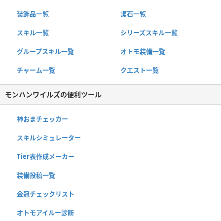
装飾品一覧
護石一覧
スキル一覧
シリーズスキル一覧
グループスキル一覧
オトモ装備一覧
チャーム一覧
クエスト一覧
モンハンワイルズの便利ツール
神おまチェッカー
スキルシミュレーター
Tier表作成メーカー
装備投稿一覧
金冠チェックリスト
オトモアイルー診断