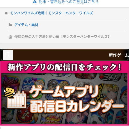
記事・書き込みへのご意見はこちら
モンハンワイルズ攻略｜モンスターハンターワイルズ
アイテム・素材
怪鳥の翼の入手方法と使い道【モンスターハンターワイルズ】
新作ゲーム