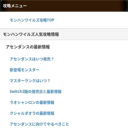
攻略メニュー
モンハンワイルズ攻略TOP
モンハンワイルズ人気攻略情報
アセンダンスの最新情報
アセンダンスはいつ発売？
新登場モンスター
マスターランクはいつ？
Switch2版の発売日と最新情報
ラオシャンロンの最新情報
クシャルダオラの最新情報
アセンダンスに向けてやるべきこと