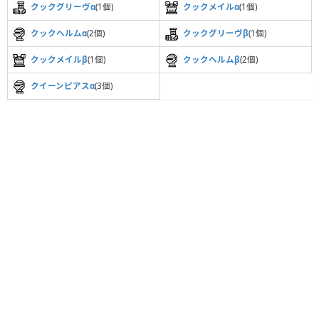
クックグリーヴα
(1個)
クックメイルα
(1個)
クックヘルムα
(2個)
クックグリーヴβ
(1個)
クックメイルβ
(1個)
クックヘルムβ
(2個)
クイーンピアスα
(3個)