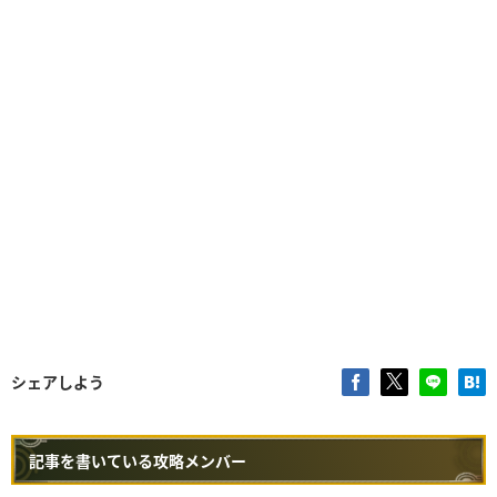
シェアしよう
記事を書いている攻略メンバー