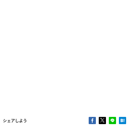
シェアしよう