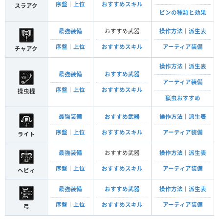
序盤
｜
上位
おすすめスキル
スラアク
ビンの種類と効果
最強装備
おすすめ武器
操作方法
｜
派生表
序盤
｜
上位
おすすめスキル
アーティア装備
チャアク
操作方法
｜
派生表
最強装備
おすすめ武器
アーティア装備
序盤
｜
上位
おすすめスキル
操虫棍
猟虫おすすめ
最強装備
おすすめ武器
操作方法
｜
派生表
序盤
｜
上位
おすすめスキル
アーティア装備
ライト
最強装備
おすすめ武器
操作方法
｜
派生表
序盤
｜
上位
おすすめスキル
アーティア装備
ヘビィ
最強装備
おすすめ武器
操作方法
｜
派生表
序盤
｜
上位
おすすめスキル
アーティア装備
弓