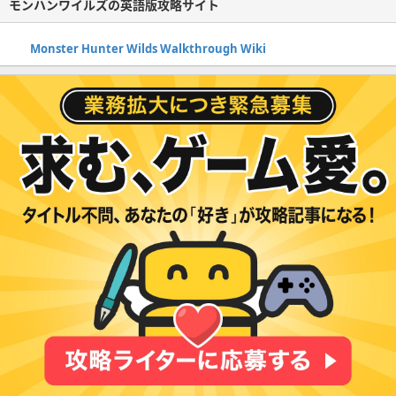
モンハンワイルズの英語版攻略サイト
Monster Hunter Wilds Walkthrough Wiki