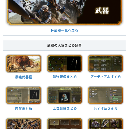
▶︎武器一覧へ戻る
武器の人気まとめ記事
最強装備まとめ
アーティアおすすめ
最強武器種
上位装備まとめ
おすすめスキル
序盤まとめ