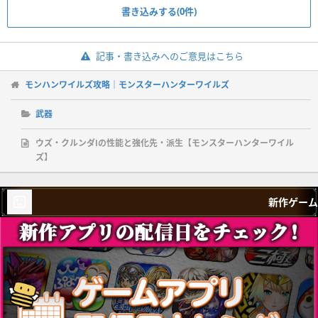
書き込みする(0件)
記事・書き込みへのご意見はこちら
モンハンワイルズ攻略｜モンスターハンターワイルズ
武器
ウズ・クルンダⅠの性能と強化先・派生【モンスターハンターワイル
ズ】
新作ゲーム