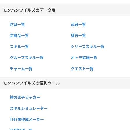
モンハンワイルズのデータ集
防具一覧
武器一覧
装飾品一覧
護石一覧
スキル一覧
シリーズスキル一覧
グループスキル一覧
オトモ装備一覧
チャーム一覧
クエスト一覧
モンハンワイルズの便利ツール
神おまチェッカー
スキルシミュレーター
Tier表作成メーカー