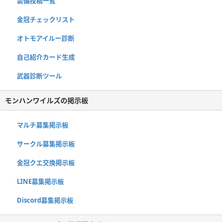
装備投稿一覧
金冠チェックリスト
オトモアイルー診断
自己紹介カード生成
武器診断ツール
モンハンワイルズの掲示板
マルチ募集掲示板
サークル募集掲示板
金冠クエ交換掲示板
LINE募集掲示板
Discord募集掲示板