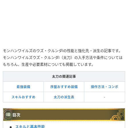
モンハンワイルズのウズ・クルンダⅠの性能と強化先・派生の記事です。
モンハンワイルズウズ・クルンダⅠ（太刀）の入手方法や条件については
もちろん、生産や必要素材についても掲載しています。
太刀の関連記事
最強装備
序盤おすすめ装備
操作方法・コンボ
スキルおすすめ
太刀の派生表
-
目次
スキルと基本性能