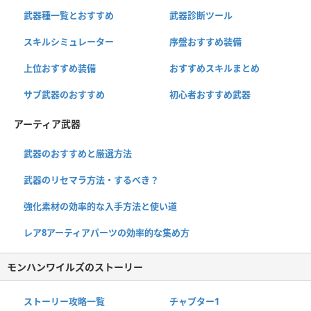
武器種一覧とおすすめ
武器診断ツール
スキルシミュレーター
序盤おすすめ装備
上位おすすめ装備
おすすめスキルまとめ
サブ武器のおすすめ
初心者おすすめ武器
アーティア武器
武器のおすすめと厳選方法
武器のリセマラ方法・するべき？
強化素材の効率的な入手方法と使い道
レア8アーティアパーツの効率的な集め方
モンハンワイルズのストーリー
ストーリー攻略一覧
チャプター1