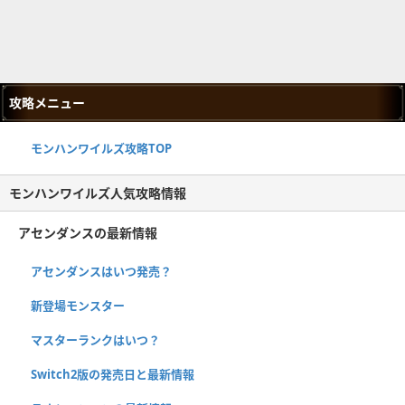
攻略メニュー
モンハンワイルズ攻略TOP
モンハンワイルズ人気攻略情報
アセンダンスの最新情報
アセンダンスはいつ発売？
新登場モンスター
マスターランクはいつ？
Switch2版の発売日と最新情報