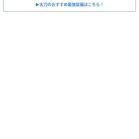
▶︎太刀のおすすめ最強装備はこちら！