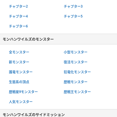
チャプター2
チャプター3
チャプター4
チャプター5
チャプター6
モンハンワイルズのモンスター
全モンスター
小型モンスター
新モンスター
復活モンスター
護竜モンスター
狂竜化モンスター
生態系の頂点
歴戦モンスター
歴戦星9モンスター
歴戦王モンスター
人気モンスター
モンハンワイルズのサイドミッション