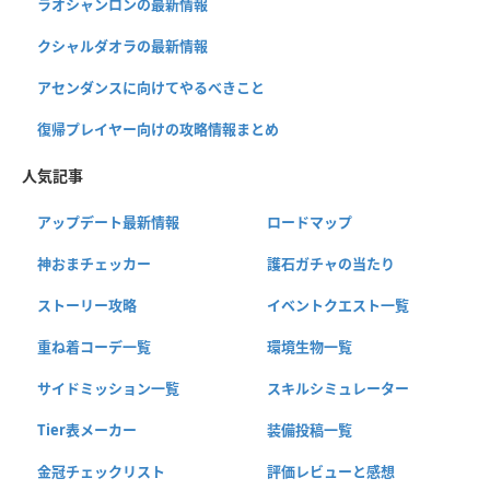
ラオシャンロンの最新情報
クシャルダオラの最新情報
アセンダンスに向けてやるべきこと
復帰プレイヤー向けの攻略情報まとめ
人気記事
アップデート最新情報
ロードマップ
神おまチェッカー
護石ガチャの当たり
ストーリー攻略
イベントクエスト一覧
重ね着コーデ一覧
環境生物一覧
サイドミッション一覧
スキルシミュレーター
Tier表メーカー
装備投稿一覧
金冠チェックリスト
評価レビューと感想